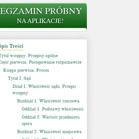
Spis Treści
Tytuł wstępny. Przepisy ogólne
Część pierwsza. Postępowanie rozpoznawcze
Księga pierwsza. Proces
Tytuł I. Sąd
Dział I. Właściwość sądu. Przepis
wstępny
Rozdział 1. Właściwość rzeczowa
Oddział 1. Podstawy właściwości
Oddział 2. Wartość przedmiotu
sporu
Rozdział 2. Właściwość miejscowa