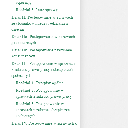
separację
Rozdział 3. Inne sprawy
Dział II. Postępowanie w sprawach
ze stosunków między rodzicami a
dziećmi
Dział IIa. Postępowanie w sprawach
gospodarczych
Dział IIb. Postępowanie z udziałem
konsumentów
Dział III. Postępowanie w sprawach
z zakresu prawa pracy i ubezpieczeń
społecznych
Rozdział 1. Przepisy ogólne
Rozdział 2. Postępowanie w
sprawach z zakresu prawa pracy
Rozdział 3. Postępowanie w
sprawach z zakresu ubezpieczeń
społecznych
Dział IV. Postępowanie w sprawach o