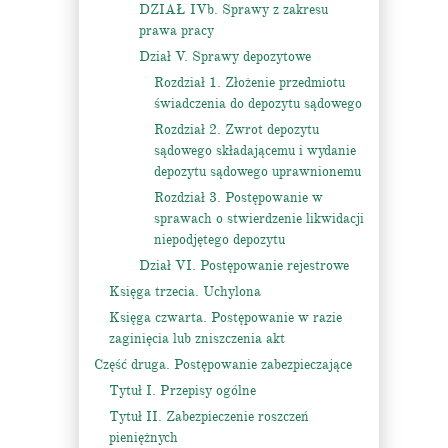
DZIAŁ IVb. Sprawy z zakresu
prawa pracy
Dział V. Sprawy depozytowe
Rozdział 1. Złożenie przedmiotu
świadczenia do depozytu sądowego
Rozdział 2. Zwrot depozytu
sądowego składającemu i wydanie
depozytu sądowego uprawnionemu
Rozdział 3. Postępowanie w
sprawach o stwierdzenie likwidacji
niepodjętego depozytu
Dział VI. Postępowanie rejestrowe
Księga trzecia. Uchylona
Księga czwarta. Postępowanie w razie
zaginięcia lub zniszczenia akt
Część druga. Postępowanie zabezpieczające
Tytuł I. Przepisy ogólne
Tytuł II. Zabezpieczenie roszczeń
pieniężnych