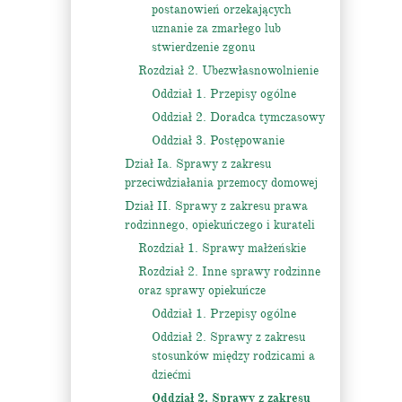
postanowień orzekających
uznanie za zmarłego lub
stwierdzenie zgonu
Rozdział 2. Ubezwłasnowolnienie
Oddział 1. Przepisy ogólne
Oddział 2. Doradca tymczasowy
Oddział 3. Postępowanie
Dział Ia. Sprawy z zakresu
przeciwdziałania przemocy domowej
Dział II. Sprawy z zakresu prawa
rodzinnego, opiekuńczego i kurateli
Rozdział 1. Sprawy małżeńskie
Rozdział 2. Inne sprawy rodzinne
oraz sprawy opiekuńcze
Oddział 1. Przepisy ogólne
Oddział 2. Sprawy z zakresu
stosunków między rodzicami a
dziećmi
Oddział 2. Sprawy z zakresu