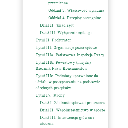
przemienna
Oddział 3. Właściwość wyłączna
Oddział 4. Przepisy szczególne
Dział II. Skład sądu
Dział III. Wyłączenie sędziego
Tytuł II. Prokurator
Tytuł III. Organizacje pozarządowe
Tytuł IIIa. Państwowa Inspekcja Pracy
Tytuł IIIb. Powiatowy (miejski)
Rzecznik Praw Konsumentów
Tytuł IIIc. Podmioty uprawnione do
udziału w postępowaniu na podstawie
odrębnych przepisów
Tytuł IV. Strony
Dział I. Zdolność sądowa i procesowa
Dział II. Współuczestnictwo w sporze
Dział III. Interwencja główna i
uboczna