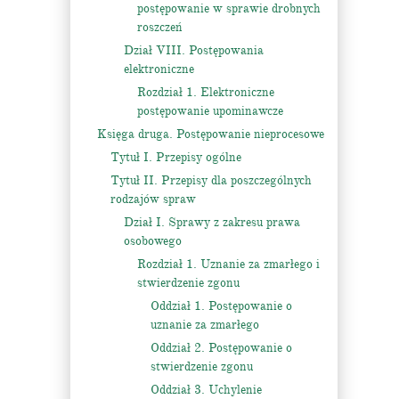
postępowanie w sprawie drobnych
roszczeń
Dział VIII. Postępowania
elektroniczne
Rozdział 1. Elektroniczne
postępowanie upominawcze
Księga druga. Postępowanie nieprocesowe
Tytuł I. Przepisy ogólne
Tytuł II. Przepisy dla poszczególnych
rodzajów spraw
Dział I. Sprawy z zakresu prawa
osobowego
Rozdział 1. Uznanie za zmarłego i
stwierdzenie zgonu
Oddział 1. Postępowanie o
uznanie za zmarłego
Oddział 2. Postępowanie o
stwierdzenie zgonu
Oddział 3. Uchylenie