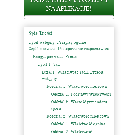
Spis Treści
Tytuł wstępny. Przepisy ogólne
Część pierwsza. Postępowanie rozpoznawcze
Księga pierwsza. Proces
Tytuł I. Sąd
Dział I. Właściwość sądu. Przepis
wstępny
Rozdział 1. Właściwość rzeczowa
Oddział 1. Podstawy właściwości
Oddział 2. Wartość przedmiotu
sporu
Rozdział 2. Właściwość miejscowa
Oddział 1. Właściwość ogólna
Oddział 2. Właściwość