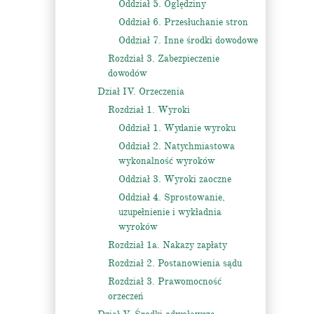
Oddział 5. Oględziny
Oddział 6. Przesłuchanie stron
Oddział 7. Inne środki dowodowe
Rozdział 3. Zabezpieczenie
dowodów
Dział IV. Orzeczenia
Rozdział 1. Wyroki
Oddział 1. Wydanie wyroku
Oddział 2. Natychmiastowa
wykonalność wyroków
Oddział 3. Wyroki zaoczne
Oddział 4. Sprostowanie,
uzupełnienie i wykładnia
wyroków
Rozdział 1a. Nakazy zapłaty
Rozdział 2. Postanowienia sądu
Rozdział 3. Prawomocność
orzeczeń