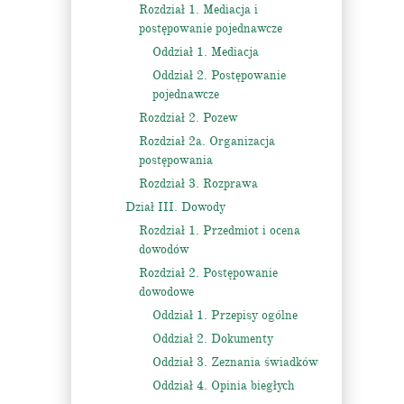
Rozdział 1. Mediacja i
postępowanie pojednawcze
Oddział 1. Mediacja
Oddział 2. Postępowanie
pojednawcze
Rozdział 2. Pozew
Rozdział 2a. Organizacja
postępowania
Rozdział 3. Rozprawa
Dział III. Dowody
Rozdział 1. Przedmiot i ocena
dowodów
Rozdział 2. Postępowanie
dowodowe
Oddział 1. Przepisy ogólne
Oddział 2. Dokumenty
Oddział 3. Zeznania świadków
Oddział 4. Opinia biegłych