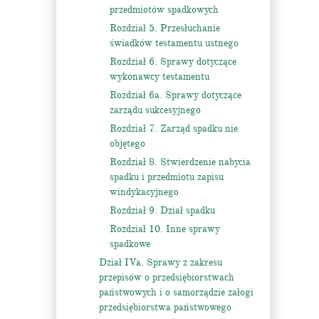
przedmiotów spadkowych
Rozdział 5. Przesłuchanie
świadków testamentu ustnego
Rozdział 6. Sprawy dotyczące
wykonawcy testamentu
Rozdział 6a. Sprawy dotyczące
zarządu sukcesyjnego
Rozdział 7. Zarząd spadku nie
objętego
Rozdział 8. Stwierdzenie nabycia
spadku i przedmiotu zapisu
windykacyjnego
Rozdział 9. Dział spadku
Rozdział 10. Inne sprawy
spadkowe
Dział IVa. Sprawy z zakresu
przepisów o przedsiębiorstwach
państwowych i o samorządzie załogi
przedsiębiorstwa państwowego