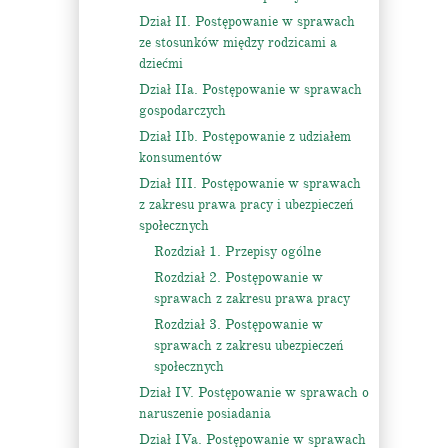
Dział II. Postępowanie w sprawach
ze stosunków między rodzicami a
dziećmi
Dział IIa. Postępowanie w sprawach
gospodarczych
Dział IIb. Postępowanie z udziałem
konsumentów
Dział III. Postępowanie w sprawach
z zakresu prawa pracy i ubezpieczeń
społecznych
Rozdział 1. Przepisy ogólne
Rozdział 2. Postępowanie w
sprawach z zakresu prawa pracy
Rozdział 3. Postępowanie w
sprawach z zakresu ubezpieczeń
społecznych
Dział IV. Postępowanie w sprawach o
naruszenie posiadania
Dział IVa. Postępowanie w sprawach