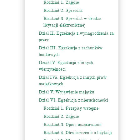
Rozdział 1. Zajęcie
Rozdział 2. Sprzedaż
Rozdział 3. Sprzedaż w drodze
licytacji elektronicznej
Dział II. Egzekucja z wynagrodzenia za
pracę
Dział III. Egzekucja z rachunków
bankowych
Dział IV. Egzekucja z innych
wierzytelności
Dział IVa. Egzekucja z innych praw
majątkowych
Dział V. Wyjawienie majątku
Dział VI. Egzekucja z nieruchomości
Rozdział 1. Przepisy wstępne
Rozdział 2. Zajęcie
Rozdział 3. Opis i oszacowanie
Rozdział 4. Obwieszczenie o licytacji