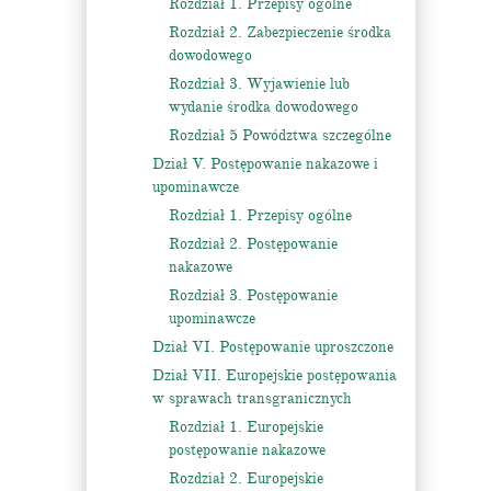
Rozdział 1. Przepisy ogólne
Rozdział 2. Zabezpieczenie środka
dowodowego
Rozdział 3. Wyjawienie lub
wydanie środka dowodowego
Rozdział 5 Powództwa szczególne
Dział V. Postępowanie nakazowe i
upominawcze
Rozdział 1. Przepisy ogólne
Rozdział 2. Postępowanie
nakazowe
Rozdział 3. Postępowanie
upominawcze
Dział VI. Postępowanie uproszczone
Dział VII. Europejskie postępowania
w sprawach transgranicznych
Rozdział 1. Europejskie
postępowanie nakazowe
Rozdział 2. Europejskie