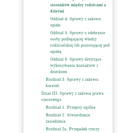
stosunków między rodzicami a
dziećmi
Oddział 4. Sprawy z zakresu
opieki
Oddział 5. Sprawy o odebranie
osoby podlegającej władzy
rodzicielskiej lub pozostającej pod
opieką
Oddział 6. Sprawy dotyczące
wykonywania kontaktów z
dzieckiem
Rozdział 3. Sprawy z zakresu
kurateli
Dział III. Sprawy z zakresu prawa
rzeczowego
Rozdział 1. Przepisy ogólne
Rozdział 2. Stwierdzenie
zasiedzenia
Rozdział 2a. Przepadek rzeczy