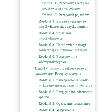
Oddział 1. Przepadek rzeczy na
podstawie prawa celnego
Oddział 2. Przepadek pojazdów
Rozdział 3. Zarząd związany ze
współwłasnością i użytkowaniem
Rozdział 4. Zniesienie
współwłasności
Rozdział 5. Ustanowienie drogi
koniecznej i służebności przesyłu
Rozdział 6. Postępowanie
wieczystoksięgowe
Dział IV. Sprawy z zakresu prawa
spadkowego. Przepisy wstępne
Rozdział 1. Zabezpieczenie spadku,
wykaz inwentarza i spis inwentarza
Rozdział 2. Przyjęcie lub odrzucenie
spadku
Rozdział 3. Ogłoszenie testamentu
Rozdział 4. Wyjawienie