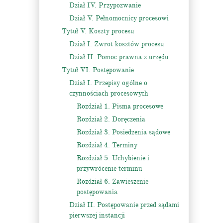
Dział IV. Przypozwanie
Dział V. Pełnomocnicy procesowi
Tytuł V. Koszty procesu
Dział I. Zwrot kosztów procesu
Dział II. Pomoc prawna z urzędu
Tytuł VI. Postępowanie
Dział I. Przepisy ogólne o
czynnościach procesowych
Rozdział 1. Pisma procesowe
Rozdział 2. Doręczenia
Rozdział 3. Posiedzenia sądowe
Rozdział 4. Terminy
Rozdział 5. Uchybienie i
przywrócenie terminu
Rozdział 6. Zawieszenie
postępowania
Dział II. Postępowanie przed sądami
pierwszej instancji