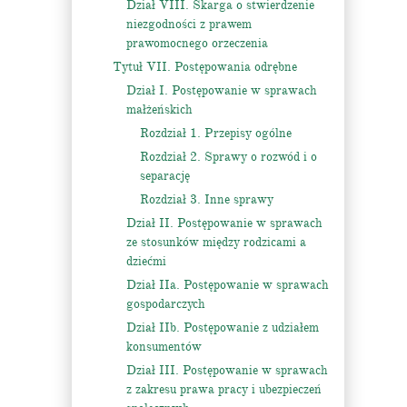
Dział VIII. Skarga o stwierdzenie
niezgodności z prawem
prawomocnego orzeczenia
Tytuł VII. Postępowania odrębne
Dział I. Postępowanie w sprawach
małżeńskich
Rozdział 1. Przepisy ogólne
Rozdział 2. Sprawy o rozwód i o
separację
Rozdział 3. Inne sprawy
Dział II. Postępowanie w sprawach
ze stosunków między rodzicami a
dziećmi
Dział IIa. Postępowanie w sprawach
gospodarczych
Dział IIb. Postępowanie z udziałem
konsumentów
Dział III. Postępowanie w sprawach
z zakresu prawa pracy i ubezpieczeń