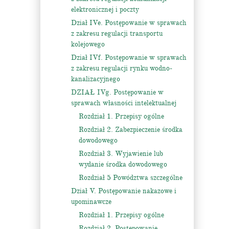
elektronicznej i poczty
Dział IVe. Postępowanie w sprawach
z zakresu regulacji transportu
kolejowego
Dział IVf. Postępowanie w sprawach
z zakresu regulacji rynku wodno-
kanalizacyjnego
DZIAŁ IVg. Postępowanie w
sprawach własności intelektualnej
Rozdział 1. Przepisy ogólne
Rozdział 2. Zabezpieczenie środka
dowodowego
Rozdział 3. Wyjawienie lub
wydanie środka dowodowego
Rozdział 5 Powództwa szczególne
Dział V. Postępowanie nakazowe i
upominawcze
Rozdział 1. Przepisy ogólne
Rozdział 2. Postępowanie