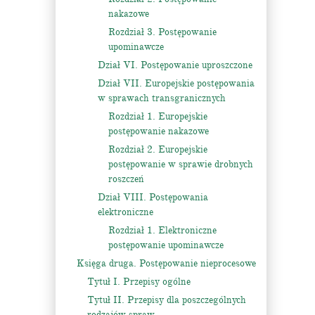
nakazowe
Rozdział 3. Postępowanie
upominawcze
Dział VI. Postępowanie uproszczone
Dział VII. Europejskie postępowania
w sprawach transgranicznych
Rozdział 1. Europejskie
postępowanie nakazowe
Rozdział 2. Europejskie
postępowanie w sprawie drobnych
roszczeń
Dział VIII. Postępowania
elektroniczne
Rozdział 1. Elektroniczne
postępowanie upominawcze
Księga druga. Postępowanie nieprocesowe
Tytuł I. Przepisy ogólne
Tytuł II. Przepisy dla poszczególnych
rodzajów spraw