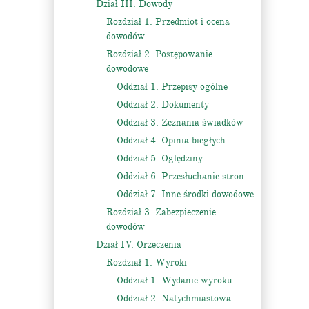
Dział III. Dowody
Rozdział 1. Przedmiot i ocena
dowodów
Rozdział 2. Postępowanie
dowodowe
Oddział 1. Przepisy ogólne
Oddział 2. Dokumenty
Oddział 3. Zeznania świadków
Oddział 4. Opinia biegłych
Oddział 5. Oględziny
Oddział 6. Przesłuchanie stron
Oddział 7. Inne środki dowodowe
Rozdział 3. Zabezpieczenie
dowodów
Dział IV. Orzeczenia
Rozdział 1. Wyroki
Oddział 1. Wydanie wyroku
Oddział 2. Natychmiastowa