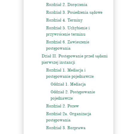
Rozdział 2. Doręczenia
Rozdział 3. Posiedzenia sądowe
Rozdział 4. Terminy
Rozdział 5. Uchybienie i
przywrócenie terminu
Rozdział 6. Zawieszenie
postępowania
Dział II. Postępowanie przed sądami
pierwszej instancji
Rozdział 1. Mediacja i
postępowanie pojednawcze
Oddział 1. Mediacja
Oddział 2. Postępowanie
pojednawcze
Rozdział 2. Pozew
Rozdział 2a. Organizacja
postępowania
Rozdział 3. Rozprawa