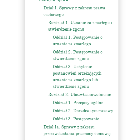
Dział I. Sprawy z zakresu prawa
osobowego
Rozdział 1. Uznanie za zmarłego i
stwierdzenie zgonu
Oddział 1. Postępowanie o
uznanie za zmarłego
Oddział 2. Postępowanie o
stwierdzenie zgonu
Oddział 3. Uchylenie
postanowień orzekających
uznanie za zmarłego lub
stwierdzenie zgonu
Rozdział 2. Ubezwłasnowolnienie
Oddział 1. Przepisy ogólne
Oddział 2. Doradca tymczasowy
Oddział 3. Postępowanie
Dział Ia. Sprawy z zakresu
przeciwdziałania przemocy domowej