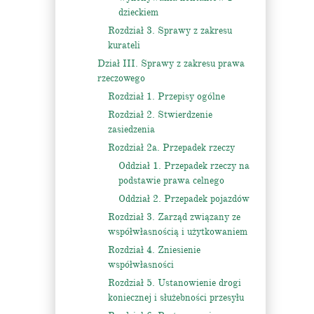
dzieckiem
Rozdział 3. Sprawy z zakresu
kurateli
Dział III. Sprawy z zakresu prawa
rzeczowego
Rozdział 1. Przepisy ogólne
Rozdział 2. Stwierdzenie
zasiedzenia
Rozdział 2a. Przepadek rzeczy
Oddział 1. Przepadek rzeczy na
podstawie prawa celnego
Oddział 2. Przepadek pojazdów
Rozdział 3. Zarząd związany ze
współwłasnością i użytkowaniem
Rozdział 4. Zniesienie
współwłasności
Rozdział 5. Ustanowienie drogi
koniecznej i służebności przesyłu