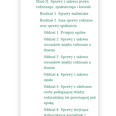
Dział II. Sprawy z zakresu prawa
rodzinnego, opiekuńczego i kurateli
Rozdział 1. Sprawy małżeńskie
Rozdział 2. Inne sprawy rodzinne
oraz sprawy opiekuńcze
Oddział 1. Przepisy ogólne
Oddział 2. Sprawy z zakresu
stosunków między rodzicami a
dziećmi
Oddział 2. Sprawy z zakresu
stosunków między rodzicami a
dziećmi
Oddział 4. Sprawy z zakresu
opieki
Oddział 5. Sprawy o odebranie
osoby podlegającej władzy
rodzicielskiej lub pozostającej pod
opieką
Oddział 6. Sprawy dotyczące
wykonywania kontaktów z