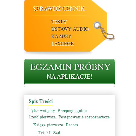
SPRAWDŹ CENNIK
TESTY
USTAWY AUDIO
KAZUSY
LEXLEGE
Spis Treści
Tytuł wstępny. Przepisy ogólne
Część pierwsza. Postępowanie rozpoznawcze
Księga pierwsza. Proces
Tytuł I. Sąd