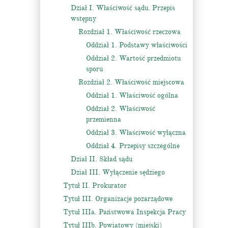
Dział I. Właściwość sądu. Przepis
wstępny
Rozdział 1. Właściwość rzeczowa
Oddział 1. Podstawy właściwości
Oddział 2. Wartość przedmiotu
sporu
Rozdział 2. Właściwość miejscowa
Oddział 1. Właściwość ogólna
Oddział 2. Właściwość
przemienna
Oddział 3. Właściwość wyłączna
Oddział 4. Przepisy szczególne
Dział II. Skład sądu
Dział III. Wyłączenie sędziego
Tytuł II. Prokurator
Tytuł III. Organizacje pozarządowe
Tytuł IIIa. Państwowa Inspekcja Pracy
Tytuł IIIb. Powiatowy (miejski)