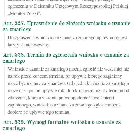
ogłoszeniu w Dzienniku Urzędowym Rzeczypospolitej Polskiej
„Monitor Polski”.
Art. 527. Uprawnienie do złożenia wniosku o uznanie
za zmarłego
Do zgłoszenia wniosku o uznanie za zmarłego uprawniony jest
każdy zainteresowany.
Art. 528. Termin do zgłoszenia wniosku o uznanie za
zmarłego
Wniosek o uznanie za zmarłego można zgłosić nie wcześniej niż
na rok przed końcem terminu, po upływie którego zaginiony
może być uznany za zmarłego. Gdy jednak uznanie za zmarłego
może nastąpić po upływie roku lub krótszego niż rok terminu od
zdarzenia, które uzasadnia prawdopodobieństwo śmierci
zaginionego, wniosek o uznanie za zmarłego zgłosić można
dopiero po upływie tego terminu.
Art. 529. Wymogi formalne wniosku o uznanie za
zmarłego