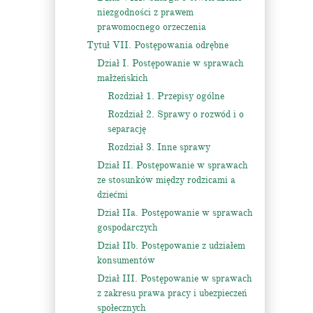
niezgodności z prawem
prawomocnego orzeczenia
Tytuł VII. Postępowania odrębne
Dział I. Postępowanie w sprawach
małżeńskich
Rozdział 1. Przepisy ogólne
Rozdział 2. Sprawy o rozwód i o
separację
Rozdział 3. Inne sprawy
Dział II. Postępowanie w sprawach
ze stosunków między rodzicami a
dziećmi
Dział IIa. Postępowanie w sprawach
gospodarczych
Dział IIb. Postępowanie z udziałem
konsumentów
Dział III. Postępowanie w sprawach
z zakresu prawa pracy i ubezpieczeń
społecznych