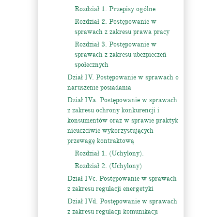
Rozdział 1. Przepisy ogólne
Rozdział 2. Postępowanie w
sprawach z zakresu prawa pracy
Rozdział 3. Postępowanie w
sprawach z zakresu ubezpieczeń
społecznych
Dział IV. Postępowanie w sprawach o
naruszenie posiadania
Dział IVa. Postępowanie w sprawach
z zakresu ochrony konkurencji i
konsumentów oraz w sprawie praktyk
nieuczciwie wykorzystujących
przewagę kontraktową
Rozdział 1. (Uchylony).
Rozdział 2. (Uchylony)
Dział IVc. Postępowanie w sprawach
z zakresu regulacji energetyki
Dział IVd. Postępowanie w sprawach
z zakresu regulacji komunikacji