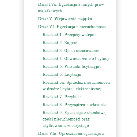
Dział IVa. Egzekucja z innych praw
majątkowych
Dział V. Wyjawienie majątku
Dział VI. Egzekucja z nieruchomości
Rozdział 1. Przepisy wstępne
Rozdział 2. Zajęcie
Rozdział 3. Opis i oszacowanie
Rozdział 4. Obwieszczenie o licytacji
Rozdział 5. Warunki licytacyjne
Rozdział 6. Licytacja
Rozdział 6a. Sprzedaż nieruchomości
w drodze licytacji elektronicznej
Rozdział 7. Przybicie
Rozdział 8. Przysądzenie własności
Rozdział 9. Egzekucja z ułamkowej
części nieruchomości oraz
użytkowania wieczystego
Dział VIa. Uproszczona egzekucja z