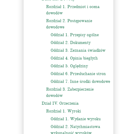
Rozdział 1. Przedmiot i ocena
dowodów
Rozdział 2. Postępowanie
dowodowe
Oddział 1. Przepisy ogólne
Oddział 2. Dokumenty
Oddział 3. Zeznania świadków
Oddział 4. Opinia biegłych
Oddział 5. Oględziny
Oddział 6. Przesłuchanie stron
Oddział 7. Inne środki dowodowe
Rozdział 3. Zabezpieczenie
dowodów
Dział IV. Orzeczenia
Rozdział 1. Wyroki
Oddział 1. Wydanie wyroku
Oddział 2. Natychmiastowa
wykonalność wyroków