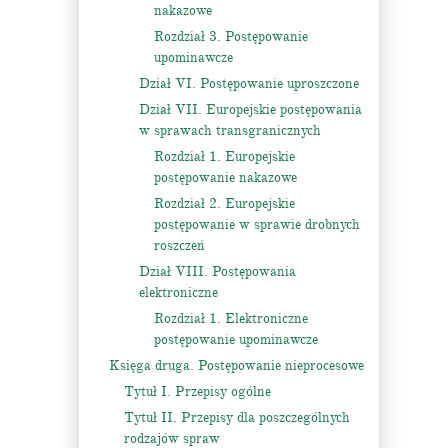
nakazowe
Rozdział 3. Postępowanie
upominawcze
Dział VI. Postępowanie uproszczone
Dział VII. Europejskie postępowania
w sprawach transgranicznych
Rozdział 1. Europejskie
postępowanie nakazowe
Rozdział 2. Europejskie
postępowanie w sprawie drobnych
roszczeń
Dział VIII. Postępowania
elektroniczne
Rozdział 1. Elektroniczne
postępowanie upominawcze
Księga druga. Postępowanie nieprocesowe
Tytuł I. Przepisy ogólne
Tytuł II. Przepisy dla poszczególnych
rodzajów spraw