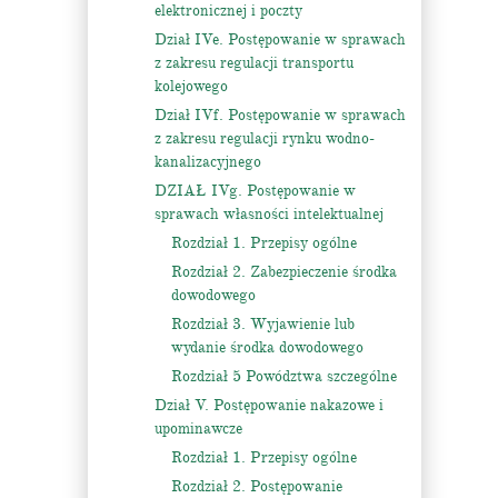
elektronicznej i poczty
Dział IVe. Postępowanie w sprawach
z zakresu regulacji transportu
kolejowego
Dział IVf. Postępowanie w sprawach
z zakresu regulacji rynku wodno-
kanalizacyjnego
DZIAŁ IVg. Postępowanie w
sprawach własności intelektualnej
Rozdział 1. Przepisy ogólne
Rozdział 2. Zabezpieczenie środka
dowodowego
Rozdział 3. Wyjawienie lub
wydanie środka dowodowego
Rozdział 5 Powództwa szczególne
Dział V. Postępowanie nakazowe i
upominawcze
Rozdział 1. Przepisy ogólne
Rozdział 2. Postępowanie