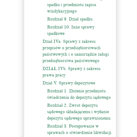
spadku i przedmiotu zapisu
windykacyjnego
Rozdział 9. Dział spadku
Rozdział 10. Inne sprawy
spadkowe
Dział IVa. Sprawy z zakresu
przepisów o przedsiębiorstwach
państwowych i o samorządzie załogi
przedsiębiorstwa państwowego
DZIAŁ IVb. Sprawy z zakresu
prawa pracy
Dział V. Sprawy depozytowe
Rozdział 1. Złożenie przedmiotu
świadczenia do depozytu sądowego
Rozdział 2. Zwrot depozytu
sądowego składającemu i wydanie
depozytu sądowego uprawnionemu
Rozdział 3. Postępowanie w
sprawach o stwierdzenie likwidacji