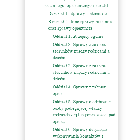
rodzinnego, opiekuńczego i kurateli
Rozdział 1. Sprawy małżeńskie
Rozdział 2. Inne sprawy rodzinne
oraz sprawy opiekuńcze
Oddział 1. Przepisy ogólne
Oddział 2. Sprawy z zakresu
stosunków między rodzicami a
dziećmi
Oddział 2. Sprawy z zakresu
stosunków między rodzicami a
dziećmi
Oddział 4. Sprawy z zakresu
opieki
Oddział 5. Sprawy o odebranie
osoby podlegającej władzy
rodzicielskiej lub pozostającej pod
opieką
Oddział 6. Sprawy dotyczące
wykonywania kontaktów z