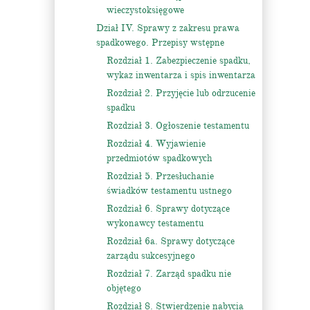
wieczystoksięgowe
Dział IV. Sprawy z zakresu prawa
spadkowego. Przepisy wstępne
Rozdział 1. Zabezpieczenie spadku,
wykaz inwentarza i spis inwentarza
Rozdział 2. Przyjęcie lub odrzucenie
spadku
Rozdział 3. Ogłoszenie testamentu
Rozdział 4. Wyjawienie
przedmiotów spadkowych
Rozdział 5. Przesłuchanie
świadków testamentu ustnego
Rozdział 6. Sprawy dotyczące
wykonawcy testamentu
Rozdział 6a. Sprawy dotyczące
zarządu sukcesyjnego
Rozdział 7. Zarząd spadku nie
objętego
Rozdział 8. Stwierdzenie nabycia