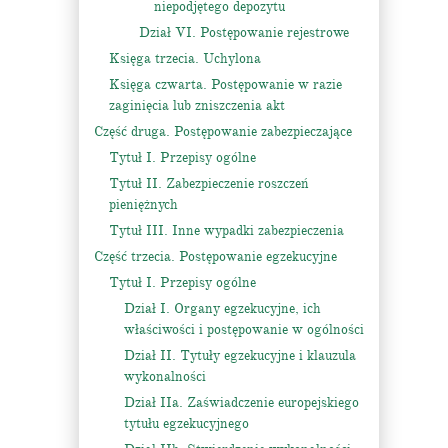
niepodjętego depozytu
Dział VI. Postępowanie rejestrowe
Księga trzecia. Uchylona
Księga czwarta. Postępowanie w razie
zaginięcia lub zniszczenia akt
Część druga. Postępowanie zabezpieczające
Tytuł I. Przepisy ogólne
Tytuł II. Zabezpieczenie roszczeń
pieniężnych
Tytuł III. Inne wypadki zabezpieczenia
Część trzecia. Postępowanie egzekucyjne
Tytuł I. Przepisy ogólne
Dział I. Organy egzekucyjne, ich
właściwości i postępowanie w ogólności
Dział II. Tytuły egzekucyjne i klauzula
wykonalności
Dział IIa. Zaświadczenie europejskiego
tytułu egzekucyjnego