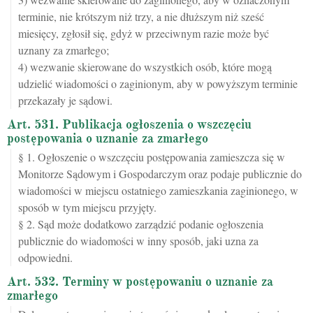
terminie, nie krótszym niż trzy, a nie dłuższym niż sześć
miesięcy, zgłosił się, gdyż w przeciwnym razie może być
uznany za zmarłego;
4) wezwanie skierowane do wszystkich osób, które mogą
udzielić wiadomości o zaginionym, aby w powyższym terminie
przekazały je sądowi.
Art. 531. Publikacja ogłoszenia o wszczęciu
postępowania o uznanie za zmarłego
§ 1. Ogłoszenie o wszczęciu postępowania zamieszcza się w
Monitorze Sądowym i Gospodarczym oraz podaje publicznie do
wiadomości w miejscu ostatniego zamieszkania zaginionego, w
sposób w tym miejscu przyjęty.
§ 2. Sąd może dodatkowo zarządzić podanie ogłoszenia
publicznie do wiadomości w inny sposób, jaki uzna za
odpowiedni.
Art. 532. Terminy w postępowaniu o uznanie za
zmarłego