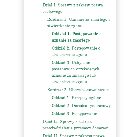
Dział I. Sprawy z zakresu prawa
osobowego
Rozdział 1. Uznanie za zmarłego i
stwierdzenie zgonu
Oddział 1. Postępowanie o
uznanie za zmarłego
Oddział 2. Postępowanie o
stwierdzenie zgonu
Oddział 3. Uchylenie
postanowień orzekających
uznanie za zmarłego lub
stwierdzenie zgonu
Rozdział 2. Ubezwłasnowolnienie
Oddział 1. Przepisy ogólne
Oddział 2. Doradca tymczasowy
Oddział 3. Postępowanie
Dział Ia. Sprawy z zakresu
przeciwdziałania przemocy domowej
Dział II. Sprawy z zakresu prawa