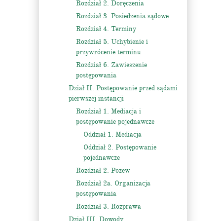
Rozdział 2. Doręczenia
Rozdział 3. Posiedzenia sądowe
Rozdział 4. Terminy
Rozdział 5. Uchybienie i
przywrócenie terminu
Rozdział 6. Zawieszenie
postępowania
Dział II. Postępowanie przed sądami
pierwszej instancji
Rozdział 1. Mediacja i
postępowanie pojednawcze
Oddział 1. Mediacja
Oddział 2. Postępowanie
pojednawcze
Rozdział 2. Pozew
Rozdział 2a. Organizacja
postępowania
Rozdział 3. Rozprawa
Dział III. Dowody