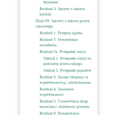
dzieckiem
Rozdział 3. Sprawy z zakresu
kurateli
Dział III. Sprawy z zakresu prawa
rzeczowego
Rozdział 1. Przepisy ogólne
Rozdział 2. Stwierdzenie
zasiedzenia
Rozdział 2a. Przepadek rzeczy
Oddział 1. Przepadek rzeczy na
podstawie prawa celnego
Oddział 2. Przepadek pojazdów
Rozdział 3. Zarząd związany ze
współwłasnością i użytkowaniem
Rozdział 4. Zniesienie
współwłasności
Rozdział 5. Ustanowienie drogi
koniecznej i służebności przesyłu
Rozdział 6. Postępowanie