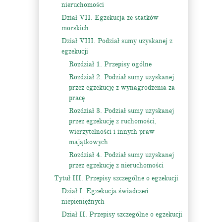
nieruchomości
Dział VII. Egzekucja ze statków
morskich
Dział VIII. Podział sumy uzyskanej z
egzekucji
Rozdział 1. Przepisy ogólne
Rozdział 2. Podział sumy uzyskanej
przez egzekucję z wynagrodzenia za
pracę
Rozdział 3. Podział sumy uzyskanej
przez egzekucję z ruchomości,
wierzytelności i innych praw
majątkowych
Rozdział 4. Podział sumy uzyskanej
przez egzekucję z nieruchomości
Tytuł III. Przepisy szczególne o egzekucji
Dział I. Egzekucja świadczeń
niepieniężnych
Dział II. Przepisy szczególne o egzekucji