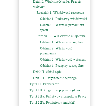
Dział I. Właściwość sądu. Przepis
wstępny
Rozdział 1. Właściwość rzeczowa
Oddział 1. Podstawy właściwości
Oddział 2. Wartość przedmiotu
sporu
Rozdział 2. Właściwość miejscowa
Oddział 1. Właściwość ogólna
Oddział 2. Właściwość
przemienna
Oddział 3. Właściwość wyłączna
Oddział 4. Przepisy szczególne
Dział II. Skład sądu
Dział III. Wyłączenie sędziego
Tytuł II. Prokurator
Tytuł III. Organizacje pozarządowe
Tytuł IIIa. Państwowa Inspekcja Pracy
Tytuł IIIb. Powiatowy (miejski)