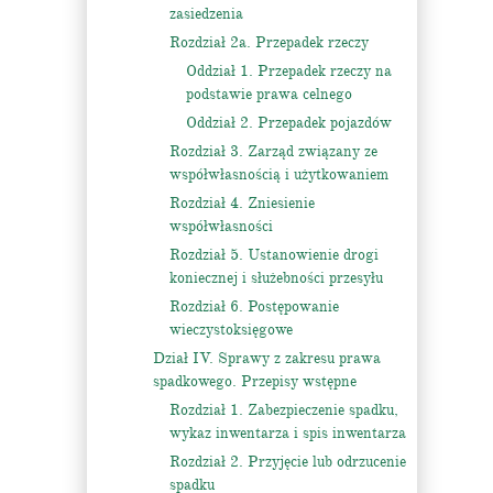
zasiedzenia
Rozdział 2a. Przepadek rzeczy
Oddział 1. Przepadek rzeczy na
podstawie prawa celnego
Oddział 2. Przepadek pojazdów
Rozdział 3. Zarząd związany ze
współwłasnością i użytkowaniem
Rozdział 4. Zniesienie
współwłasności
Rozdział 5. Ustanowienie drogi
koniecznej i służebności przesyłu
Rozdział 6. Postępowanie
wieczystoksięgowe
Dział IV. Sprawy z zakresu prawa
spadkowego. Przepisy wstępne
Rozdział 1. Zabezpieczenie spadku,
wykaz inwentarza i spis inwentarza
Rozdział 2. Przyjęcie lub odrzucenie
spadku