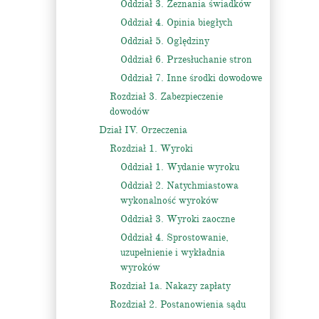
Oddział 3. Zeznania świadków
Oddział 4. Opinia biegłych
Oddział 5. Oględziny
Oddział 6. Przesłuchanie stron
Oddział 7. Inne środki dowodowe
Rozdział 3. Zabezpieczenie
dowodów
Dział IV. Orzeczenia
Rozdział 1. Wyroki
Oddział 1. Wydanie wyroku
Oddział 2. Natychmiastowa
wykonalność wyroków
Oddział 3. Wyroki zaoczne
Oddział 4. Sprostowanie,
uzupełnienie i wykładnia
wyroków
Rozdział 1a. Nakazy zapłaty
Rozdział 2. Postanowienia sądu