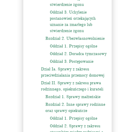
stwierdzenie zgonu
Oddział 3. Uchylenie
postanowień orzekających
uznanie za zmarłego lub
stwierdzenie zgonu
Rozdział 2. Ubezwłasnowolnienie
Oddział 1. Przepisy ogólne
Oddział 2. Doradca tymczasowy
Oddział 3. Postępowanie
Dział Ia. Sprawy z zakresu
przeciwdziałania przemocy domowej
Dział II. Sprawy z zakresu prawa
rodzinnego, opiekuńczego i kurateli
Rozdział 1. Sprawy małżeńskie
Rozdział 2. Inne sprawy rodzinne
oraz sprawy opiekuńcze
Oddział 1. Przepisy ogólne
Oddział 2. Sprawy z zakresu