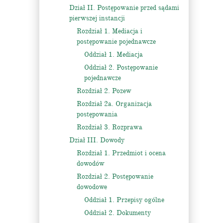
Dział II. Postępowanie przed sądami
pierwszej instancji
Rozdział 1. Mediacja i
postępowanie pojednawcze
Oddział 1. Mediacja
Oddział 2. Postępowanie
pojednawcze
Rozdział 2. Pozew
Rozdział 2a. Organizacja
postępowania
Rozdział 3. Rozprawa
Dział III. Dowody
Rozdział 1. Przedmiot i ocena
dowodów
Rozdział 2. Postępowanie
dowodowe
Oddział 1. Przepisy ogólne
Oddział 2. Dokumenty