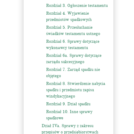
Rozdział 3. Ogłoszenie testamentu
Rozdział 4. Wyjawienie
przedmiotów spadkowych
Rozdział 5. Przesłuchanie
świadków testamentu ustnego
Rozdział 6. Sprawy dotyczące
wykonawcy testamentu
Rozdział 6a. Sprawy dotyczące
zarządu sukcesyjnego
Rozdział 7. Zarząd spadku nie
objętego
Rozdział 8. Stwierdzenie nabycia
spadku i przedmiotu zapisu
windykacyjnego
Rozdział 9. Dział spadku
Rozdział 10. Inne sprawy
spadkowe
Dział IVa. Sprawy z zakresu
przepisów o przedsiębiorstwach