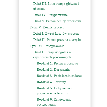
Dział III. Interwencja główna i
uboczna
Dział IV. Przypozwanie
Dział V. Pełnomocnicy procesowi
Tytuł V. Koszty procesu
Dział I. Zwrot kosztów procesu
Dział II. Pomoc prawna z urzędu
Tytuł VI. Postępowanie
Dział I. Przepisy ogólne o
czynnościach procesowych
Rozdział 1. Pisma procesowe
Rozdział 2. Doręczenia
Rozdział 3. Posiedzenia sądowe
Rozdział 4. Terminy
Rozdział 5. Uchybienie i
przywrócenie terminu
Rozdział 6. Zawieszenie
postępowania