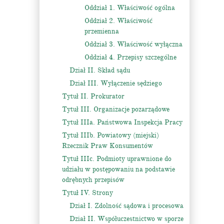
Oddział 1. Właściwość ogólna
Oddział 2. Właściwość
przemienna
Oddział 3. Właściwość wyłączna
Oddział 4. Przepisy szczególne
Dział II. Skład sądu
Dział III. Wyłączenie sędziego
Tytuł II. Prokurator
Tytuł III. Organizacje pozarządowe
Tytuł IIIa. Państwowa Inspekcja Pracy
Tytuł IIIb. Powiatowy (miejski)
Rzecznik Praw Konsumentów
Tytuł IIIc. Podmioty uprawnione do
udziału w postępowaniu na podstawie
odrębnych przepisów
Tytuł IV. Strony
Dział I. Zdolność sądowa i procesowa
Dział II. Współuczestnictwo w sporze