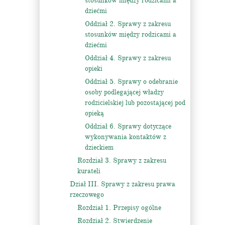
stosunków między rodzicami a
dziećmi
Oddział 2. Sprawy z zakresu
stosunków między rodzicami a
dziećmi
Oddział 4. Sprawy z zakresu
opieki
Oddział 5. Sprawy o odebranie
osoby podlegającej władzy
rodzicielskiej lub pozostającej pod
opieką
Oddział 6. Sprawy dotyczące
wykonywania kontaktów z
dzieckiem
Rozdział 3. Sprawy z zakresu
kurateli
Dział III. Sprawy z zakresu prawa
rzeczowego
Rozdział 1. Przepisy ogólne
Rozdział 2. Stwierdzenie