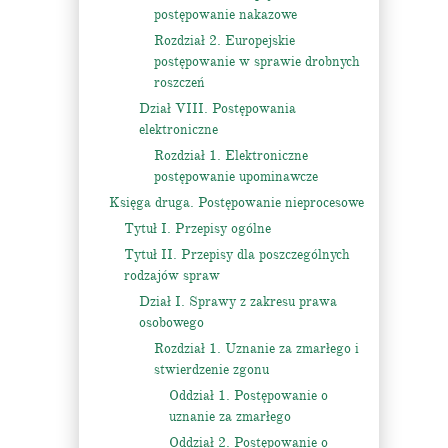
postępowanie nakazowe
Rozdział 2. Europejskie
postępowanie w sprawie drobnych
roszczeń
Dział VIII. Postępowania
elektroniczne
Rozdział 1. Elektroniczne
postępowanie upominawcze
Księga druga. Postępowanie nieprocesowe
Tytuł I. Przepisy ogólne
Tytuł II. Przepisy dla poszczególnych
rodzajów spraw
Dział I. Sprawy z zakresu prawa
osobowego
Rozdział 1. Uznanie za zmarłego i
stwierdzenie zgonu
Oddział 1. Postępowanie o
uznanie za zmarłego
Oddział 2. Postępowanie o