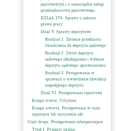
państwowych i o samorządzie załogi
przedsiębiorstwa państwowego
DZIAŁ IVb. Sprawy z zakresu
prawa pracy
Dział V. Sprawy depozytowe
Rozdział 1. Złożenie przedmiotu
świadczenia do depozytu sądowego
Rozdział 2. Zwrot depozytu
sądowego składającemu i wydanie
depozytu sądowego uprawnionemu
Rozdział 3. Postępowanie w
sprawach o stwierdzenie likwidacji
niepodjętego depozytu
Dział VI. Postępowanie rejestrowe
Księga trzecia. Uchylona
Księga czwarta. Postępowanie w razie
zaginięcia lub zniszczenia akt
Część druga. Postępowanie zabezpieczające
Tytuł I. Przepisy ogólne