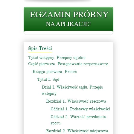
Spis Treści
Tytuł wstępny. Przepisy ogólne
Część pierwsza. Postępowanie rozpoznawcze
Księga pierwsza. Proces
Tytuł I. Sąd
Dział I. Właściwość sądu. Przepis
wstępny
Rozdział 1. Właściwość rzeczowa
Oddział 1. Podstawy właściwości
Oddział 2. Wartość przedmiotu
sporu
Rozdział 2. Właściwość miejscowa