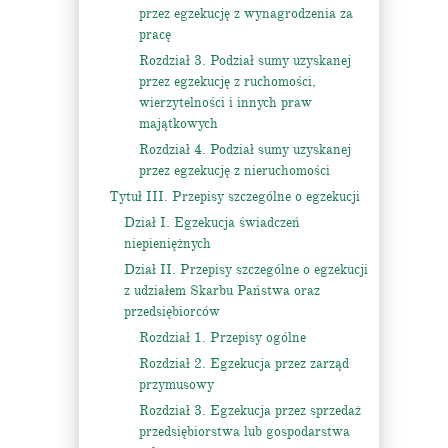
przez egzekucję z wynagrodzenia za
pracę
Rozdział 3. Podział sumy uzyskanej
przez egzekucję z ruchomości,
wierzytelności i innych praw
majątkowych
Rozdział 4. Podział sumy uzyskanej
przez egzekucję z nieruchomości
Tytuł III. Przepisy szczególne o egzekucji
Dział I. Egzekucja świadczeń
niepieniężnych
Dział II. Przepisy szczególne o egzekucji
z udziałem Skarbu Państwa oraz
przedsiębiorców
Rozdział 1. Przepisy ogólne
Rozdział 2. Egzekucja przez zarząd
przymusowy
Rozdział 3. Egzekucja przez sprzedaż
przedsiębiorstwa lub gospodarstwa