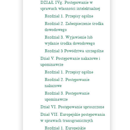
DZIAŁ IVg. Postępowanie w
sprawach własności intelektualnej
Rozdział 1. Przepisy ogólne
Rozdział 2. Zabezpieczenie środka
dowodowego
Rozdział 3. Wyjawienie lub
wydanie środka dowodowego
Rozdział 5 Powództwa szczególne
Dział V. Postępowanie nakazowe i
upominawcze
Rozdział 1. Przepisy ogólne
Rozdział 2. Postępowanie
nakazowe
Rozdział 3. Postępowanie
upominawcze
Dział VI. Postępowanie uproszczone
Dział VII. Europejskie postępowania
w sprawach transgranicznych
Rozdział 1. Europejskie