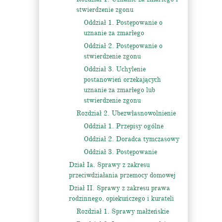
stwierdzenie zgonu
Oddział 1. Postępowanie o
uznanie za zmarłego
Oddział 2. Postępowanie o
stwierdzenie zgonu
Oddział 3. Uchylenie
postanowień orzekających
uznanie za zmarłego lub
stwierdzenie zgonu
Rozdział 2. Ubezwłasnowolnienie
Oddział 1. Przepisy ogólne
Oddział 2. Doradca tymczasowy
Oddział 3. Postępowanie
Dział Ia. Sprawy z zakresu
przeciwdziałania przemocy domowej
Dział II. Sprawy z zakresu prawa
rodzinnego, opiekuńczego i kurateli
Rozdział 1. Sprawy małżeńskie