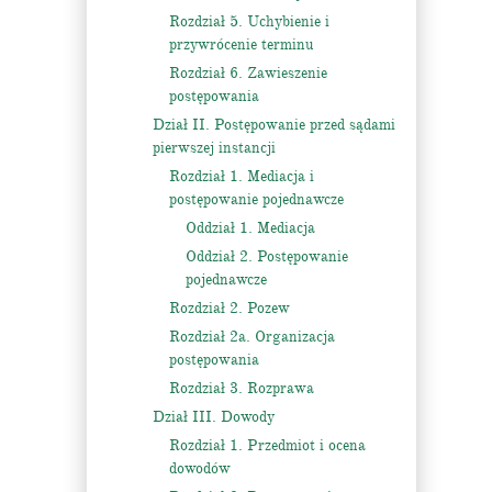
Rozdział 5. Uchybienie i
przywrócenie terminu
Rozdział 6. Zawieszenie
postępowania
Dział II. Postępowanie przed sądami
pierwszej instancji
Rozdział 1. Mediacja i
postępowanie pojednawcze
Oddział 1. Mediacja
Oddział 2. Postępowanie
pojednawcze
Rozdział 2. Pozew
Rozdział 2a. Organizacja
postępowania
Rozdział 3. Rozprawa
Dział III. Dowody
Rozdział 1. Przedmiot i ocena
dowodów