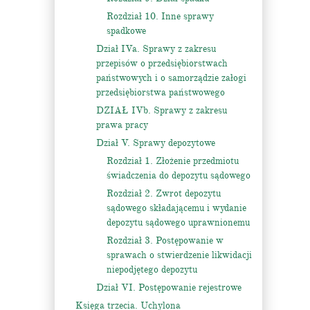
Rozdział 10. Inne sprawy
spadkowe
Dział IVa. Sprawy z zakresu
przepisów o przedsiębiorstwach
państwowych i o samorządzie załogi
przedsiębiorstwa państwowego
DZIAŁ IVb. Sprawy z zakresu
prawa pracy
Dział V. Sprawy depozytowe
Rozdział 1. Złożenie przedmiotu
świadczenia do depozytu sądowego
Rozdział 2. Zwrot depozytu
sądowego składającemu i wydanie
depozytu sądowego uprawnionemu
Rozdział 3. Postępowanie w
sprawach o stwierdzenie likwidacji
niepodjętego depozytu
Dział VI. Postępowanie rejestrowe
Księga trzecia. Uchylona