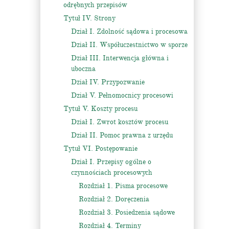
odrębnych przepisów
Tytuł IV. Strony
Dział I. Zdolność sądowa i procesowa
Dział II. Współuczestnictwo w sporze
Dział III. Interwencja główna i
uboczna
Dział IV. Przypozwanie
Dział V. Pełnomocnicy procesowi
Tytuł V. Koszty procesu
Dział I. Zwrot kosztów procesu
Dział II. Pomoc prawna z urzędu
Tytuł VI. Postępowanie
Dział I. Przepisy ogólne o
czynnościach procesowych
Rozdział 1. Pisma procesowe
Rozdział 2. Doręczenia
Rozdział 3. Posiedzenia sądowe
Rozdział 4. Terminy