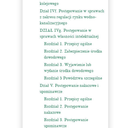
kolejowego
Dział IVf. Postępowanie w sprawach
z zakresu regulacji rynku wodno-
kanalizacyjnego
DZIAŁ IVg. Postępowanie w
sprawach własności intelektualnej
Rozdział 1. Przepisy ogólne
Rozdział 2. Zabezpieczenie środka
dowodowego
Rozdział 3. Wyjawienie lub
wydanie środka dowodowego
Rozdział 5 Powództwa szczególne
Dział V. Postępowanie nakazowe i
upominawcze
Rozdział 1. Przepisy ogólne
Rozdział 2. Postępowanie
nakazowe
Rozdział 3. Postępowanie
upominawcze