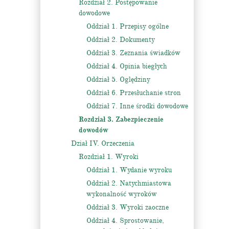
Rozdział 2. Postępowanie
dowodowe
Oddział 1. Przepisy ogólne
Oddział 2. Dokumenty
Oddział 3. Zeznania świadków
Oddział 4. Opinia biegłych
Oddział 5. Oględziny
Oddział 6. Przesłuchanie stron
Oddział 7. Inne środki dowodowe
Rozdział 3. Zabezpieczenie
dowodów
Dział IV. Orzeczenia
Rozdział 1. Wyroki
Oddział 1. Wydanie wyroku
Oddział 2. Natychmiastowa
wykonalność wyroków
Oddział 3. Wyroki zaoczne
Oddział 4. Sprostowanie,