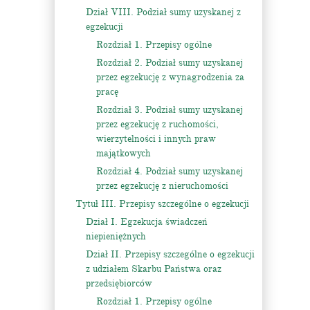
Dział VIII. Podział sumy uzyskanej z
egzekucji
Rozdział 1. Przepisy ogólne
Rozdział 2. Podział sumy uzyskanej
przez egzekucję z wynagrodzenia za
pracę
Rozdział 3. Podział sumy uzyskanej
przez egzekucję z ruchomości,
wierzytelności i innych praw
majątkowych
Rozdział 4. Podział sumy uzyskanej
przez egzekucję z nieruchomości
Tytuł III. Przepisy szczególne o egzekucji
Dział I. Egzekucja świadczeń
niepieniężnych
Dział II. Przepisy szczególne o egzekucji
z udziałem Skarbu Państwa oraz
przedsiębiorców
Rozdział 1. Przepisy ogólne