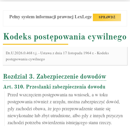
Pełny system informacji prawnej LexLege
SPRAWDŹ
Kodeks postępowania cywilnego
Dz.U.2026.0.468 t.j.
-
Ustawa z dnia 17 listopada 1964 r. - Kodeks
postępowania cywilnego
Rozdział 3. Zabezpieczenie dowodów
Art. 310. Przesłanki zabezpieczenia dowodu
Przed wszczęciem postępowania na wniosek, a w toku
postępowania również z urzędu, można zabezpieczyć dowód,
gdy zachodzi obawa, że jego przeprowadzenie stanie się
niewykonalne lub zbyt utrudnione, albo gdy z innych przyczyn
zachodzi potrzeba stwierdzenia istniejącego stanu rzeczy.