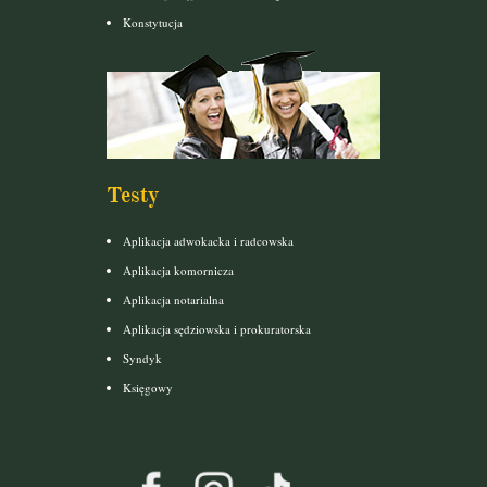
Konstytucja
Testy
Aplikacja adwokacka i radcowska
Aplikacja komornicza
Aplikacja notarialna
Aplikacja sędziowska i prokuratorska
Syndyk
Księgowy