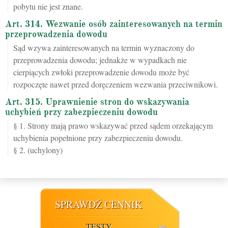
pobytu nie jest znane.
Art. 314. Wezwanie osób zainteresowanych na termin
przeprowadzenia dowodu
Sąd wzywa zainteresowanych na termin wyznaczony do
przeprowadzenia dowodu; jednakże w wypadkach nie
cierpiących zwłoki przeprowadzenie dowodu może być
rozpoczęte nawet przed doręczeniem wezwania przeciwnikowi.
Art. 315. Uprawnienie stron do wskazywania
uchybień przy zabezpieczeniu dowodu
§ 1. Strony mają prawo wskazywać przed sądem orzekającym
uchybienia popełnione przy zabezpieczeniu dowodu.
§ 2. (uchylony)
SPRAWDŹ CENNIK
TESTY