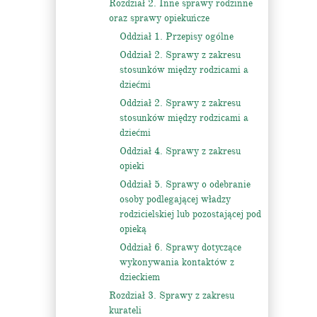
Rozdział 2. Inne sprawy rodzinne
oraz sprawy opiekuńcze
Oddział 1. Przepisy ogólne
Oddział 2. Sprawy z zakresu
stosunków między rodzicami a
dziećmi
Oddział 2. Sprawy z zakresu
stosunków między rodzicami a
dziećmi
Oddział 4. Sprawy z zakresu
opieki
Oddział 5. Sprawy o odebranie
osoby podlegającej władzy
rodzicielskiej lub pozostającej pod
opieką
Oddział 6. Sprawy dotyczące
wykonywania kontaktów z
dzieckiem
Rozdział 3. Sprawy z zakresu
kurateli