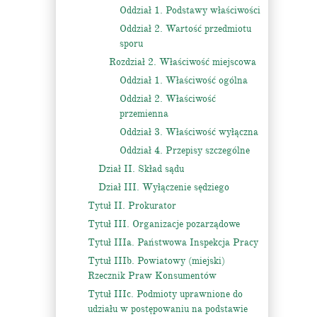
Oddział 1. Podstawy właściwości
Oddział 2. Wartość przedmiotu
sporu
Rozdział 2. Właściwość miejscowa
Oddział 1. Właściwość ogólna
Oddział 2. Właściwość
przemienna
Oddział 3. Właściwość wyłączna
Oddział 4. Przepisy szczególne
Dział II. Skład sądu
Dział III. Wyłączenie sędziego
Tytuł II. Prokurator
Tytuł III. Organizacje pozarządowe
Tytuł IIIa. Państwowa Inspekcja Pracy
Tytuł IIIb. Powiatowy (miejski)
Rzecznik Praw Konsumentów
Tytuł IIIc. Podmioty uprawnione do
udziału w postępowaniu na podstawie