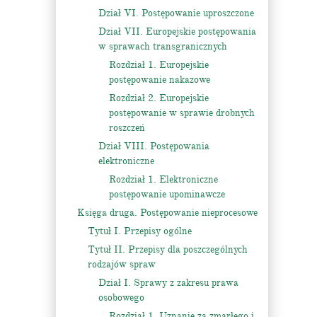
Dział VI. Postępowanie uproszczone
Dział VII. Europejskie postępowania
w sprawach transgranicznych
Rozdział 1. Europejskie
postępowanie nakazowe
Rozdział 2. Europejskie
postępowanie w sprawie drobnych
roszczeń
Dział VIII. Postępowania
elektroniczne
Rozdział 1. Elektroniczne
postępowanie upominawcze
Księga druga. Postępowanie nieprocesowe
Tytuł I. Przepisy ogólne
Tytuł II. Przepisy dla poszczególnych
rodzajów spraw
Dział I. Sprawy z zakresu prawa
osobowego
Rozdział 1. Uznanie za zmarłego i