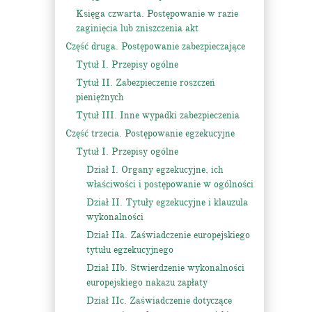
Księga czwarta. Postępowanie w razie
zaginięcia lub zniszczenia akt
Część druga. Postępowanie zabezpieczające
Tytuł I. Przepisy ogólne
Tytuł II. Zabezpieczenie roszczeń
pieniężnych
Tytuł III. Inne wypadki zabezpieczenia
Część trzecia. Postępowanie egzekucyjne
Tytuł I. Przepisy ogólne
Dział I. Organy egzekucyjne, ich
właściwości i postępowanie w ogólności
Dział II. Tytuły egzekucyjne i klauzula
wykonalności
Dział IIa. Zaświadczenie europejskiego
tytułu egzekucyjnego
Dział IIb. Stwierdzenie wykonalności
europejskiego nakazu zapłaty
Dział IIc. Zaświadczenie dotyczące