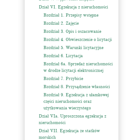
Dział VI. Egzekucja z nieruchomości
Rozdział 1. Przepisy wstępne
Rozdział 2. Zajęcie
Rozdział 3. Opis i oszacowanie
Rozdział 4. Obwieszczenie o licytacji
Rozdział 5. Warunki licytacyjne
Rozdział 6. Licytacja
Rozdział 6a. Sprzedaż nieruchomości
w drodze licytacji elektronicznej
Rozdział 7. Przybicie
Rozdział 8. Przysądzenie własności
Rozdział 9. Egzekucja z ułamkowej
części nieruchomości oraz
użytkowania wieczystego
Dział VIa. Uproszczona egzekucja z
nieruchomości
Dział VII. Egzekucja ze statków
morskich