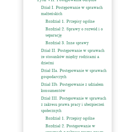
Dział I. Postępowanie w sprawach
małżeńskich
Rozdział 1. Przepisy ogólne
Rozdział 2. Sprawy o rozwód i o
separację
Rozdział 3. Inne sprawy
Dział II. Postępowanie w sprawach
ze stosunków między rodzicami a
dziećmi
Dział IIa. Postępowanie w sprawach
gospodarczych
Dział IIb. Postępowanie z udziałem
konsumentów
Dział III. Postępowanie w sprawach
z zakresu prawa pracy i ubezpieczeń
społecznych
Rozdział 1. Przepisy ogólne
Rozdział 2. Postępowanie w