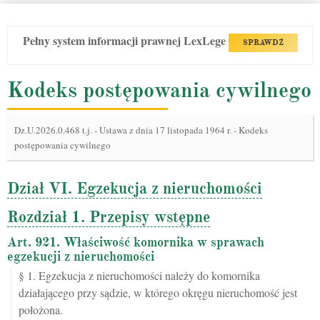
Pełny system informacji prawnej LexLege
SPRAWDŹ
Kodeks postępowania cywilnego
Dz.U.2026.0.468 t.j.
-
Ustawa z dnia 17 listopada 1964 r. - Kodeks
postępowania cywilnego
Dział VI. Egzekucja z nieruchomości
Rozdział 1. Przepisy wstępne
Art. 921. Właściwość komornika w sprawach
egzekucji z nieruchomości
§ 1. Egzekucja z nieruchomości należy do komornika
działającego przy sądzie, w którego okręgu nieruchomość jest
położona.