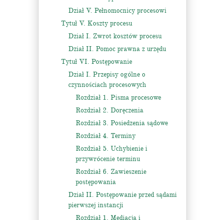
Dział V. Pełnomocnicy procesowi
Tytuł V. Koszty procesu
Dział I. Zwrot kosztów procesu
Dział II. Pomoc prawna z urzędu
Tytuł VI. Postępowanie
Dział I. Przepisy ogólne o
czynnościach procesowych
Rozdział 1. Pisma procesowe
Rozdział 2. Doręczenia
Rozdział 3. Posiedzenia sądowe
Rozdział 4. Terminy
Rozdział 5. Uchybienie i
przywrócenie terminu
Rozdział 6. Zawieszenie
postępowania
Dział II. Postępowanie przed sądami
pierwszej instancji
Rozdział 1. Mediacja i