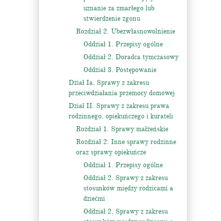
uznanie za zmarłego lub
stwierdzenie zgonu
Rozdział 2. Ubezwłasnowolnienie
Oddział 1. Przepisy ogólne
Oddział 2. Doradca tymczasowy
Oddział 3. Postępowanie
Dział Ia. Sprawy z zakresu
przeciwdziałania przemocy domowej
Dział II. Sprawy z zakresu prawa
rodzinnego, opiekuńczego i kurateli
Rozdział 1. Sprawy małżeńskie
Rozdział 2. Inne sprawy rodzinne
oraz sprawy opiekuńcze
Oddział 1. Przepisy ogólne
Oddział 2. Sprawy z zakresu
stosunków między rodzicami a
dziećmi
Oddział 2. Sprawy z zakresu