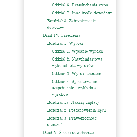
Oddział 6. Przesłuchanie stron
Oddział 7. Inne środki dowodowe
Rozdział 3. Zabezpieczenie
dowodów
Dział IV. Orzeczenia
Rozdział 1. Wyroki
Oddział 1. Wydanie wyroku
Oddział 2. Natychmiastowa
wykonalność wyroków
Oddział 3. Wyroki zaoczne
Oddział 4. Sprostowanie,
uzupełnienie i wykładnia
wyroków
Rozdział 1a. Nakazy zapłaty
Rozdział 2. Postanowienia sądu
Rozdział 3. Prawomocność
orzeczeń
Dział V. Środki odwoławcze