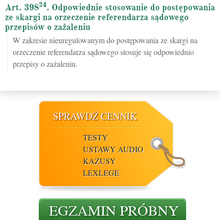
24
Art. 398
. Odpowiednie stosowanie do postępowania
ze skargi na orzeczenie referendarza sądowego
przepisów o zażaleniu
W zakresie nieuregulowanym do postępowania ze skargi na
orzeczenie referendarza sądowego stosuje się odpowiednio
przepisy o zażaleniu.
SPRAWDŹ CENNIK
TESTY
USTAWY AUDIO
KAZUSY
LEXLEGE