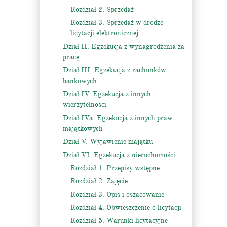
Rozdział 2. Sprzedaż
Rozdział 3. Sprzedaż w drodze
licytacji elektronicznej
Dział II. Egzekucja z wynagrodzenia za
pracę
Dział III. Egzekucja z rachunków
bankowych
Dział IV. Egzekucja z innych
wierzytelności
Dział IVa. Egzekucja z innych praw
majątkowych
Dział V. Wyjawienie majątku
Dział VI. Egzekucja z nieruchomości
Rozdział 1. Przepisy wstępne
Rozdział 2. Zajęcie
Rozdział 3. Opis i oszacowanie
Rozdział 4. Obwieszczenie o licytacji
Rozdział 5. Warunki licytacyjne