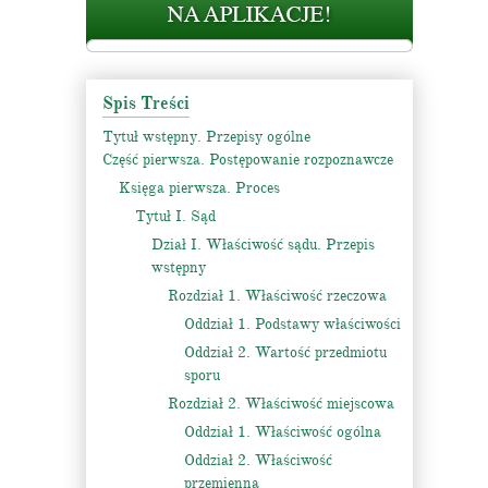
Spis Treści
Tytuł wstępny. Przepisy ogólne
Część pierwsza. Postępowanie rozpoznawcze
Księga pierwsza. Proces
Tytuł I. Sąd
Dział I. Właściwość sądu. Przepis
wstępny
Rozdział 1. Właściwość rzeczowa
Oddział 1. Podstawy właściwości
Oddział 2. Wartość przedmiotu
sporu
Rozdział 2. Właściwość miejscowa
Oddział 1. Właściwość ogólna
Oddział 2. Właściwość
przemienna