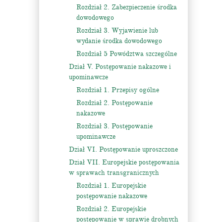
Rozdział 2. Zabezpieczenie środka
dowodowego
Rozdział 3. Wyjawienie lub
wydanie środka dowodowego
Rozdział 5 Powództwa szczególne
Dział V. Postępowanie nakazowe i
upominawcze
Rozdział 1. Przepisy ogólne
Rozdział 2. Postępowanie
nakazowe
Rozdział 3. Postępowanie
upominawcze
Dział VI. Postępowanie uproszczone
Dział VII. Europejskie postępowania
w sprawach transgranicznych
Rozdział 1. Europejskie
postępowanie nakazowe
Rozdział 2. Europejskie
postępowanie w sprawie drobnych