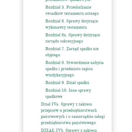
Rozdział 5. Przesłuchanie
świadków testamentu ustnego
Rozdział 6. Sprawy dotyczące
wykonawcy testamentu
Rozdział 6a. Sprawy dotyczące
zarządu sukcesyjnego
Rozdział 7. Zarząd spadku nie
objętego
Rozdział 8. Stwierdzenie nabycia
spadku i przedmiotu zapisu
windykacyjnego
Rozdział 9. Dział spadku
Rozdział 10. Inne sprawy
spadkowe
Dział IVa. Sprawy z zakresu
przepisów o przedsiębiorstwach
państwowych i o samorządzie załogi
przedsiębiorstwa państwowego
DZIAŁ IVb. Sprawy z zakresu