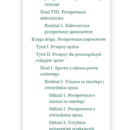
roszczeń
Dział VIII. Postępowania
elektroniczne
Rozdział 1. Elektroniczne
postępowanie upominawcze
Księga druga. Postępowanie nieprocesowe
Tytuł I. Przepisy ogólne
Tytuł II. Przepisy dla poszczególnych
rodzajów spraw
Dział I. Sprawy z zakresu prawa
osobowego
Rozdział 1. Uznanie za zmarłego i
stwierdzenie zgonu
Oddział 1. Postępowanie o
uznanie za zmarłego
Oddział 2. Postępowanie o
stwierdzenie zgonu
Oddział 3. Uchylenie
postanowień orzekających