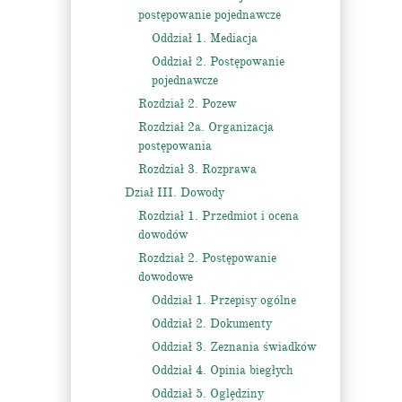
postępowanie pojednawcze
Oddział 1. Mediacja
Oddział 2. Postępowanie
pojednawcze
Rozdział 2. Pozew
Rozdział 2a. Organizacja
postępowania
Rozdział 3. Rozprawa
Dział III. Dowody
Rozdział 1. Przedmiot i ocena
dowodów
Rozdział 2. Postępowanie
dowodowe
Oddział 1. Przepisy ogólne
Oddział 2. Dokumenty
Oddział 3. Zeznania świadków
Oddział 4. Opinia biegłych
Oddział 5. Oględziny