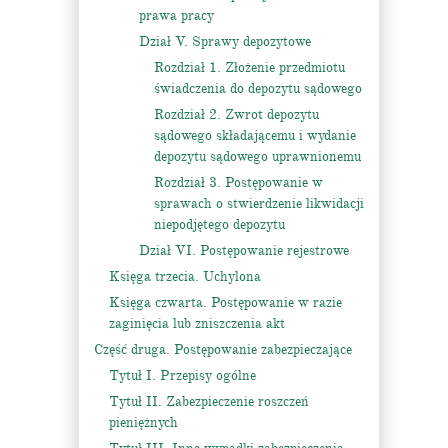
prawa pracy
Dział V. Sprawy depozytowe
Rozdział 1. Złożenie przedmiotu
świadczenia do depozytu sądowego
Rozdział 2. Zwrot depozytu
sądowego składającemu i wydanie
depozytu sądowego uprawnionemu
Rozdział 3. Postępowanie w
sprawach o stwierdzenie likwidacji
niepodjętego depozytu
Dział VI. Postępowanie rejestrowe
Księga trzecia. Uchylona
Księga czwarta. Postępowanie w razie
zaginięcia lub zniszczenia akt
Część druga. Postępowanie zabezpieczające
Tytuł I. Przepisy ogólne
Tytuł II. Zabezpieczenie roszczeń
pieniężnych