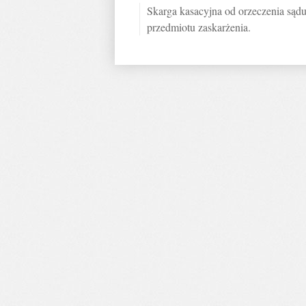
Skarga kasacyjna od orzeczenia sądu 
przedmiotu zaskarżenia.