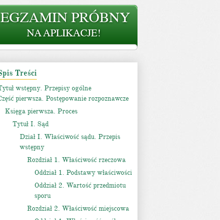
Spis Treści
Tytuł wstępny. Przepisy ogólne
Część pierwsza. Postępowanie rozpoznawcze
Księga pierwsza. Proces
Tytuł I. Sąd
Dział I. Właściwość sądu. Przepis
wstępny
Rozdział 1. Właściwość rzeczowa
Oddział 1. Podstawy właściwości
Oddział 2. Wartość przedmiotu
sporu
Rozdział 2. Właściwość miejscowa