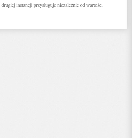
drugiej instancji przysługuje niezależnie od wartości