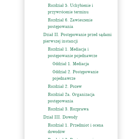
Rozdział 5. Uchybienie i
przywrócenie terminu
Rozdział 6. Zawieszenie
postępowania
Dział II. Postępowanie przed sądami
pierwszej instancji
Rozdział 1. Mediacja i
postępowanie pojednawcze
Oddział 1. Mediacja
Oddział 2. Postępowanie
pojednawcze
Rozdział 2. Pozew
Rozdział 2a. Organizacja
postępowania
Rozdział 3. Rozprawa
Dział III. Dowody
Rozdział 1. Przedmiot i ocena
dowodów