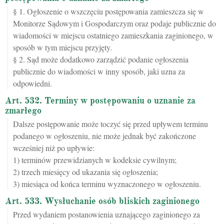
§ 1. Ogłoszenie o wszczęciu postępowania zamieszcza się w
Monitorze Sądowym i Gospodarczym oraz podaje publicznie do
wiadomości w miejscu ostatniego zamieszkania zaginionego, w
sposób w tym miejscu przyjęty.
§ 2. Sąd może dodatkowo zarządzić podanie ogłoszenia
publicznie do wiadomości w inny sposób, jaki uzna za
odpowiedni.
Art. 532. Terminy w postępowaniu o uznanie za
zmarłego
Dalsze postępowanie może toczyć się przed upływem terminu
podanego w ogłoszeniu, nie może jednak być zakończone
wcześniej niż po upływie:
1) terminów przewidzianych w kodeksie cywilnym;
2) trzech miesięcy od ukazania się ogłoszenia;
3) miesiąca od końca terminu wyznaczonego w ogłoszeniu.
Art. 533. Wysłuchanie osób bliskich zaginionego
Przed wydaniem postanowienia uznającego zaginionego za