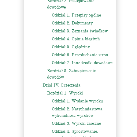
Rozdział 2. Postępowanie
dowodowe
Oddział 1. Przepisy ogólne
Oddział 2. Dokumenty
Oddział 3. Zeznania świadków
Oddział 4. Opinia biegłych
Oddział 5. Oględziny
Oddział 6. Przesłuchanie stron
Oddział 7. Inne środki dowodowe
Rozdział 3. Zabezpieczenie
dowodów
Dział IV. Orzeczenia
Rozdział 1. Wyroki
Oddział 1. Wydanie wyroku
Oddział 2. Natychmiastowa
wykonalność wyroków
Oddział 3. Wyroki zaoczne
Oddział 4. Sprostowanie,