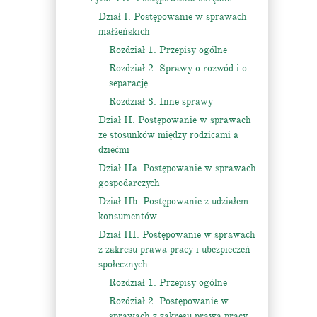
Dział I. Postępowanie w sprawach
małżeńskich
Rozdział 1. Przepisy ogólne
Rozdział 2. Sprawy o rozwód i o
separację
Rozdział 3. Inne sprawy
Dział II. Postępowanie w sprawach
ze stosunków między rodzicami a
dziećmi
Dział IIa. Postępowanie w sprawach
gospodarczych
Dział IIb. Postępowanie z udziałem
konsumentów
Dział III. Postępowanie w sprawach
z zakresu prawa pracy i ubezpieczeń
społecznych
Rozdział 1. Przepisy ogólne
Rozdział 2. Postępowanie w
sprawach z zakresu prawa pracy