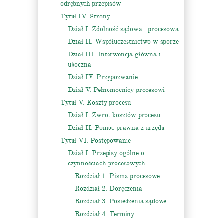
odrębnych przepisów
Tytuł IV. Strony
Dział I. Zdolność sądowa i procesowa
Dział II. Współuczestnictwo w sporze
Dział III. Interwencja główna i
uboczna
Dział IV. Przypozwanie
Dział V. Pełnomocnicy procesowi
Tytuł V. Koszty procesu
Dział I. Zwrot kosztów procesu
Dział II. Pomoc prawna z urzędu
Tytuł VI. Postępowanie
Dział I. Przepisy ogólne o
czynnościach procesowych
Rozdział 1. Pisma procesowe
Rozdział 2. Doręczenia
Rozdział 3. Posiedzenia sądowe
Rozdział 4. Terminy