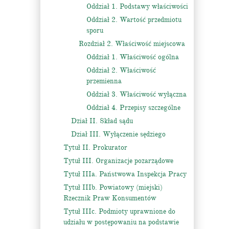
Oddział 1. Podstawy właściwości
Oddział 2. Wartość przedmiotu
sporu
Rozdział 2. Właściwość miejscowa
Oddział 1. Właściwość ogólna
Oddział 2. Właściwość
przemienna
Oddział 3. Właściwość wyłączna
Oddział 4. Przepisy szczególne
Dział II. Skład sądu
Dział III. Wyłączenie sędziego
Tytuł II. Prokurator
Tytuł III. Organizacje pozarządowe
Tytuł IIIa. Państwowa Inspekcja Pracy
Tytuł IIIb. Powiatowy (miejski)
Rzecznik Praw Konsumentów
Tytuł IIIc. Podmioty uprawnione do
udziału w postępowaniu na podstawie