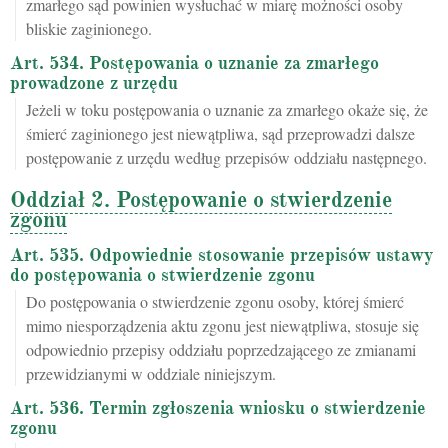
zmarłego sąd powinien wysłuchać w miarę możności osoby
bliskie zaginionego.
Art. 534. Postępowania o uznanie za zmarłego
prowadzone z urzędu
Jeżeli w toku postępowania o uznanie za zmarłego okaże się, że
śmierć zaginionego jest niewątpliwa, sąd przeprowadzi dalsze
postępowanie z urzędu według przepisów oddziału następnego.
Oddział 2. Postępowanie o stwierdzenie
zgonu
Art. 535. Odpowiednie stosowanie przepisów ustawy
do postępowania o stwierdzenie zgonu
Do postępowania o stwierdzenie zgonu osoby, której śmierć
mimo niesporządzenia aktu zgonu jest niewątpliwa, stosuje się
odpowiednio przepisy oddziału poprzedzającego ze zmianami
przewidzianymi w oddziale niniejszym.
Art. 536. Termin zgłoszenia wniosku o stwierdzenie
zgonu