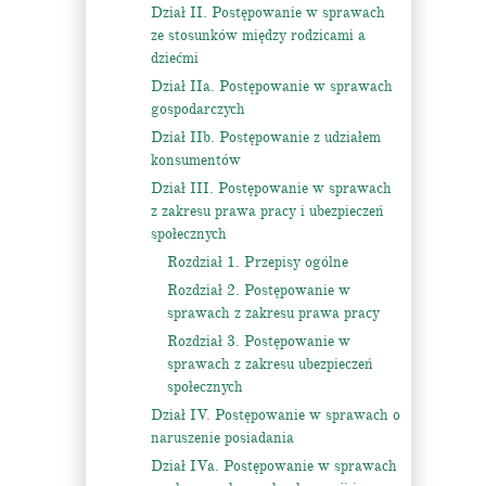
Dział II. Postępowanie w sprawach
ze stosunków między rodzicami a
dziećmi
Dział IIa. Postępowanie w sprawach
gospodarczych
Dział IIb. Postępowanie z udziałem
konsumentów
Dział III. Postępowanie w sprawach
z zakresu prawa pracy i ubezpieczeń
społecznych
Rozdział 1. Przepisy ogólne
Rozdział 2. Postępowanie w
sprawach z zakresu prawa pracy
Rozdział 3. Postępowanie w
sprawach z zakresu ubezpieczeń
społecznych
Dział IV. Postępowanie w sprawach o
naruszenie posiadania
Dział IVa. Postępowanie w sprawach