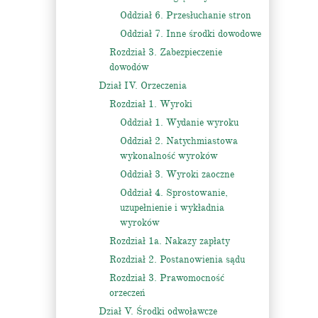
Oddział 6. Przesłuchanie stron
Oddział 7. Inne środki dowodowe
Rozdział 3. Zabezpieczenie
dowodów
Dział IV. Orzeczenia
Rozdział 1. Wyroki
Oddział 1. Wydanie wyroku
Oddział 2. Natychmiastowa
wykonalność wyroków
Oddział 3. Wyroki zaoczne
Oddział 4. Sprostowanie,
uzupełnienie i wykładnia
wyroków
Rozdział 1a. Nakazy zapłaty
Rozdział 2. Postanowienia sądu
Rozdział 3. Prawomocność
orzeczeń
Dział V. Środki odwoławcze