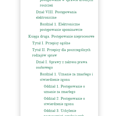
roszczeń
Dział VIII. Postępowania
elektroniczne
Rozdział 1. Elektroniczne
postępowanie upominawcze
Księga druga. Postępowanie nieprocesowe
Tytuł I. Przepisy ogólne
Tytuł II. Przepisy dla poszczególnych
rodzajów spraw
Dział I. Sprawy z zakresu prawa
osobowego
Rozdział 1. Uznanie za zmarłego i
stwierdzenie zgonu
Oddział 1. Postępowanie o
uznanie za zmarłego
Oddział 2. Postępowanie o
stwierdzenie zgonu
Oddział 3. Uchylenie