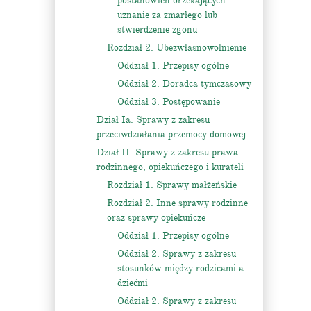
postanowień orzekających
uznanie za zmarłego lub
stwierdzenie zgonu
Rozdział 2. Ubezwłasnowolnienie
Oddział 1. Przepisy ogólne
Oddział 2. Doradca tymczasowy
Oddział 3. Postępowanie
Dział Ia. Sprawy z zakresu
przeciwdziałania przemocy domowej
Dział II. Sprawy z zakresu prawa
rodzinnego, opiekuńczego i kurateli
Rozdział 1. Sprawy małżeńskie
Rozdział 2. Inne sprawy rodzinne
oraz sprawy opiekuńcze
Oddział 1. Przepisy ogólne
Oddział 2. Sprawy z zakresu
stosunków między rodzicami a
dziećmi
Oddział 2. Sprawy z zakresu