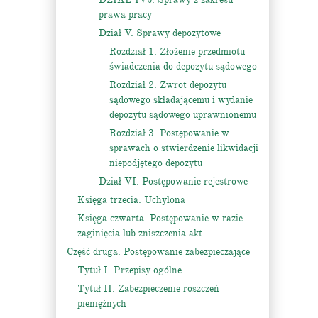
prawa pracy
Dział V. Sprawy depozytowe
Rozdział 1. Złożenie przedmiotu
świadczenia do depozytu sądowego
Rozdział 2. Zwrot depozytu
sądowego składającemu i wydanie
depozytu sądowego uprawnionemu
Rozdział 3. Postępowanie w
sprawach o stwierdzenie likwidacji
niepodjętego depozytu
Dział VI. Postępowanie rejestrowe
Księga trzecia. Uchylona
Księga czwarta. Postępowanie w razie
zaginięcia lub zniszczenia akt
Część druga. Postępowanie zabezpieczające
Tytuł I. Przepisy ogólne
Tytuł II. Zabezpieczenie roszczeń
pieniężnych