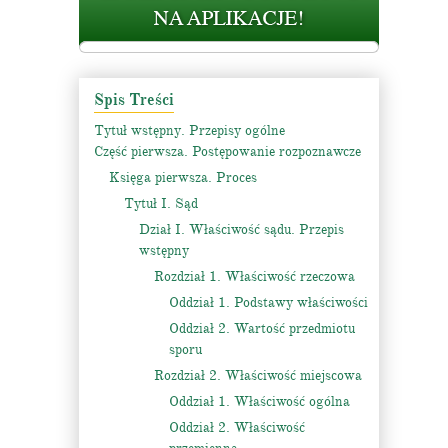
Spis Treści
Tytuł wstępny. Przepisy ogólne
Część pierwsza. Postępowanie rozpoznawcze
Księga pierwsza. Proces
Tytuł I. Sąd
Dział I. Właściwość sądu. Przepis
wstępny
Rozdział 1. Właściwość rzeczowa
Oddział 1. Podstawy właściwości
Oddział 2. Wartość przedmiotu
sporu
Rozdział 2. Właściwość miejscowa
Oddział 1. Właściwość ogólna
Oddział 2. Właściwość