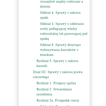
stosunków między rodzicami a
dziećmi
Oddział 4. Sprawy z zakresu
opieki
Oddział 5. Sprawy o odebranie
osoby podlegającej władzy
rodzicielskiej lub pozostającej pod
opieką
Oddział 6. Sprawy dotyczące
wykonywania kontaktów z
dzieckiem
Rozdział 3. Sprawy z zakresu
kurateli
Dział III. Sprawy z zakresu prawa
rzeczowego
Rozdział 1. Przepisy ogólne
Rozdział 2. Stwierdzenie
zasiedzenia
Rozdział 2a. Przepadek rzeczy