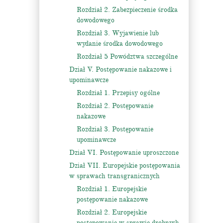
Rozdział 2. Zabezpieczenie środka
dowodowego
Rozdział 3. Wyjawienie lub
wydanie środka dowodowego
Rozdział 5 Powództwa szczególne
Dział V. Postępowanie nakazowe i
upominawcze
Rozdział 1. Przepisy ogólne
Rozdział 2. Postępowanie
nakazowe
Rozdział 3. Postępowanie
upominawcze
Dział VI. Postępowanie uproszczone
Dział VII. Europejskie postępowania
w sprawach transgranicznych
Rozdział 1. Europejskie
postępowanie nakazowe
Rozdział 2. Europejskie
postępowanie w sprawie drobnych