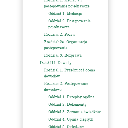
Rozdział 1. Mediacja i
postępowanie pojednawcze
Oddział 1. Mediacja
Oddział 2. Postępowanie
pojednawcze
Rozdział 2. Pozew
Rozdział 2a. Organizacja
postępowania
Rozdział 3. Rozprawa
Dział III. Dowody
Rozdział 1. Przedmiot i ocena
dowodów
Rozdział 2. Postępowanie
dowodowe
Oddział 1. Przepisy ogólne
Oddział 2. Dokumenty
Oddział 3. Zeznania świadków
Oddział 4. Opinia biegłych
Oddział 5. Oględziny