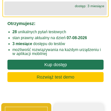
dostęp: 3 miesiące
Otrzymujesz:
28
unikalnych pytań testowych
stan prawny aktualny na dzień
07-08-2026
3 miesiące
dostępu do testów
możliwość rozwiązywania na każdym urządzeniu i
w aplikacji mobilnej
Kup dostęp
Rozwiąż test demo