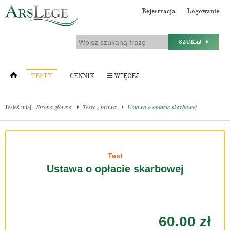
Rejestracja
Logowanie
SZUKAJ
TESTY
CENNIK
WIĘCEJ
Jesteś tutaj:
Strona główna
Testy z prawa
Ustawa o opłacie skarbowej
Test
Ustawa o opłacie skarbowej
60.00 zł