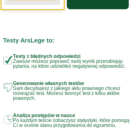
Testy ArsLege to:
Testy z błędnych odpowiedzi
Zawsze możesz poprawić swój wynik przerabiając
pytania, na które udzieliłeś negatywnej odpowiedzi.
Generowanie własnych testów
Sam decydujesz z jakiego aktu prawnego chcesz
rozwiązać test. Możesz tworzyć test z kilku aktów
prawnych.
Analiza postępów w nauce
Po każdym teście zobaczysz statystyki, które pomogą
Ci w ocenie stanu przygotowania do egzaminu.