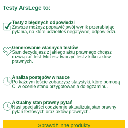
Testy ArsLege to:
Testy z błędnych odpowiedzi
Zawsze możesz poprawić swój wynik przerabiając
pytania, na które udzieliłeś negatywnej odpowiedzi.
Generowanie własnych testów
Sam decydujesz z jakiego aktu prawnego chcesz
rozwiązać test. Możesz tworzyć test z kilku aktów
prawnych.
Analiza postępów w nauce
Po każdym teście zobaczysz statystyki, które pomogą
Ci w ocenie stanu przygotowania do egzaminu.
Aktualny stan prawny pytań
Nasi specjaliści codziennie aktualizują stan prawny
pytań testowych oraz aktów prawnych.
Sprawdź inne produkty