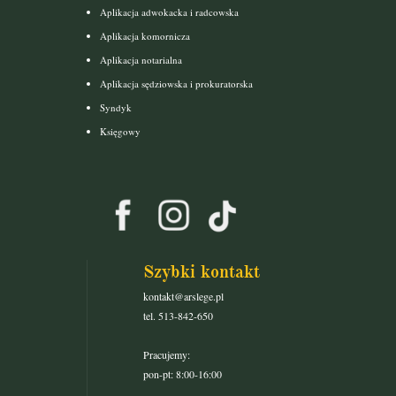
Aplikacja adwokacka i radcowska
Aplikacja komornicza
Aplikacja notarialna
Aplikacja sędziowska i prokuratorska
Syndyk
Księgowy
Szybki kontakt
kontakt@arslege.pl
tel. 513-842-650
Pracujemy:
pon-pt: 8:00-16:00