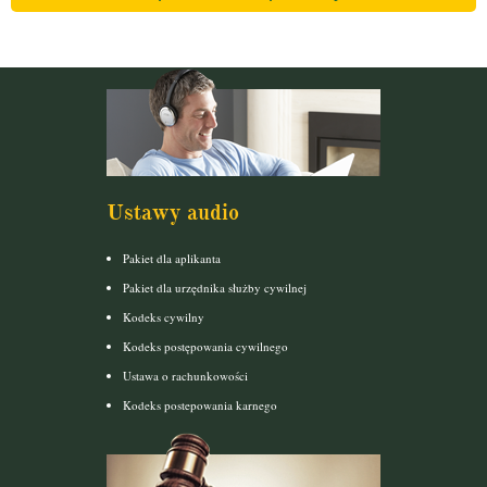
Ustawy audio
Pakiet dla aplikanta
Pakiet dla urzędnika służby cywilnej
Kodeks cywilny
Kodeks postępowania cywilnego
Ustawa o rachunkowości
Kodeks postepowania karnego