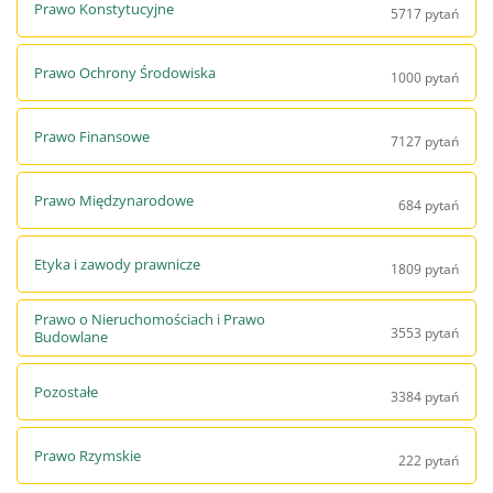
Prawo Konstytucyjne
5717 pytań
Prawo Ochrony Środowiska
1000 pytań
Prawo Finansowe
7127 pytań
Prawo Międzynarodowe
684 pytań
Etyka i zawody prawnicze
1809 pytań
Prawo o Nieruchomościach i Prawo
3553 pytań
Budowlane
Pozostałe
3384 pytań
Prawo Rzymskie
222 pytań