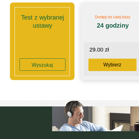
Test z wybranej
Dostęp do całej bazy
ustawy
24 godziny
29.00 zł
Wybierz
Wyszukaj