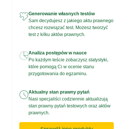
Generowanie własnych testów
Sam decydujesz z jakiego aktu prawnego
chcesz rozwiązać test. Możesz tworzyć
test z kilku aktów prawnych.
Analiza postępów w nauce
Po każdym teście zobaczysz statystyki,
które pomogą Ci w ocenie stanu
przygotowania do egzaminu.
Aktualny stan prawny pytań
Nasi specjaliści codziennie aktualizują
stan prawny pytań testowych oraz aktów
prawnych.
Sprawdź inne produkty