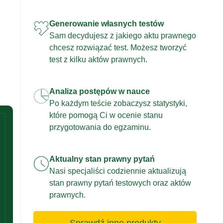
Generowanie własnych testów
Sam decydujesz z jakiego aktu prawnego
chcesz rozwiązać test. Możesz tworzyć
test z kilku aktów prawnych.
Analiza postępów w nauce
Po każdym teście zobaczysz statystyki,
które pomogą Ci w ocenie stanu
przygotowania do egzaminu.
Aktualny stan prawny pytań
Nasi specjaliści codziennie aktualizują
stan prawny pytań testowych oraz aktów
prawnych.
Sprawdź inne produkty