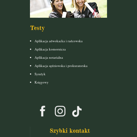
Testy
Aplikacja adwokacka i radcowska
Aplikacja komornicza
Aplikacja notarialna
Aplikacja sędziowska i prokuratorska
Syndyk
Księgowy
Szybki kontakt