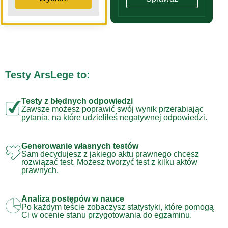
Testy ArsLege to:
Testy z błędnych odpowiedzi
Zawsze możesz poprawić swój wynik przerabiając
pytania, na które udzieliłeś negatywnej odpowiedzi.
Generowanie własnych testów
Sam decydujesz z jakiego aktu prawnego chcesz
rozwiązać test. Możesz tworzyć test z kilku aktów
prawnych.
Analiza postępów w nauce
Po każdym teście zobaczysz statystyki, które pomogą
Ci w ocenie stanu przygotowania do egzaminu.