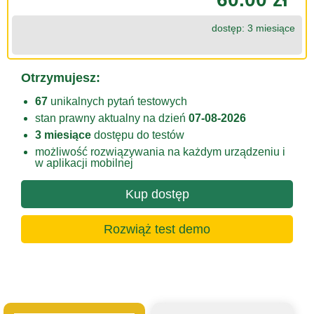
dostęp: 3 miesiące
Otrzymujesz:
67
unikalnych pytań testowych
stan prawny aktualny na dzień
07-08-2026
3 miesiące
dostępu do testów
możliwość rozwiązywania na każdym urządzeniu i
w aplikacji mobilnej
Kup dostęp
Rozwiąż test demo