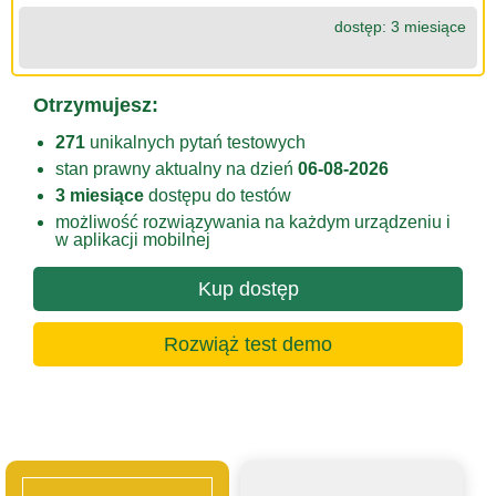
dostęp: 3 miesiące
Otrzymujesz:
271
unikalnych pytań testowych
stan prawny aktualny na dzień
06-08-2026
3 miesiące
dostępu do testów
możliwość rozwiązywania na każdym urządzeniu i
w aplikacji mobilnej
Kup dostęp
Rozwiąż test demo