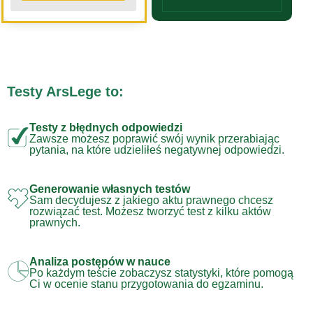
Testy ArsLege to:
Testy z błędnych odpowiedzi
Zawsze możesz poprawić swój wynik przerabiając
pytania, na które udzieliłeś negatywnej odpowiedzi.
Generowanie własnych testów
Sam decydujesz z jakiego aktu prawnego chcesz
rozwiązać test. Możesz tworzyć test z kilku aktów
prawnych.
Analiza postępów w nauce
Po każdym teście zobaczysz statystyki, które pomogą
Ci w ocenie stanu przygotowania do egzaminu.