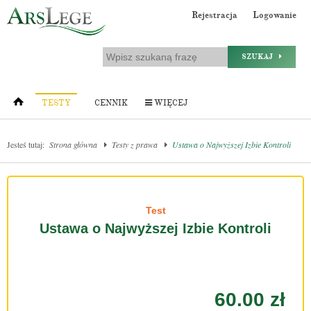
Rejestracja
Logowanie
SZUKAJ
TESTY
CENNIK
WIĘCEJ
Jesteś tutaj:
Strona główna
Testy z prawa
Ustawa o Najwyższej Izbie Kontroli
Test
Ustawa o Najwyższej Izbie Kontroli
60.00 zł