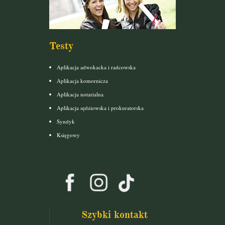
Testy
Aplikacja adwokacka i radcowska
Aplikacja komornicza
Aplikacja notarialna
Aplikacja sędziowska i prokuratorska
Syndyk
Księgowy
Szybki kontakt