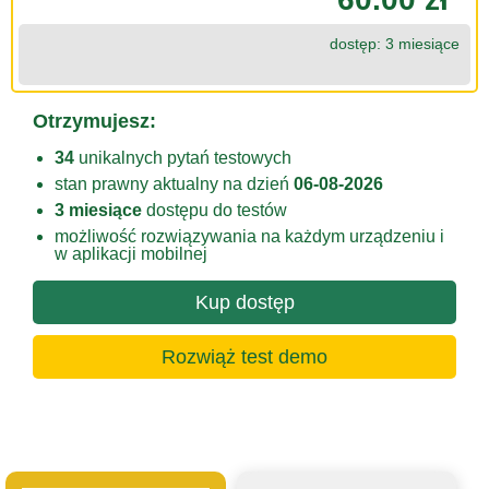
dostęp: 3 miesiące
Otrzymujesz:
34
unikalnych pytań testowych
stan prawny aktualny na dzień
06-08-2026
3 miesiące
dostępu do testów
możliwość rozwiązywania na każdym urządzeniu i
w aplikacji mobilnej
Kup dostęp
Rozwiąż test demo