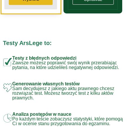
Testy ArsLege to:
Testy z błędnych odpowiedzi
Zawsze możesz poprawić swój wynik przerabiając
pytania, na które udzieliłeś negatywnej odpowiedzi.
Generowanie własnych testów
Sam decydujesz z jakiego aktu prawnego chcesz
rozwiązać test. Możesz tworzyć test z kilku aktów
prawnych.
Analiza postępów w nauce
Po każdym teście zobaczysz statystyki, które pomogą
Ci w ocenie stanu przygotowania do egzaminu.