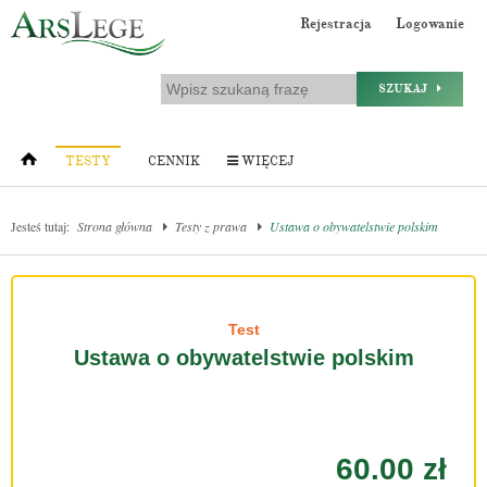
Rejestracja
Logowanie
SZUKAJ
TESTY
CENNIK
WIĘCEJ
Jesteś tutaj:
Strona główna
Testy z prawa
Ustawa o obywatelstwie polskim
Test
Ustawa o obywatelstwie polskim
60.00 zł