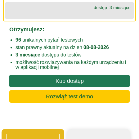
dostęp: 3 miesiące
Otrzymujesz:
96
unikalnych pytań testowych
stan prawny aktualny na dzień
08-08-2026
3 miesiące
dostępu do testów
możliwość rozwiązywania na każdym urządzeniu i
w aplikacji mobilnej
Kup dostęp
Rozwiąż test demo