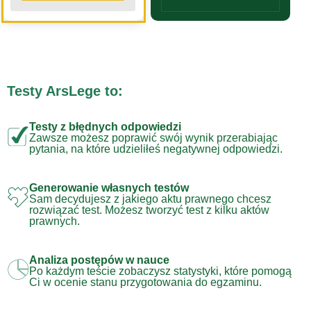
Testy ArsLege to:
Testy z błędnych odpowiedzi
Zawsze możesz poprawić swój wynik przerabiając
pytania, na które udzieliłeś negatywnej odpowiedzi.
Generowanie własnych testów
Sam decydujesz z jakiego aktu prawnego chcesz
rozwiązać test. Możesz tworzyć test z kilku aktów
prawnych.
Analiza postępów w nauce
Po każdym teście zobaczysz statystyki, które pomogą
Ci w ocenie stanu przygotowania do egzaminu.