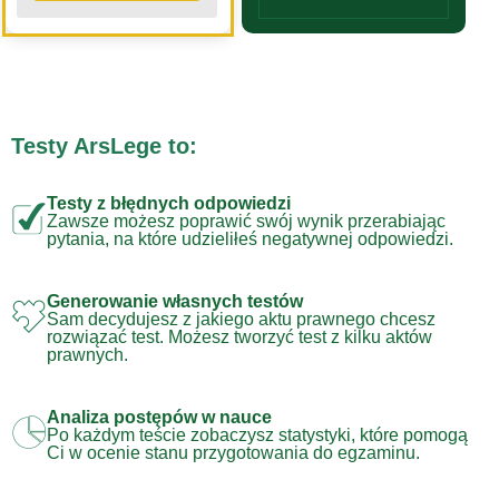
Testy ArsLege to:
Testy z błędnych odpowiedzi
Zawsze możesz poprawić swój wynik przerabiając
pytania, na które udzieliłeś negatywnej odpowiedzi.
Generowanie własnych testów
Sam decydujesz z jakiego aktu prawnego chcesz
rozwiązać test. Możesz tworzyć test z kilku aktów
prawnych.
Analiza postępów w nauce
Po każdym teście zobaczysz statystyki, które pomogą
Ci w ocenie stanu przygotowania do egzaminu.