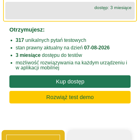
dostęp: 3 miesiące
Otrzymujesz:
317
unikalnych pytań testowych
stan prawny aktualny na dzień
07-08-2026
3 miesiące
dostępu do testów
możliwość rozwiązywania na każdym urządzeniu i
w aplikacji mobilnej
Kup dostęp
Rozwiąż test demo