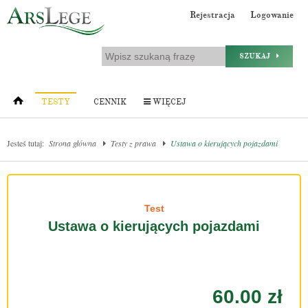
Rejestracja
Logowanie
SZUKAJ
TESTY
CENNIK
WIĘCEJ
Jesteś tutaj:
Strona główna
Testy z prawa
Ustawa o kierujących pojazdami
Test
Ustawa o kierujących pojazdami
60.00 zł