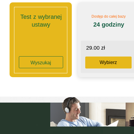
Test z wybranej
Dostęp do całej bazy
ustawy
24 godziny
29.00 zł
Wybierz
Wyszukaj