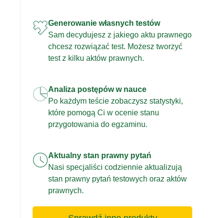
Generowanie własnych testów
Sam decydujesz z jakiego aktu prawnego
chcesz rozwiązać test. Możesz tworzyć
test z kilku aktów prawnych.
Analiza postępów w nauce
Po każdym teście zobaczysz statystyki,
które pomogą Ci w ocenie stanu
przygotowania do egzaminu.
Aktualny stan prawny pytań
Nasi specjaliści codziennie aktualizują
stan prawny pytań testowych oraz aktów
prawnych.
Sprawdź inne produkty