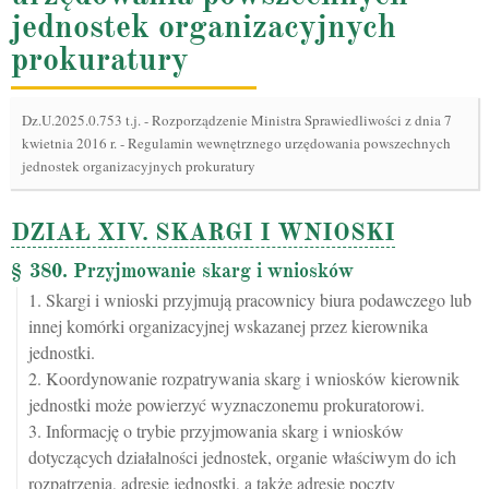
jednostek organizacyjnych
prokuratury
Dz.U.2025.0.753 t.j.
-
Rozporządzenie Ministra Sprawiedliwości z dnia 7
kwietnia 2016 r. - Regulamin wewnętrznego urzędowania powszechnych
jednostek organizacyjnych prokuratury
DZIAŁ XIV. SKARGI I WNIOSKI
§ 380. Przyjmowanie skarg i wniosków
1. Skargi i wnioski przyjmują pracownicy biura podawczego lub
innej komórki organizacyjnej wskazanej przez kierownika
jednostki.
2. Koordynowanie rozpatrywania skarg i wniosków kierownik
jednostki może powierzyć wyznaczonemu prokuratorowi.
3. Informację o trybie przyjmowania skarg i wniosków
dotyczących działalności jednostek, organie właściwym do ich
rozpatrzenia, adresie jednostki, a także adresie poczty