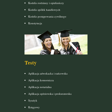
Kodeks rodzinny i opiekuńczy
Kodeks spółek handlowych
Kodeks postępowania cywilnego
Konstytucja
Testy
Aplikacja adwokacka i radcowska
Aplikacja komornicza
Aplikacja notarialna
Aplikacja sędziowska i prokuratorska
Syndyk
Księgowy