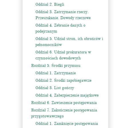
Oddział 2. Biegli
Oddział 3. Zatrzymanie rzeczy.
Przeszukanie. Dowody rzeczowe
Oddział 4. Zebranie danych o
podejrzanym
Oddział 5. Udział stron, ich obrońców i
pełnomocników
Oddział 6. Udział prokuratora w
czynnościach dowodowych
Rozdział 5. Środki przymusu
Oddział 1. Zatrzymanie
Oddział 2. Środki zapobiegawcze
Oddział 3. List gończy
Oddział 4. Zabezpieczenie majątkowe
Rozdział 6. Zawieszenie postępowania
Rozdział 7. Zakończenie postępowania
przygotowawczego
Oddział 1. Zamknięcie postępowania