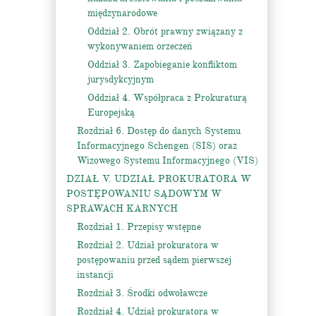
międzynarodowe
Oddział 2. Obrót prawny związany z
wykonywaniem orzeczeń
Oddział 3. Zapobieganie konfliktom
jurysdykcyjnym
Oddział 4. Współpraca z Prokuraturą
Europejską
Rozdział 6. Dostęp do danych Systemu
Informacyjnego Schengen (SIS) oraz
Wizowego Systemu Informacyjnego (VIS)
DZIAŁ V. UDZIAŁ PROKURATORA W
POSTĘPOWANIU SĄDOWYM W
SPRAWACH KARNYCH
Rozdział 1. Przepisy wstępne
Rozdział 2. Udział prokuratora w
postępowaniu przed sądem pierwszej
instancji
Rozdział 3. Środki odwoławcze
Rozdział 4. Udział prokuratora w