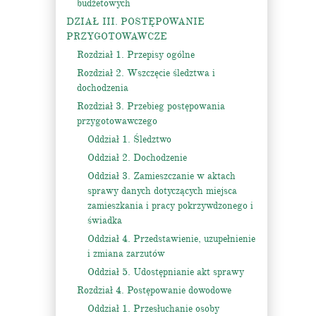
budżetowych
DZIAŁ III. POSTĘPOWANIE
PRZYGOTOWAWCZE
Rozdział 1. Przepisy ogólne
Rozdział 2. Wszczęcie śledztwa i
dochodzenia
Rozdział 3. Przebieg postępowania
przygotowawczego
Oddział 1. Śledztwo
Oddział 2. Dochodzenie
Oddział 3. Zamieszczanie w aktach
sprawy danych dotyczących miejsca
zamieszkania i pracy pokrzywdzonego i
świadka
Oddział 4. Przedstawienie, uzupełnienie
i zmiana zarzutów
Oddział 5. Udostępnianie akt sprawy
Rozdział 4. Postępowanie dowodowe
Oddział 1. Przesłuchanie osoby