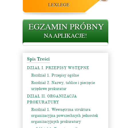
LEXLEGE
Spis Treści
DZIAŁ I. PRZEPISY WSTĘPNE
Rozdział 1. Przepisy ogólne
Rozdział 2. Nazwy, tablice i pieczęcie
urzędowe prokuratur
DZIAŁ II. ORGANIZACJA
PROKURATURY
Rozdział 1. Wewnętrzna struktura
organizacyjna powszechnych jednostek
organizacyjnych prokuratury