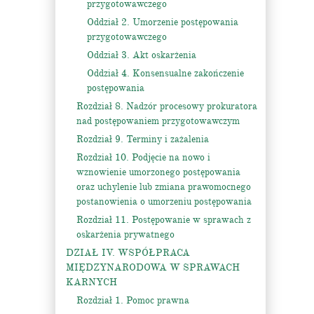
przygotowawczego
Oddział 2. Umorzenie postępowania
przygotowawczego
Oddział 3. Akt oskarżenia
Oddział 4. Konsensualne zakończenie
postępowania
Rozdział 8. Nadzór procesowy prokuratora
nad postępowaniem przygotowawczym
Rozdział 9. Terminy i zażalenia
Rozdział 10. Podjęcie na nowo i
wznowienie umorzonego postępowania
oraz uchylenie lub zmiana prawomocnego
postanowienia o umorzeniu postępowania
Rozdział 11. Postępowanie w sprawach z
oskarżenia prywatnego
DZIAŁ IV. WSPÓŁPRACA
MIĘDZYNARODOWA W SPRAWACH
KARNYCH
Rozdział 1. Pomoc prawna