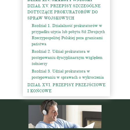
DZIAŁ XV. PRZEPISY SZCZEGÓLNE
DOTYCZĄCE PROKURATORÓW DO
SPRAW WOJSKOWYCH
Rozdział 1. Działalność prokuratorów w
przypadku użycia lub pobytu Sił Zbrojnych
Rzeczypospolitej Polskiej poza granicami
państwa
Rozdział 2. Udział prokuratora w
postępowaniu dyscyplinarnym względem
żołnierzy
Rozdział 3. Udział prokuratora w
postępowaniu w sprawach o wykroczenia
DZIAŁ XVI. PRZEPISY PRZEJŚCIOWE
I KOŃCOWE