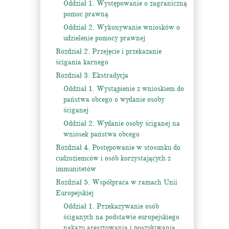
Oddział 1. Występowanie o zagraniczną
pomoc prawną
Oddział 2. Wykonywanie wniosków o
udzielenie pomocy prawnej
Rozdział 2. Przejęcie i przekazanie
ścigania karnego
Rozdział 3. Ekstradycja
Oddział 1. Wystąpienie z wnioskiem do
państwa obcego o wydanie osoby
ściganej
Oddział 2. Wydanie osoby ściganej na
wniosek państwa obcego
Rozdział 4. Postępowanie w stosunku do
cudzoziemców i osób korzystających z
immunitetów
Rozdział 5. Współpraca w ramach Unii
Europejskiej
Oddział 1. Przekazywanie osób
ściganych na podstawie europejskiego
nakazu aresztowania i poszukiwania