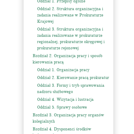
Oddział 1. Przepisy ogólne
Oddział 2. Struktura organizacyjna i
zadania realizowane w Prokuraturze
Krajowej
Oddział 3. Struktura organizacyjna i
zadania realizowane w prokuraturze
regionalnej, prokuraturze okręgowej i
prokuraturze rejonowej
Rozdział 2. Organizacja pracy i sposób
kierowania pracą
Oddział 1. Organizacja pracy
Oddział 2. Kierowanie pracą prokuratur
Oddział 3. Formy i tryb sprawowania
nadzoru służbowego
Oddział 4. Wizytacja i lustracja
Oddział 5. Sprawy osobowe
Rozdział 3. Organizacja pracy organów
kolegialnych
Rozdział 4. Dysponenci środków