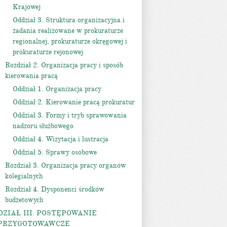
Krajowej
Oddział 3. Struktura organizacyjna i
zadania realizowane w prokuraturze
regionalnej, prokuraturze okręgowej i
prokuraturze rejonowej
Rozdział 2. Organizacja pracy i sposób
kierowania pracą
Oddział 1. Organizacja pracy
Oddział 2. Kierowanie pracą prokuratur
Oddział 3. Formy i tryb sprawowania
nadzoru służbowego
Oddział 4. Wizytacja i lustracja
Oddział 5. Sprawy osobowe
Rozdział 3. Organizacja pracy organów
kolegialnych
Rozdział 4. Dysponenci środków
budżetowych
DZIAŁ III. POSTĘPOWANIE
PRZYGOTOWAWCZE