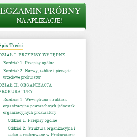
Spis Treści
DZIAŁ I. PRZEPISY WSTĘPNE
Rozdział 1. Przepisy ogólne
Rozdział 2. Nazwy, tablice i pieczęcie
urzędowe prokuratur
DZIAŁ II. ORGANIZACJA
PROKURATURY
Rozdział 1. Wewnętrzna struktura
organizacyjna powszechnych jednostek
organizacyjnych prokuratury
Oddział 1. Przepisy ogólne
Oddział 2. Struktura organizacyjna i
zadania realizowane w Prokuraturze