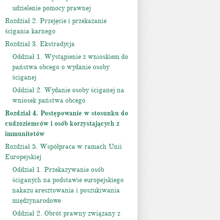
udzielenie pomocy prawnej
Rozdział 2. Przejęcie i przekazanie
ścigania karnego
Rozdział 3. Ekstradycja
Oddział 1. Wystąpienie z wnioskiem do
państwa obcego o wydanie osoby
ściganej
Oddział 2. Wydanie osoby ściganej na
wniosek państwa obcego
Rozdział 4. Postępowanie w stosunku do
cudzoziemców i osób korzystających z
immunitetów
Rozdział 5. Współpraca w ramach Unii
Europejskiej
Oddział 1. Przekazywanie osób
ściganych na podstawie europejskiego
nakazu aresztowania i poszukiwania
międzynarodowe
Oddział 2. Obrót prawny związany z