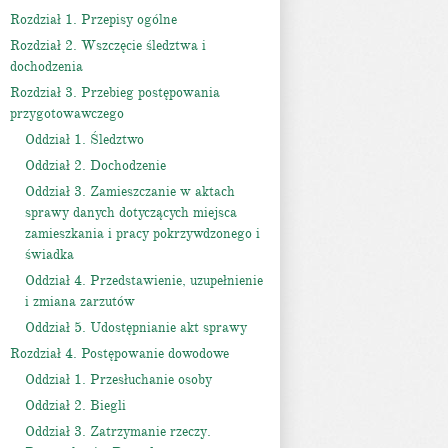
Rozdział 1. Przepisy ogólne
Rozdział 2. Wszczęcie śledztwa i
dochodzenia
Rozdział 3. Przebieg postępowania
przygotowawczego
Oddział 1. Śledztwo
Oddział 2. Dochodzenie
Oddział 3. Zamieszczanie w aktach
sprawy danych dotyczących miejsca
zamieszkania i pracy pokrzywdzonego i
świadka
Oddział 4. Przedstawienie, uzupełnienie
i zmiana zarzutów
Oddział 5. Udostępnianie akt sprawy
Rozdział 4. Postępowanie dowodowe
Oddział 1. Przesłuchanie osoby
Oddział 2. Biegli
Oddział 3. Zatrzymanie rzeczy.