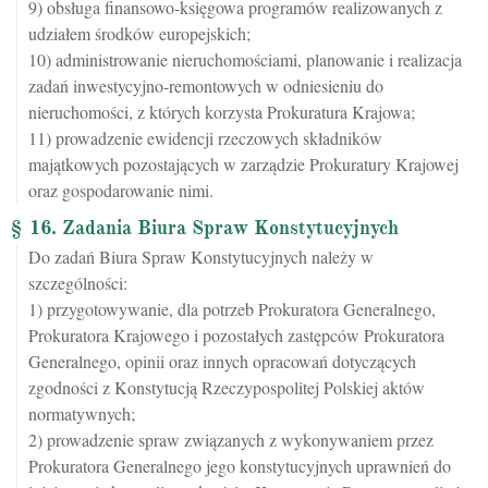
9) obsługa finansowo-księgowa programów realizowanych z
udziałem środków europejskich;
10) administrowanie nieruchomościami, planowanie i realizacja
zadań inwestycyjno-remontowych w odniesieniu do
nieruchomości, z których korzysta Prokuratura Krajowa;
11) prowadzenie ewidencji rzeczowych składników
majątkowych pozostających w zarządzie Prokuratury Krajowej
oraz gospodarowanie nimi.
§ 16. Zadania Biura Spraw Konstytucyjnych
Do zadań Biura Spraw Konstytucyjnych należy w
szczególności:
1) przygotowywanie, dla potrzeb Prokuratora Generalnego,
Prokuratora Krajowego i pozostałych zastępców Prokuratora
Generalnego, opinii oraz innych opracowań dotyczących
zgodności z Konstytucją Rzeczypospolitej Polskiej aktów
normatywnych;
2) prowadzenie spraw związanych z wykonywaniem przez
Prokuratora Generalnego jego konstytucyjnych uprawnień do