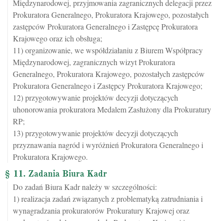
Międzynarodowej, przyjmowania zagranicznych delegacji przez
Prokuratora Generalnego, Prokuratora Krajowego, pozostałych
zastępców Prokuratora Generalnego i Zastępcę Prokuratora
Krajowego oraz ich obsługa;
11) organizowanie, we współdziałaniu z Biurem Współpracy
Międzynarodowej, zagranicznych wizyt Prokuratora
Generalnego, Prokuratora Krajowego, pozostałych zastępców
Prokuratora Generalnego i Zastępcy Prokuratora Krajowego;
12) przygotowywanie projektów decyzji dotyczących
uhonorowania prokuratora Medalem Zasłużony dla Prokuratury
RP;
13) przygotowywanie projektów decyzji dotyczących
przyznawania nagród i wyróżnień Prokuratora Generalnego i
Prokuratora Krajowego.
§ 11. Zadania Biura Kadr
Do zadań Biura Kadr należy w szczególności:
1) realizacja zadań związanych z problematyką zatrudniania i
wynagradzania prokuratorów Prokuratury Krajowej oraz