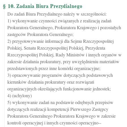
§ 10. Zadania Biura Prezydialnego
Do zadań Biura Prezydialnego należy w szczególności:
1) wykonywanie czynności związanych z realizacją zadań
Prokuratora Generalnego, Prokuratora Krajowego i pozostałych
zastępców Prokuratora Generalnego;
2) przygotowywanie informacji dla Sejmu Rzeczypospolitej
Polskiej, Senatu Rzeczypospolitej Polskiej, Prezydenta
Rzeczypospolitej Polskiej, Rady Ministrów i innych organów w
zakresie działania prokuratury, przy uwzględnieniu materiałów
przedstawionych przez inne komórki organizacyjne;
3) opracowywanie programów dotyczących podstawowych
kierunków działania prokuratury oraz rozwiązań
organizacyjnych określających funkcjonowanie jednostek;
4) (uchylony)
5) wykonywanie zadań na podstawie odrębnych przepisów
dotyczących realizacji kompetencji Pierwszego Zastępcy
Prokuratora Generalnego Prokuratora Krajowego w zakresie
kontroli operacyjnej i innych czynności operacyjno--