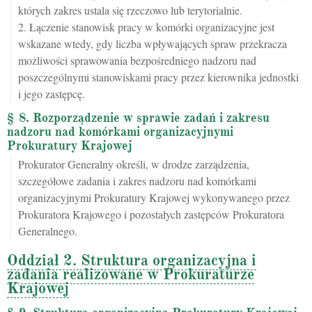
których zakres ustala się rzeczowo lub terytorialnie.
2. Łączenie stanowisk pracy w komórki organizacyjne jest
wskazane wtedy, gdy liczba wpływających spraw przekracza
możliwości sprawowania bezpośredniego nadzoru nad
poszczególnymi stanowiskami pracy przez kierownika jednostki
i jego zastępcę.
§ 8. Rozporządzenie w sprawie zadań i zakresu
nadzoru nad komórkami organizacyjnymi
Prokuratury Krajowej
Prokurator Generalny określi, w drodze zarządzenia,
szczegółowe zadania i zakres nadzoru nad komórkami
organizacyjnymi Prokuratury Krajowej wykonywanego przez
Prokuratora Krajowego i pozostałych zastępców Prokuratora
Generalnego.
Oddział 2. Struktura organizacyjna i
zadania realizowane w Prokuraturze
Krajowej