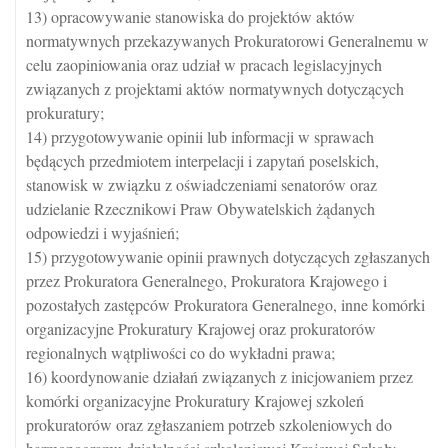
13) opracowywanie stanowiska do projektów aktów
normatywnych przekazywanych Prokuratorowi Generalnemu w
celu zaopiniowania oraz udział w pracach legislacyjnych
związanych z projektami aktów normatywnych dotyczących
prokuratury;
14) przygotowywanie opinii lub informacji w sprawach
będących przedmiotem interpelacji i zapytań poselskich,
stanowisk w związku z oświadczeniami senatorów oraz
udzielanie Rzecznikowi Praw Obywatelskich żądanych
odpowiedzi i wyjaśnień;
15) przygotowywanie opinii prawnych dotyczących zgłaszanych
przez Prokuratora Generalnego, Prokuratora Krajowego i
pozostałych zastępców Prokuratora Generalnego, inne komórki
organizacyjne Prokuratury Krajowej oraz prokuratorów
regionalnych wątpliwości co do wykładni prawa;
16) koordynowanie działań związanych z inicjowaniem przez
komórki organizacyjne Prokuratury Krajowej szkoleń
prokuratorów oraz zgłaszaniem potrzeb szkoleniowych do