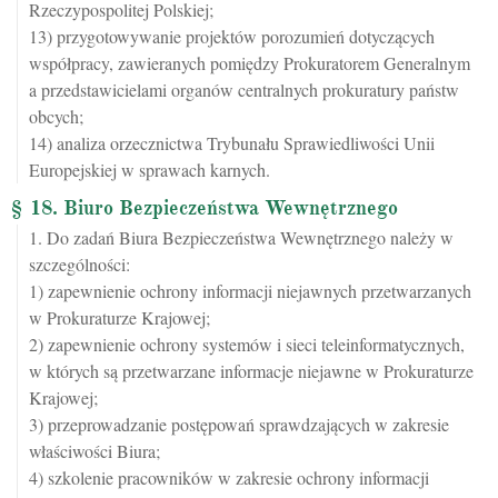
Rzeczypospolitej Polskiej;
13) przygotowywanie projektów porozumień dotyczących
współpracy, zawieranych pomiędzy Prokuratorem Generalnym
a przedstawicielami organów centralnych prokuratury państw
obcych;
14) analiza orzecznictwa Trybunału Sprawiedliwości Unii
Europejskiej w sprawach karnych.
§ 18. Biuro Bezpieczeństwa Wewnętrznego
1. Do zadań Biura Bezpieczeństwa Wewnętrznego należy w
szczególności:
1) zapewnienie ochrony informacji niejawnych przetwarzanych
w Prokuraturze Krajowej;
2) zapewnienie ochrony systemów i sieci teleinformatycznych,
w których są przetwarzane informacje niejawne w Prokuraturze
Krajowej;
3) przeprowadzanie postępowań sprawdzających w zakresie
właściwości Biura;
4) szkolenie pracowników w zakresie ochrony informacji