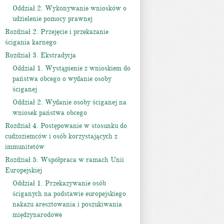
Oddział 2. Wykonywanie wniosków o
udzielenie pomocy prawnej
Rozdział 2. Przejęcie i przekazanie
ścigania karnego
Rozdział 3. Ekstradycja
Oddział 1. Wystąpienie z wnioskiem do
państwa obcego o wydanie osoby
ściganej
Oddział 2. Wydanie osoby ściganej na
wniosek państwa obcego
Rozdział 4. Postępowanie w stosunku do
cudzoziemców i osób korzystających z
immunitetów
Rozdział 5. Współpraca w ramach Unii
Europejskiej
Oddział 1. Przekazywanie osób
ściganych na podstawie europejskiego
nakazu aresztowania i poszukiwania
międzynarodowe