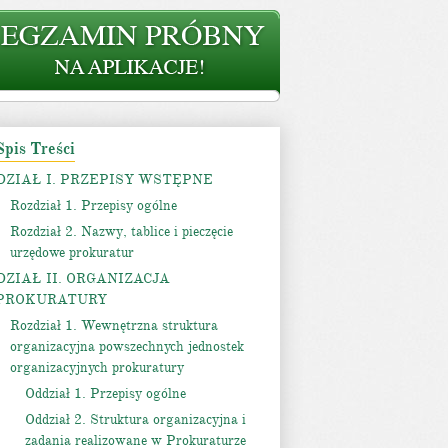
Spis Treści
DZIAŁ I. PRZEPISY WSTĘPNE
Rozdział 1. Przepisy ogólne
Rozdział 2. Nazwy, tablice i pieczęcie
urzędowe prokuratur
DZIAŁ II. ORGANIZACJA
PROKURATURY
Rozdział 1. Wewnętrzna struktura
organizacyjna powszechnych jednostek
organizacyjnych prokuratury
Oddział 1. Przepisy ogólne
Oddział 2. Struktura organizacyjna i
zadania realizowane w Prokuraturze