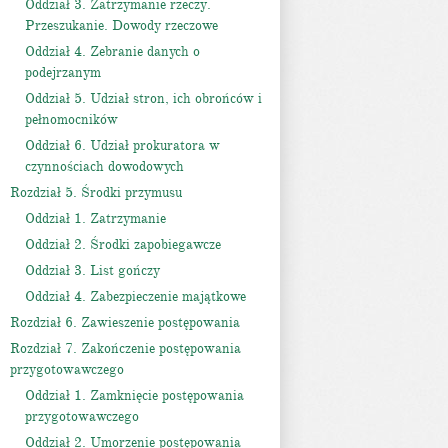
Oddział 3. Zatrzymanie rzeczy.
Przeszukanie. Dowody rzeczowe
Oddział 4. Zebranie danych o
podejrzanym
Oddział 5. Udział stron, ich obrońców i
pełnomocników
Oddział 6. Udział prokuratora w
czynnościach dowodowych
Rozdział 5. Środki przymusu
Oddział 1. Zatrzymanie
Oddział 2. Środki zapobiegawcze
Oddział 3. List gończy
Oddział 4. Zabezpieczenie majątkowe
Rozdział 6. Zawieszenie postępowania
Rozdział 7. Zakończenie postępowania
przygotowawczego
Oddział 1. Zamknięcie postępowania
przygotowawczego
Oddział 2. Umorzenie postępowania