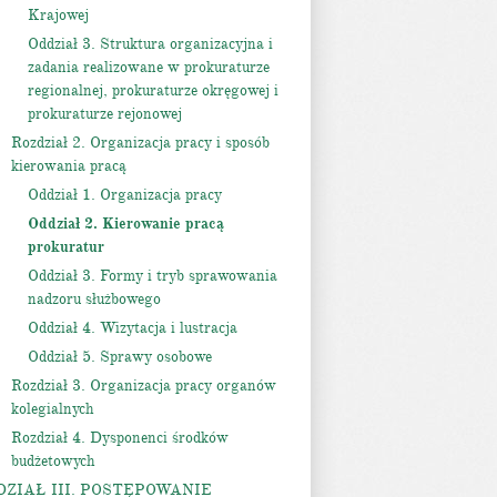
Krajowej
Oddział 3. Struktura organizacyjna i
zadania realizowane w prokuraturze
regionalnej, prokuraturze okręgowej i
prokuraturze rejonowej
Rozdział 2. Organizacja pracy i sposób
kierowania pracą
Oddział 1. Organizacja pracy
Oddział 2. Kierowanie pracą
prokuratur
Oddział 3. Formy i tryb sprawowania
nadzoru służbowego
Oddział 4. Wizytacja i lustracja
Oddział 5. Sprawy osobowe
Rozdział 3. Organizacja pracy organów
kolegialnych
Rozdział 4. Dysponenci środków
budżetowych
DZIAŁ III. POSTĘPOWANIE