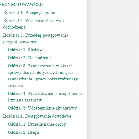
PRZYGOTOWAWCZE
Rozdział 1. Przepisy ogólne
Rozdział 2. Wszczęcie śledztwa i
dochodzenia
Rozdział 3. Przebieg postępowania
przygotowawczego
Oddział 1. Śledztwo
Oddział 2. Dochodzenie
Oddział 3. Zamieszczanie w aktach
sprawy danych dotyczących miejsca
zamieszkania i pracy pokrzywdzonego i
świadka
Oddział 4. Przedstawienie, uzupełnienie
i zmiana zarzutów
Oddział 5. Udostępnianie akt sprawy
Rozdział 4. Postępowanie dowodowe
Oddział 1. Przesłuchanie osoby
Oddział 2. Biegli