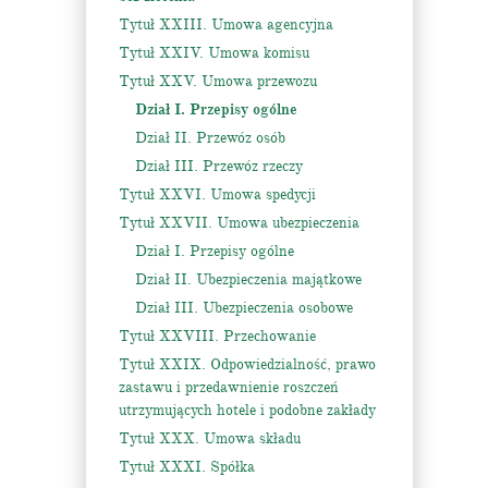
Tytuł XXIII. Umowa agencyjna
Tytuł XXIV. Umowa komisu
Tytuł XXV. Umowa przewozu
Dział I. Przepisy ogólne
Dział II. Przewóz osób
Dział III. Przewóz rzeczy
Tytuł XXVI. Umowa spedycji
Tytuł XXVII. Umowa ubezpieczenia
Dział I. Przepisy ogólne
Dział II. Ubezpieczenia majątkowe
Dział III. Ubezpieczenia osobowe
Tytuł XXVIII. Przechowanie
Tytuł XXIX. Odpowiedzialność, prawo
zastawu i przedawnienie roszczeń
utrzymujących hotele i podobne zakłady
Tytuł XXX. Umowa składu
Tytuł XXXI. Spółka