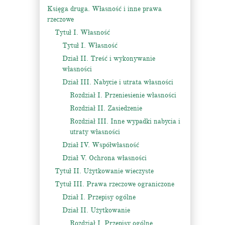
Księga druga. Własność i inne prawa
rzeczowe
Tytuł I. Własność
Tytuł I. Własność
Dział II. Treść i wykonywanie
własności
Dział III. Nabycie i utrata własności
Rozdział I. Przeniesienie własności
Rozdział II. Zasiedzenie
Rozdział III. Inne wypadki nabycia i
utraty własności
Dział IV. Współwłasność
Dział V. Ochrona własności
Tytuł II. Użytkowanie wieczyste
Tytuł III. Prawa rzeczowe ograniczone
Dział I. Przepisy ogólne
Dział II. Użytkowanie
Rozdział I. Przepisy ogólne