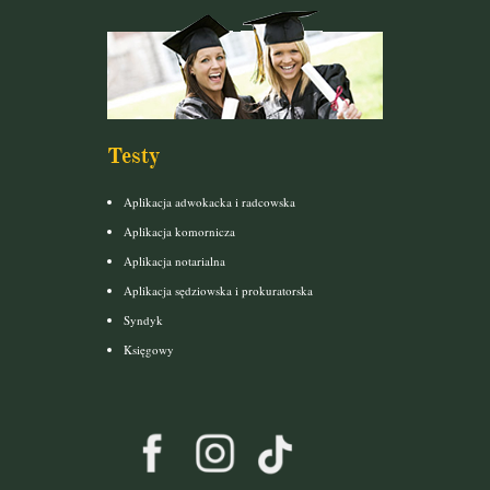
Testy
Aplikacja adwokacka i radcowska
Aplikacja komornicza
Aplikacja notarialna
Aplikacja sędziowska i prokuratorska
Syndyk
Księgowy