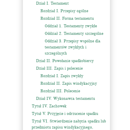
Dział I. Testament
Rozdział I. Przepisy ogólne
Rozdział II. Forma testamentu
Oddział 1. Testamenty zwykłe
Oddział 2. Testamenty szczególne
Oddział 3. Przepisy wspólne dla
testamentów zwykłych i
szczególnych
Dział II. Powołanie spadkobiercy
Dział III. Zapis i polecenie
Rozdział I. Zapis zwykły
Rozdział II. Zapis windykacyjny
Rozdział III. Polecenie
Dział IV. Wykonawca testamentu
Tytuł IV. Zachowek
Tytuł V. Przyjęcie i odrzucenie spadku
Tytuł VI. Stwierdzenie nabycia spadku lub
przedmiotu zapisu windykacyjnego,