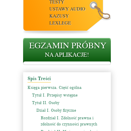
TESTY
USTAWY AUDIO
KAZUSY
LEXLEGE
Spis Treści
Księga pierwsza. Część ogólna
Tytuł I. Przepisy wstępne
Tytuł II. Osoby
Dział I. Osoby fizyczne
Rozdział I. Zdolność prawna i
zdolność do czynności prawnych