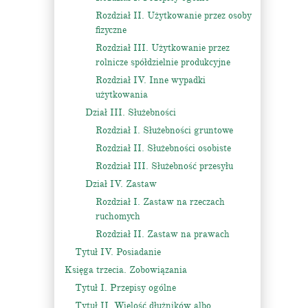
Rozdział II. Użytkowanie przez osoby
fizyczne
Rozdział III. Użytkowanie przez
rolnicze spółdzielnie produkcyjne
Rozdział IV. Inne wypadki
użytkowania
Dział III. Służebności
Rozdział I. Służebności gruntowe
Rozdział II. Służebności osobiste
Rozdział III. Służebność przesyłu
Dział IV. Zastaw
Rozdział I. Zastaw na rzeczach
ruchomych
Rozdział II. Zastaw na prawach
Tytuł IV. Posiadanie
Księga trzecia. Zobowiązania
Tytuł I. Przepisy ogólne
Tytuł II. Wielość dłużników albo