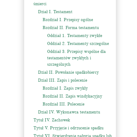
śmierci
Dział I. Testament
Rozdział I. Przepisy ogólne
Rozdział II. Forma testamentu
Oddział 1. Testamenty zwykłe
Oddział 2. Testamenty szczególne
Oddział 3. Przepisy wspólne dla
testamentów zwykłych i
szczególnych
Dział II. Powołanie spadkobiercy
Dział III. Zapis i polecenie
Rozdział I. Zapis zwykły
Rozdział II. Zapis windykacyjny
Rozdział III. Polecenie
Dział IV. Wykonawca testamentu
Tytuł IV. Zachowek
Tytuł V. Przyjęcie i odrzucenie spadku
Tytuł VI. Stwierdzenie nabycia spadku lub