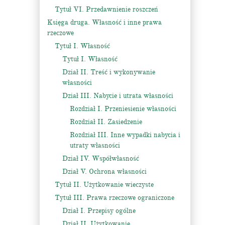
Tytuł VI. Przedawnienie roszczeń
Księga druga. Własność i inne prawa
rzeczowe
Tytuł I. Własność
Tytuł I. Własność
Dział II. Treść i wykonywanie
własności
Dział III. Nabycie i utrata własności
Rozdział I. Przeniesienie własności
Rozdział II. Zasiedzenie
Rozdział III. Inne wypadki nabycia i
utraty własności
Dział IV. Współwłasność
Dział V. Ochrona własności
Tytuł II. Użytkowanie wieczyste
Tytuł III. Prawa rzeczowe ograniczone
Dział I. Przepisy ogólne
Dział II. Użytkowanie