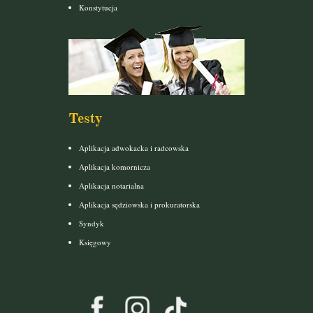
Konstytucja
Testy
Aplikacja adwokacka i radcowska
Aplikacja komornicza
Aplikacja notarialna
Aplikacja sędziowska i prokuratorska
Syndyk
Księgowy