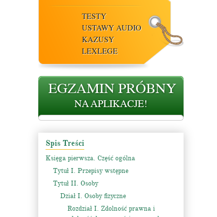
TESTY
USTAWY AUDIO
KAZUSY
LEXLEGE
Spis Treści
Księga pierwsza. Część ogólna
Tytuł I. Przepisy wstępne
Tytuł II. Osoby
Dział I. Osoby fizyczne
Rozdział I. Zdolność prawna i