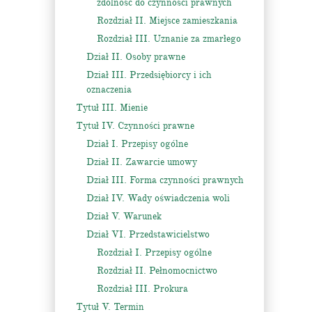
zdolność do czynności prawnych
Rozdział II. Miejsce zamieszkania
Rozdział III. Uznanie za zmarłego
Dział II. Osoby prawne
Dział III. Przedsiębiorcy i ich
oznaczenia
Tytuł III. Mienie
Tytuł IV. Czynności prawne
Dział I. Przepisy ogólne
Dział II. Zawarcie umowy
Dział III. Forma czynności prawnych
Dział IV. Wady oświadczenia woli
Dział V. Warunek
Dział VI. Przedstawicielstwo
Rozdział I. Przepisy ogólne
Rozdział II. Pełnomocnictwo
Rozdział III. Prokura
Tytuł V. Termin