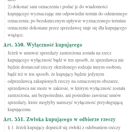
2) dokonać sam oznaczenia i podać je do wiadomości
kupującego wyznaczając mu odpowiedni termin do odmiennego
oznaczenia; po bezskutecznym upływie wyznaczonego terminu
oznaczenie dokonane przez sprzedawcę staje się dla kupującego
wiążące.
Art. 550. Wyłączność kupującego
Jeżeli w umowie sprzedaży zastrzeżona została na rzecz
kupującego wyłączność bądź w ten sposób, że sprzedawca nie
będzie dostarczał rzeczy określonego rodzaju innym osobom,
bądź też w ten sposób, że kupujący będzie jedynym
odprzedawcą zakupionych rzeczy na oznaczonym obszarze,
sprzedawca nie może w zakresie, w którym wyłączność została
zastrzeżona, ani bezpośrednio, ani pośrednio zawierać umów
sprzedaży, które mogłyby naruszyć wyłączność przysługującą
kupującemu.
Art. 551. Zwłoka kupującego w odbiorze rzeczy
§ 1. Jeżeli kupujący dopuścił się zwłoki z odebraniem rzeczy