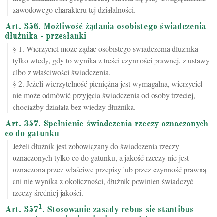
zawodowego charakteru tej działalności.
Art. 356. Możliwość żądania osobistego świadczenia
dłużnika - przesłanki
§ 1. Wierzyciel może żądać osobistego świadczenia dłużnika
tylko wtedy, gdy to wynika z treści czynności prawnej, z ustawy
albo z właściwości świadczenia.
§ 2. Jeżeli wierzytelność pieniężna jest wymagalna, wierzyciel
nie może odmówić przyjęcia świadczenia od osoby trzeciej,
chociażby działała bez wiedzy dłużnika.
Art. 357. Spełnienie świadczenia rzeczy oznaczonych
co do gatunku
Jeżeli dłużnik jest zobowiązany do świadczenia rzeczy
oznaczonych tylko co do gatunku, a jakość rzeczy nie jest
oznaczona przez właściwe przepisy lub przez czynność prawną
ani nie wynika z okoliczności, dłużnik powinien świadczyć
rzeczy średniej jakości.
1
Art. 357
. Stosowanie zasady rebus sic stantibus