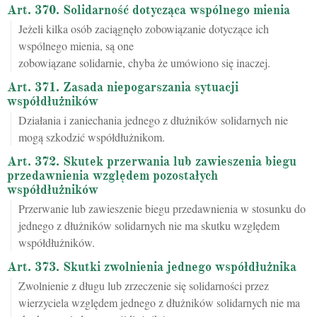
Art. 370. Solidarność dotycząca wspólnego mienia
Jeżeli kilka osób zaciągnęło zobowiązanie dotyczące ich
wspólnego mienia, są one
zobowiązane solidarnie, chyba że umówiono się inaczej.
Art. 371. Zasada niepogarszania sytuacji
współdłużników
Działania i zaniechania jednego z dłużników solidarnych nie
mogą szkodzić współdłużnikom.
Art. 372. Skutek przerwania lub zawieszenia biegu
przedawnienia względem pozostałych
współdłużników
Przerwanie lub zawieszenie biegu przedawnienia w stosunku do
jednego z dłużników solidarnych nie ma skutku względem
współdłużników.
Art. 373. Skutki zwolnienia jednego współdłużnika
Zwolnienie z długu lub zrzeczenie się solidarności przez
wierzyciela względem jednego z dłużników solidarnych nie ma