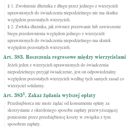
§ 1. Zwolnienie dłużnika z długu przez jednego z wierzycieli
uprawnionych do świadczenia niepodzielnego nie ma skutku
względem pozostałych wierzycieli.
§ 2. Zwłoka dłużnika, jak również przerwanie lub zawieszenie
biegu przedawnienia względem jednego z wierzycieli
uprawnionych do świadczenia niepodzielnego ma skutek
względem pozostałych wierzycieli.
Art. 383. Roszczenia regresowe między wierzycielami
Jeżeli jeden z wierzycieli uprawnionych do świadczenia
niepodzielnego przyjął świadczenie, jest on odpowiedzialny
względem pozostałych wierzycieli według tych samych zasad co
wierzyciel solidarny.
1
Art. 383
. Zakaz żądania wyższej opłaty
Przedsiębiorca nie może żądać od konsumenta opłaty za
skorzystanie z określonego sposobu zapłaty przewyższającej
poniesione przez przedsiębiorcę koszty w związku z tym
sposobem zapłaty.