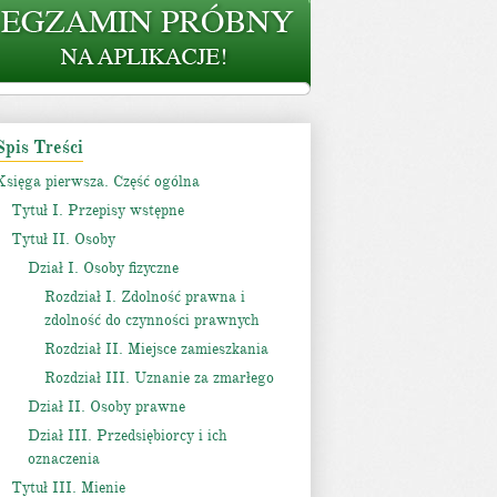
Spis Treści
Księga pierwsza. Część ogólna
Tytuł I. Przepisy wstępne
Tytuł II. Osoby
Dział I. Osoby fizyczne
Rozdział I. Zdolność prawna i
zdolność do czynności prawnych
Rozdział II. Miejsce zamieszkania
Rozdział III. Uznanie za zmarłego
Dział II. Osoby prawne
Dział III. Przedsiębiorcy i ich
oznaczenia
Tytuł III. Mienie