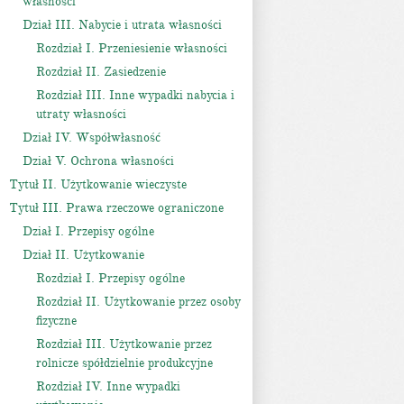
własności
Dział III. Nabycie i utrata własności
Rozdział I. Przeniesienie własności
Rozdział II. Zasiedzenie
Rozdział III. Inne wypadki nabycia i
utraty własności
Dział IV. Współwłasność
Dział V. Ochrona własności
Tytuł II. Użytkowanie wieczyste
Tytuł III. Prawa rzeczowe ograniczone
Dział I. Przepisy ogólne
Dział II. Użytkowanie
Rozdział I. Przepisy ogólne
Rozdział II. Użytkowanie przez osoby
fizyczne
Rozdział III. Użytkowanie przez
rolnicze spółdzielnie produkcyjne
Rozdział IV. Inne wypadki