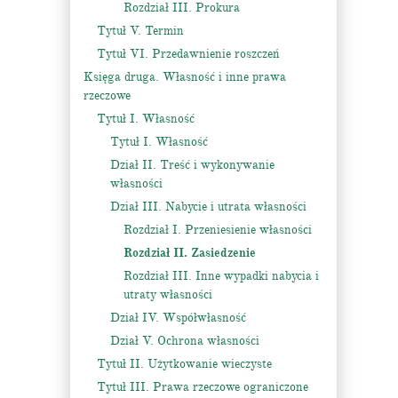
Rozdział III. Prokura
Tytuł V. Termin
Tytuł VI. Przedawnienie roszczeń
Księga druga. Własność i inne prawa
rzeczowe
Tytuł I. Własność
Tytuł I. Własność
Dział II. Treść i wykonywanie
własności
Dział III. Nabycie i utrata własności
Rozdział I. Przeniesienie własności
Rozdział II. Zasiedzenie
Rozdział III. Inne wypadki nabycia i
utraty własności
Dział IV. Współwłasność
Dział V. Ochrona własności
Tytuł II. Użytkowanie wieczyste
Tytuł III. Prawa rzeczowe ograniczone