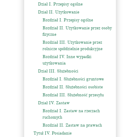
Dział I. Przepisy ogólne
Dział II. Użytkowanie
Rozdział I. Przepisy ogólne
Rozdział II. Użytkowanie przez osoby
fizyczne
Rozdział III. Użytkowanie przez
rolnicze spółdzielnie produkcyjne
Rozdział IV. Inne wypadki
użytkowania
Dział III. Służebności
Rozdział I. Służebności gruntowe
Rozdział II. Służebności osobiste
Rozdział III. Służebność przesyłu
Dział IV. Zastaw
Rozdział I. Zastaw na rzeczach
ruchomych
Rozdział II. Zastaw na prawach
Tytuł IV. Posiadanie