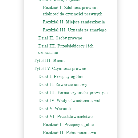
Rozdział I. Zdolność prawna i
zdolność do czynności prawnych
Rozdział II. Miejsce zamieszkania
Rozdział III. Uznanie za zmarłego
Dział II. Osoby prawne
Dział III. Przedsiębiorcy i ich
oznaczenia
Tytuł III. Mienie
Tytuł IV. Czynności prawne
Dział I. Przepisy ogólne
Dział II. Zawarcie umowy
Dział III. Forma czynności prawnych
Dział IV. Wady oświadczenia woli
Dział V. Warunek
Dział VI. Przedstawicielstwo
Rozdział I. Przepisy ogólne
Rozdział II. Pełnomocnictwo