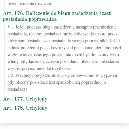
przedawnienia roszczeń.
Art. 176. Doliczenie do biegu zasiedzenia czasu
posiadania poprzednika
§ 1. Jeżeli podczas biegu zasiedzenia nastąpiło przeniesienie
posiadania, obecny posiadacz może doliczyć do czasu, przez
który sam posiada, czas posiadania swego poprzednika. Jeżeli
jednak poprzedni posiadacz uzyskał posiadanie nieruchomości
w złej wierze, czas jego posiadania może być doliczony tylko
wtedy, gdy łącznie z czasem posiadania obecnego posiadacza
wynosi przynajmniej lat trzydzieści.
§ 2. Przepisy powyższe stosuje się odpowiednio w wypadku,
gdy obecny posiadacz jest spadkobiercą poprzedniego
posiadacza.
Art. 177. Uchylony
Art. 178. Uchylony