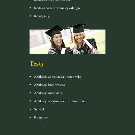
Kodeks postępowania cywilnego
Konstytucja
Testy
Aplikacja adwokacka i radcowska
Aplikacja komornicza
Aplikacja notarialna
Aplikacja sędziowska i prokuratorska
Syndyk
Księgowy