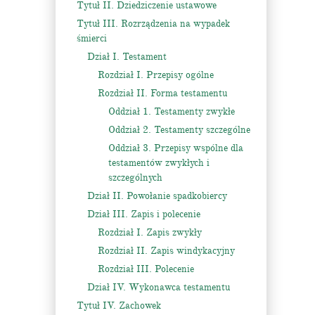
Tytuł II. Dziedziczenie ustawowe
Tytuł III. Rozrządzenia na wypadek
śmierci
Dział I. Testament
Rozdział I. Przepisy ogólne
Rozdział II. Forma testamentu
Oddział 1. Testamenty zwykłe
Oddział 2. Testamenty szczególne
Oddział 3. Przepisy wspólne dla
testamentów zwykłych i
szczególnych
Dział II. Powołanie spadkobiercy
Dział III. Zapis i polecenie
Rozdział I. Zapis zwykły
Rozdział II. Zapis windykacyjny
Rozdział III. Polecenie
Dział IV. Wykonawca testamentu
Tytuł IV. Zachowek