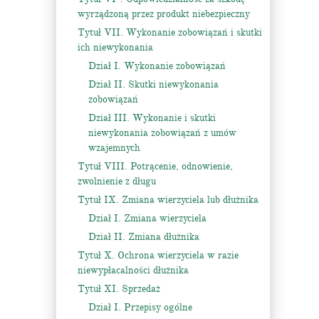
wyrządzoną przez produkt niebezpieczny
Tytuł VII. Wykonanie zobowiązań i skutki
ich niewykonania
Dział I. Wykonanie zobowiązań
Dział II. Skutki niewykonania
zobowiązań
Dział III. Wykonanie i skutki
niewykonania zobowiązań z umów
wzajemnych
Tytuł VIII. Potrącenie, odnowienie,
zwolnienie z długu
Tytuł IX. Zmiana wierzyciela lub dłużnika
Dział I. Zmiana wierzyciela
Dział II. Zmiana dłużnika
Tytuł X. Ochrona wierzyciela w razie
niewypłacalności dłużnika
Tytuł XI. Sprzedaż
Dział I. Przepisy ogólne