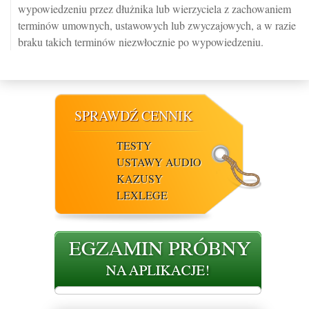
wypowiedzeniu przez dłużnika lub wierzyciela z zachowaniem
terminów umownych, ustawowych lub zwyczajowych, a w razie
braku takich terminów niezwłocznie po wypowiedzeniu.
SPRAWDŹ CENNIK
TESTY
USTAWY AUDIO
KAZUSY
LEXLEGE