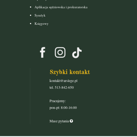
Aplikacja sędziowska i prokuratorska
Syndyk
Księgowy
Szybki kontakt
kontakt@arslege.pl
tel. 513-842-650
Pracujemy:
pon-pt: 8:00-16:00
Masz pytania