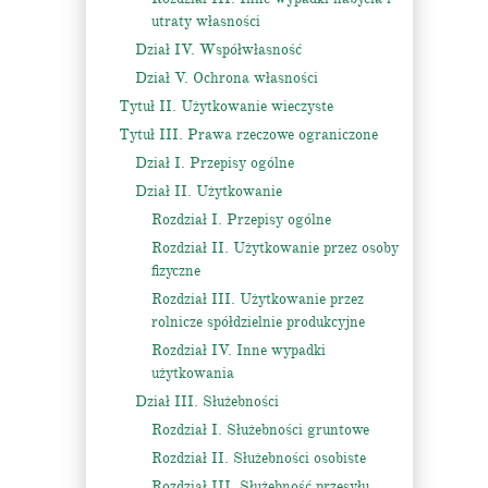
utraty własności
Dział IV. Współwłasność
Dział V. Ochrona własności
Tytuł II. Użytkowanie wieczyste
Tytuł III. Prawa rzeczowe ograniczone
Dział I. Przepisy ogólne
Dział II. Użytkowanie
Rozdział I. Przepisy ogólne
Rozdział II. Użytkowanie przez osoby
fizyczne
Rozdział III. Użytkowanie przez
rolnicze spółdzielnie produkcyjne
Rozdział IV. Inne wypadki
użytkowania
Dział III. Służebności
Rozdział I. Służebności gruntowe
Rozdział II. Służebności osobiste
Rozdział III. Służebność przesyłu