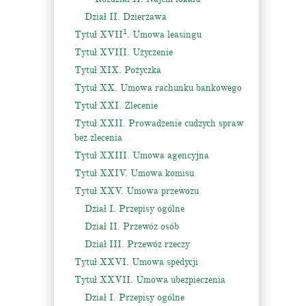
Dział II. Dzierżawa
1
Tytuł XVII
. Umowa leasingu
Tytuł XVIII. Użyczenie
Tytuł XIX. Pożyczka
Tytuł XX. Umowa rachunku bankowego
Tytuł XXI. Zlecenie
Tytuł XXII. Prowadzenie cudzych spraw
bez zlecenia
Tytuł XXIII. Umowa agencyjna
Tytuł XXIV. Umowa komisu
Tytuł XXV. Umowa przewozu
Dział I. Przepisy ogólne
Dział II. Przewóz osób
Dział III. Przewóz rzeczy
Tytuł XXVI. Umowa spedycji
Tytuł XXVII. Umowa ubezpieczenia
Dział I. Przepisy ogólne