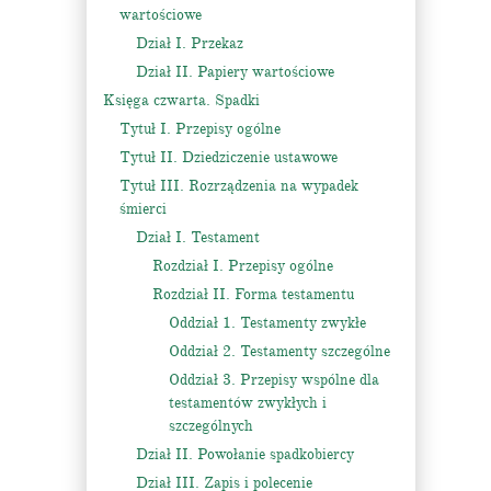
wartościowe
Dział I. Przekaz
Dział II. Papiery wartościowe
Księga czwarta. Spadki
Tytuł I. Przepisy ogólne
Tytuł II. Dziedziczenie ustawowe
Tytuł III. Rozrządzenia na wypadek
śmierci
Dział I. Testament
Rozdział I. Przepisy ogólne
Rozdział II. Forma testamentu
Oddział 1. Testamenty zwykłe
Oddział 2. Testamenty szczególne
Oddział 3. Przepisy wspólne dla
testamentów zwykłych i
szczególnych
Dział II. Powołanie spadkobiercy
Dział III. Zapis i polecenie