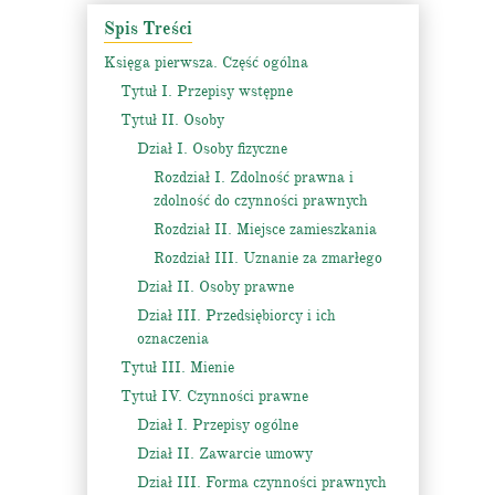
Spis Treści
Księga pierwsza. Część ogólna
Tytuł I. Przepisy wstępne
Tytuł II. Osoby
Dział I. Osoby fizyczne
Rozdział I. Zdolność prawna i
zdolność do czynności prawnych
Rozdział II. Miejsce zamieszkania
Rozdział III. Uznanie za zmarłego
Dział II. Osoby prawne
Dział III. Przedsiębiorcy i ich
oznaczenia
Tytuł III. Mienie
Tytuł IV. Czynności prawne
Dział I. Przepisy ogólne
Dział II. Zawarcie umowy
Dział III. Forma czynności prawnych