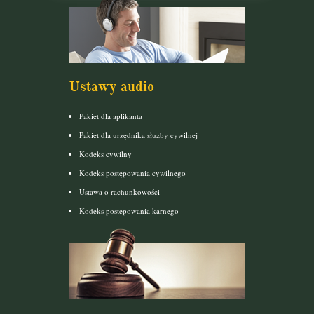
Ustawy audio
Pakiet dla aplikanta
Pakiet dla urzędnika służby cywilnej
Kodeks cywilny
Kodeks postępowania cywilnego
Ustawa o rachunkowości
Kodeks postepowania karnego