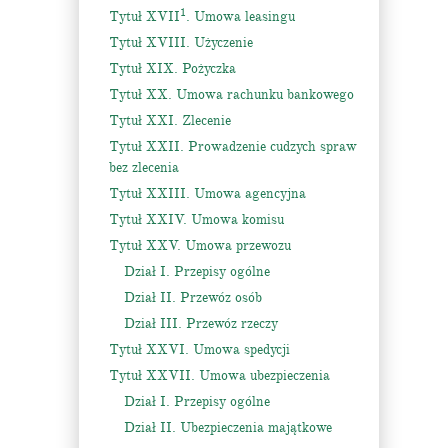
1
Tytuł XVII
. Umowa leasingu
Tytuł XVIII. Użyczenie
Tytuł XIX. Pożyczka
Tytuł XX. Umowa rachunku bankowego
Tytuł XXI. Zlecenie
Tytuł XXII. Prowadzenie cudzych spraw
bez zlecenia
Tytuł XXIII. Umowa agencyjna
Tytuł XXIV. Umowa komisu
Tytuł XXV. Umowa przewozu
Dział I. Przepisy ogólne
Dział II. Przewóz osób
Dział III. Przewóz rzeczy
Tytuł XXVI. Umowa spedycji
Tytuł XXVII. Umowa ubezpieczenia
Dział I. Przepisy ogólne
Dział II. Ubezpieczenia majątkowe