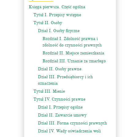
Księga pierwsza. Część ogólna
Tytuł I. Przepisy wstępne
Tytuł II. Osoby
Dział I. Osoby fizyczne
Rozdział I. Zdolność prawna i
zdolność do czynności prawnych
Rozdział II. Miejsce zamieszkania
Rozdział III. Uznanie za zmarłego
Dział II. Osoby prawne
Dział III. Przedsiębiorcy i ich
oznaczenia
Tytuł III. Mienie
Tytuł IV. Czynności prawne
Dział I. Przepisy ogólne
Dział II. Zawarcie umowy
Dział III. Forma czynności prawnych
Dział IV. Wady oświadczenia woli