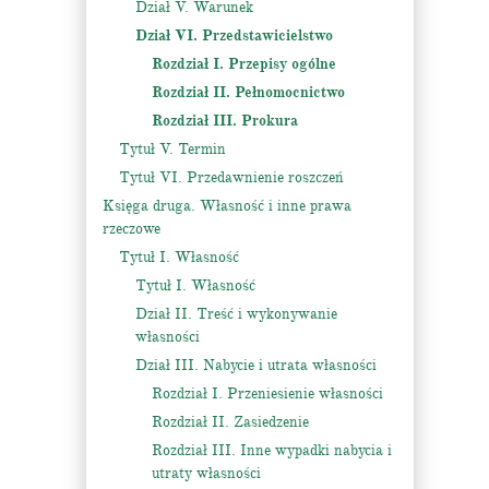
Dział V. Warunek
Dział VI. Przedstawicielstwo
Rozdział I. Przepisy ogólne
Rozdział II. Pełnomocnictwo
Rozdział III. Prokura
Tytuł V. Termin
Tytuł VI. Przedawnienie roszczeń
Księga druga. Własność i inne prawa
rzeczowe
Tytuł I. Własność
Tytuł I. Własność
Dział II. Treść i wykonywanie
własności
Dział III. Nabycie i utrata własności
Rozdział I. Przeniesienie własności
Rozdział II. Zasiedzenie
Rozdział III. Inne wypadki nabycia i
utraty własności