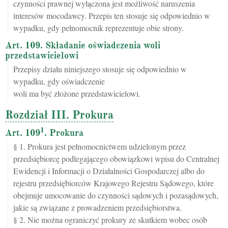
czynności prawnej wyłączona jest możliwość naruszenia
interesów mocodawcy. Przepis ten stosuje się odpowiednio w
wypadku, gdy pełnomocnik reprezentuje obie strony.
Art. 109. Składanie oświadczenia woli
przedstawicielowi
Przepisy działu niniejszego stosuje się odpowiednio w
wypadku, gdy oświadczenie
woli ma być złożone przedstawicielowi.
Rozdział III. Prokura
1
Art. 109
. Prokura
§ 1. Prokura jest pełnomocnictwem udzielonym przez
przedsiębiorcę podlegającego obowiązkowi wpisu do Centralnej
Ewidencji i Informacji o Działalności Gospodarczej albo do
rejestru przedsiębiorców Krajowego Rejestru Sądowego, które
obejmuje umocowanie do czynności sądowych i pozasądowych,
jakie są związane z prowadzeniem przedsiębiorstwa.
§ 2. Nie można ograniczyć prokury ze skutkiem wobec osób