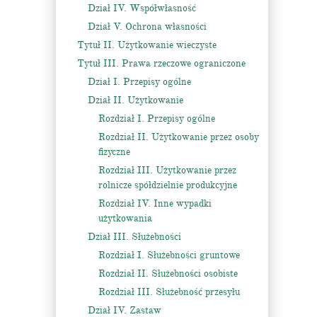
Dział IV. Współwłasność
Dział V. Ochrona własności
Tytuł II. Użytkowanie wieczyste
Tytuł III. Prawa rzeczowe ograniczone
Dział I. Przepisy ogólne
Dział II. Użytkowanie
Rozdział I. Przepisy ogólne
Rozdział II. Użytkowanie przez osoby
fizyczne
Rozdział III. Użytkowanie przez
rolnicze spółdzielnie produkcyjne
Rozdział IV. Inne wypadki
użytkowania
Dział III. Służebności
Rozdział I. Służebności gruntowe
Rozdział II. Służebności osobiste
Rozdział III. Służebność przesyłu
Dział IV. Zastaw