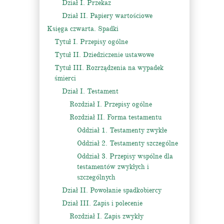
Dział I. Przekaz
Dział II. Papiery wartościowe
Księga czwarta. Spadki
Tytuł I. Przepisy ogólne
Tytuł II. Dziedziczenie ustawowe
Tytuł III. Rozrządzenia na wypadek
śmierci
Dział I. Testament
Rozdział I. Przepisy ogólne
Rozdział II. Forma testamentu
Oddział 1. Testamenty zwykłe
Oddział 2. Testamenty szczególne
Oddział 3. Przepisy wspólne dla
testamentów zwykłych i
szczególnych
Dział II. Powołanie spadkobiercy
Dział III. Zapis i polecenie
Rozdział I. Zapis zwykły