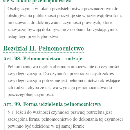
się w lokalu przedsiębiorstwa
Osobę czynną w lokalu przedsiębiorstwa przeznaczonym do
obsługiwania publiczności poczytuje się w razie wątpliwości za
umocowaną do dokonywania czynności prawnych, które
zazwyczaj bywają dokonywane z osobami korzystającymi z
usług tego przedsiębiorstwa.
Rozdział II. Pełnomocnictwo
Art. 98. Pełnomocnictwa - rodzaje
Pełnomocnictwo ogólne obejmuje umocowanie do czynności
zwykłego zarządu. Do czynności przekraczających zakres
zwykłego zarządu potrzebne jest pełnomocnictwo określające
ich rodzaj, chyba że ustawa wymaga pełnomocnictwa do
poszczególnej czynności.
Art. 99. Forma udzielenia pełnomocnictwa
§ 1. Jeżeli do ważności czynności prawnej potrzebna jest
szczególna forma, pełnomocnictwo do dokonania tej czynności
powinno być udzielone w tej samej formie.