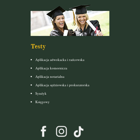
Testy
Aplikacja adwokacka i radcowska
Aplikacja komornicza
Aplikacja notarialna
Aplikacja sędziowska i prokuratorska
Syndyk
Księgowy