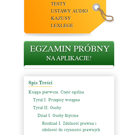
TESTY
USTAWY AUDIO
KAZUSY
LEXLEGE
Spis Treści
Księga pierwsza. Część ogólna
Tytuł I. Przepisy wstępne
Tytuł II. Osoby
Dział I. Osoby fizyczne
Rozdział I. Zdolność prawna i
zdolność do czynności prawnych