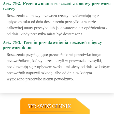
Art. 792. Przedawnienia roszczeń z umowy przewozu
rzeczy
Roszczenia z umowy przewozu rzeczy przedawniają się z
upływem roku od dnia dostarczenia przesyłki, a w razie
całkowitej utraty przesyłki lub jej dostarczenia z opóźnieniem -
od dnia, kiedy przesyłka miała być dostarczona.
Art. 793. Termin przedawnienia roszczeń między
przewoźnikami
Roszczenia przysługujące przewoźnikowi przeciwko innym
przewoźnikom, którzy uczestniczyli w przewozie przesyłki,
przedawniają się z upływem sześciu miesięcy od dnia, w którym
przewoźnik naprawił szkodę, albo od dnia, w którym
wytoczono przeciwko niemu powództwo.
SPRAWDŹ CENNIK