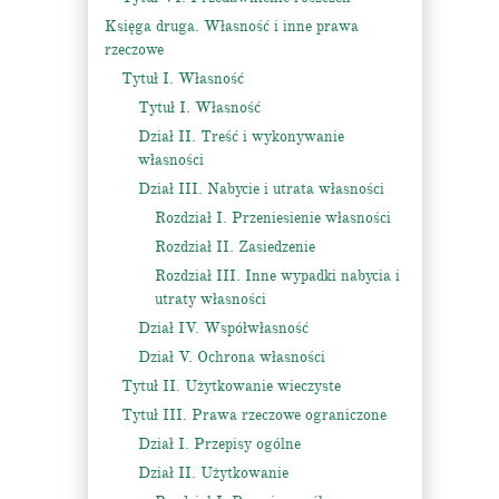
Księga druga. Własność i inne prawa
rzeczowe
Tytuł I. Własność
Tytuł I. Własność
Dział II. Treść i wykonywanie
własności
Dział III. Nabycie i utrata własności
Rozdział I. Przeniesienie własności
Rozdział II. Zasiedzenie
Rozdział III. Inne wypadki nabycia i
utraty własności
Dział IV. Współwłasność
Dział V. Ochrona własności
Tytuł II. Użytkowanie wieczyste
Tytuł III. Prawa rzeczowe ograniczone
Dział I. Przepisy ogólne
Dział II. Użytkowanie