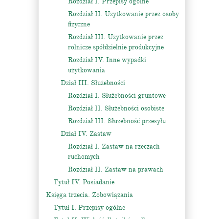
Rozdział I. Przepisy ogólne
Rozdział II. Użytkowanie przez osoby
fizyczne
Rozdział III. Użytkowanie przez
rolnicze spółdzielnie produkcyjne
Rozdział IV. Inne wypadki
użytkowania
Dział III. Służebności
Rozdział I. Służebności gruntowe
Rozdział II. Służebności osobiste
Rozdział III. Służebność przesyłu
Dział IV. Zastaw
Rozdział I. Zastaw na rzeczach
ruchomych
Rozdział II. Zastaw na prawach
Tytuł IV. Posiadanie
Księga trzecia. Zobowiązania
Tytuł I. Przepisy ogólne