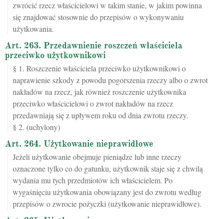
zwrócić rzecz właścicielowi w takim stanie, w jakim powinna
się znajdować stosownie do przepisów o wykonywaniu
użytkowania.
Art. 263. Przedawnienie roszczeń właściciela
przeciwko użytkownikowi
§ 1. Roszczenie właściciela przeciwko użytkownikowi o
naprawienie szkody z powodu pogorszenia rzeczy albo o zwrot
nakładów na rzecz, jak również roszczenie użytkownika
przeciwko właścicielowi o zwrot nakładów na rzecz
przedawniają się z upływem roku od dnia zwrotu rzeczy.
§ 2. (uchylony)
Art. 264. Użytkowanie nieprawidłowe
Jeżeli użytkowanie obejmuje pieniądze lub inne rzeczy
oznaczone tylko co do gatunku, użytkownik staje się z chwilą
wydania mu tych przedmiotów ich właścicielem. Po
wygaśnięciu użytkowania obowiązany jest do zwrotu według
przepisów o zwrocie pożyczki (użytkowanie nieprawidłowe).