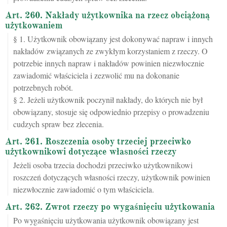
Art. 260. Nakłady użytkownika na rzecz obciążoną
użytkowaniem
§ 1. Użytkownik obowiązany jest dokonywać napraw i innych
nakładów związanych ze zwykłym korzystaniem z rzeczy. O
potrzebie innych napraw i nakładów powinien niezwłocznie
zawiadomić właściciela i zezwolić mu na dokonanie
potrzebnych robót.
§ 2. Jeżeli użytkownik poczynił nakłady, do których nie był
obowiązany, stosuje się odpowiednio przepisy o prowadzeniu
cudzych spraw bez zlecenia.
Art. 261. Roszczenia osoby trzeciej przeciwko
użytkownikowi dotyczące własności rzeczy
Jeżeli osoba trzecia dochodzi przeciwko użytkownikowi
roszczeń dotyczących własności rzeczy, użytkownik powinien
niezwłocznie zawiadomić o tym właściciela.
Art. 262. Zwrot rzeczy po wygaśnięciu użytkowania
Po wygaśnięciu użytkowania użytkownik obowiązany jest