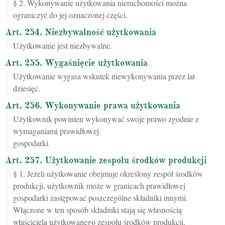
§ 2. Wykonywanie użytkowania nieruchomości można
ograniczyć do jej oznaczonej części.
Art. 254. Niezbywalność użytkowania
Użytkowanie jest niezbywalne.
Art. 255. Wygaśnięcie użytkowania
Użytkowanie wygasa wskutek niewykonywania przez lat
dziesięć.
Art. 256. Wykonywanie prawa użytkowania
Użytkownik powinien wykonywać swoje prawo zgodnie z
wymaganiami prawidłowej
gospodarki.
Art. 257. Użytkowanie zespołu środków produkcji
§ 1. Jeżeli użytkowanie obejmuje określony zespół środków
produkcji, użytkownik może w granicach prawidłowej
gospodarki zastępować poszczególne składniki innymi.
Włączone w ten sposób składniki stają się własnością
właściciela użytkowanego zespołu środków produkcji.