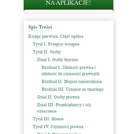
Spis Treści
Księga pierwsza. Część ogólna
Tytuł I. Przepisy wstępne
Tytuł II. Osoby
Dział I. Osoby fizyczne
Rozdział I. Zdolność prawna i
zdolność do czynności prawnych
Rozdział II. Miejsce zamieszkania
Rozdział III. Uznanie za zmarłego
Dział II. Osoby prawne
Dział III. Przedsiębiorcy i ich
oznaczenia
Tytuł III. Mienie
Tytuł IV. Czynności prawne