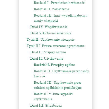
Rozdział I. Przeniesienie własności
Rozdział II. Zasiedzenie
Rozdział III. Inne wypadki nabycia i
utraty własności
Dział IV. Współwłasność
Dział V. Ochrona własności
Tytuł II. Użytkowanie wieczyste
Tytuł III. Prawa rzeczowe ograniczone
Dział I. Przepisy ogólne
Dział II. Użytkowanie
Rozdział I. Przepisy ogólne
Rozdział II. Użytkowanie przez osoby
fizyczne
Rozdział III. Użytkowanie przez
rolnicze spółdzielnie produkcyjne
Rozdział IV. Inne wypadki
użytkowania
Dział III. Służebności