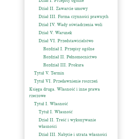
Dział I. Przepisy ogólne
Dział II. Zawarcie umowy
Dział III. Forma czynności prawnych
Dział IV. Wady oświadczenia woli
Dział V. Warunek
Dział VI. Przedstawicielstwo
Rozdział I. Przepisy ogólne
Rozdział II. Pełnomocnictwo
Rozdział III. Prokura
Tytuł V. Termin
Tytuł VI. Przedawnienie roszczeń
Księga druga. Własność i inne prawa
rzeczowe
Tytuł I. Własność
Tytuł I. Własność
Dział II. Treść i wykonywanie
własności
Dział III. Nabycie i utrata własności