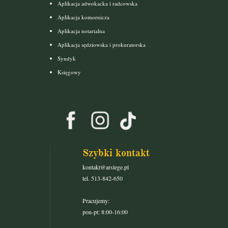
Aplikacja adwokacka i radcowska
Aplikacja komornicza
Aplikacja notarialna
Aplikacja sędziowska i prokuratorska
Syndyk
Księgowy
Szybki kontakt
kontakt@arslege.pl
tel. 513-842-650
Pracujemy:
pon-pt: 8:00-16:00