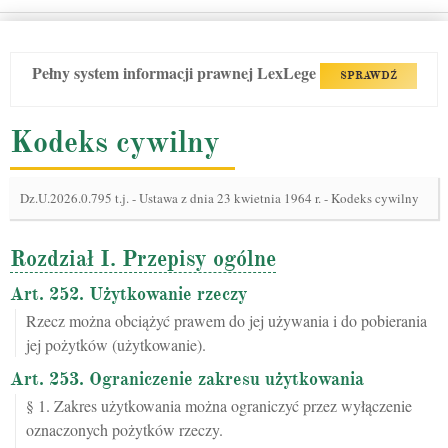
Pełny system informacji prawnej LexLege
SPRAWDŹ
Kodeks cywilny
Dz.U.2026.0.795 t.j.
-
Ustawa z dnia 23 kwietnia 1964 r. - Kodeks cywilny
Rozdział I. Przepisy ogólne
Art. 252. Użytkowanie rzeczy
Rzecz można obciążyć prawem do jej używania i do pobierania
jej pożytków (użytkowanie).
Art. 253. Ograniczenie zakresu użytkowania
§ 1. Zakres użytkowania można ograniczyć przez wyłączenie
oznaczonych pożytków rzeczy.