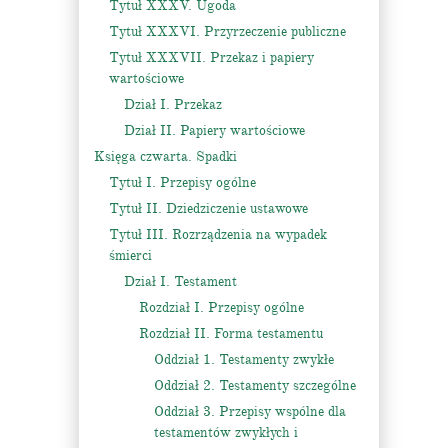
Tytuł XXXV. Ugoda
Tytuł XXXVI. Przyrzeczenie publiczne
Tytuł XXXVII. Przekaz i papiery
wartościowe
Dział I. Przekaz
Dział II. Papiery wartościowe
Księga czwarta. Spadki
Tytuł I. Przepisy ogólne
Tytuł II. Dziedziczenie ustawowe
Tytuł III. Rozrządzenia na wypadek
śmierci
Dział I. Testament
Rozdział I. Przepisy ogólne
Rozdział II. Forma testamentu
Oddział 1. Testamenty zwykłe
Oddział 2. Testamenty szczególne
Oddział 3. Przepisy wspólne dla
testamentów zwykłych i