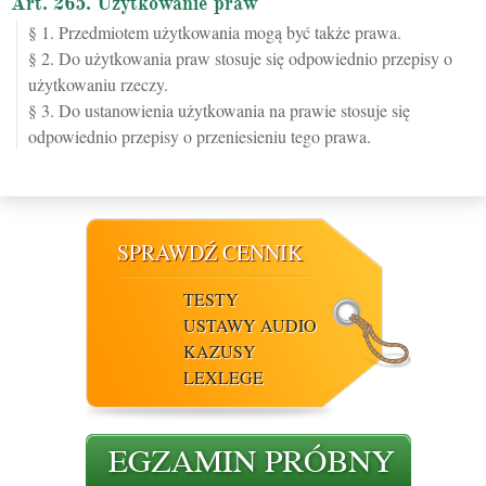
Art. 265. Użytkowanie praw
§ 1. Przedmiotem użytkowania mogą być także prawa.
§ 2. Do użytkowania praw stosuje się odpowiednio przepisy o
użytkowaniu rzeczy.
§ 3. Do ustanowienia użytkowania na prawie stosuje się
odpowiednio przepisy o przeniesieniu tego prawa.
SPRAWDŹ CENNIK
TESTY
USTAWY AUDIO
KAZUSY
LEXLEGE