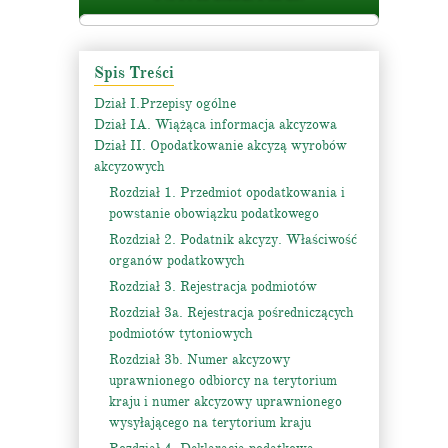
Spis Treści
Dział I.Przepisy ogólne
Dział IA. Wiążąca informacja akcyzowa
Dział II. Opodatkowanie akcyzą wyrobów
akcyzowych
Rozdział 1. Przedmiot opodatkowania i
powstanie obowiązku podatkowego
Rozdział 2. Podatnik akcyzy. Właściwość
organów podatkowych
Rozdział 3. Rejestracja podmiotów
Rozdział 3a. Rejestracja pośredniczących
podmiotów tytoniowych
Rozdział 3b. Numer akcyzowy
uprawnionego odbiorcy na terytorium
kraju i numer akcyzowy uprawnionego
wysyłającego na terytorium kraju