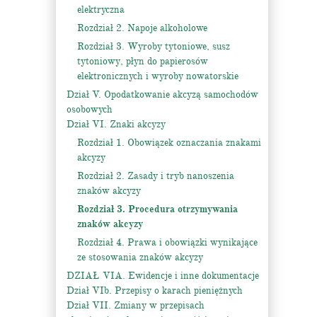
elektryczna
Rozdział 2. Napoje alkoholowe
Rozdział 3. Wyroby tytoniowe, susz
tytoniowy, płyn do papierosów
elektronicznych i wyroby nowatorskie
Dział V. Opodatkowanie akcyzą samochodów
osobowych
Dział VI. Znaki akcyzy
Rozdział 1. Obowiązek oznaczania znakami
akcyzy
Rozdział 2. Zasady i tryb nanoszenia
znaków akcyzy
Rozdział 3. Procedura otrzymywania
znaków akcyzy
Rozdział 4. Prawa i obowiązki wynikające
ze stosowania znaków akcyzy
DZIAŁ VIA. Ewidencje i inne dokumentacje
Dział VIb. Przepisy o karach pieniężnych
Dział VII. Zmiany w przepisach