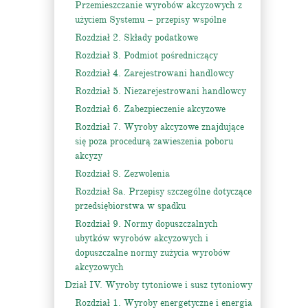
Przemieszczanie wyrobów akcyzowych z
użyciem Systemu – przepisy wspólne
Rozdział 2. Składy podatkowe
Rozdział 3. Podmiot pośredniczący
Rozdział 4. Zarejestrowani handlowcy
Rozdział 5. Niezarejestrowani handlowcy
Rozdział 6. Zabezpieczenie akcyzowe
Rozdział 7. Wyroby akcyzowe znajdujące
się poza procedurą zawieszenia poboru
akcyzy
Rozdział 8. Zezwolenia
Rozdział 8a. Przepisy szczególne dotyczące
przedsiębiorstwa w spadku
Rozdział 9. Normy dopuszczalnych
ubytków wyrobów akcyzowych i
dopuszczalne normy zużycia wyrobów
akcyzowych
Dział IV. Wyroby tytoniowe i susz tytoniowy
Rozdział 1. Wyroby energetyczne i energia