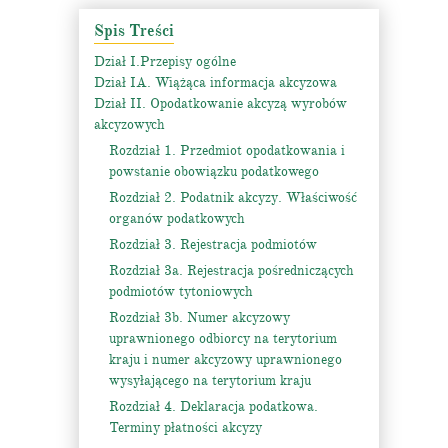
Spis Treści
Dział I.Przepisy ogólne
Dział IA. Wiążąca informacja akcyzowa
Dział II. Opodatkowanie akcyzą wyrobów
akcyzowych
Rozdział 1. Przedmiot opodatkowania i
powstanie obowiązku podatkowego
Rozdział 2. Podatnik akcyzy. Właściwość
organów podatkowych
Rozdział 3. Rejestracja podmiotów
Rozdział 3a. Rejestracja pośredniczących
podmiotów tytoniowych
Rozdział 3b. Numer akcyzowy
uprawnionego odbiorcy na terytorium
kraju i numer akcyzowy uprawnionego
wysyłającego na terytorium kraju
Rozdział 4. Deklaracja podatkowa.
Terminy płatności akcyzy