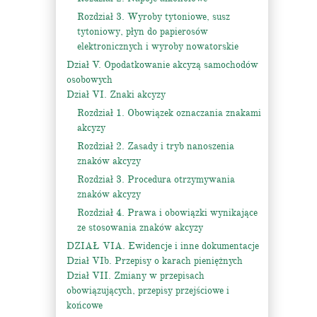
Rozdział 3. Wyroby tytoniowe, susz
tytoniowy, płyn do papierosów
elektronicznych i wyroby nowatorskie
Dział V. Opodatkowanie akcyzą samochodów
osobowych
Dział VI. Znaki akcyzy
Rozdział 1. Obowiązek oznaczania znakami
akcyzy
Rozdział 2. Zasady i tryb nanoszenia
znaków akcyzy
Rozdział 3. Procedura otrzymywania
znaków akcyzy
Rozdział 4. Prawa i obowiązki wynikające
ze stosowania znaków akcyzy
DZIAŁ VIA. Ewidencje i inne dokumentacje
Dział VIb. Przepisy o karach pieniężnych
Dział VII. Zmiany w przepisach
obowiązujących, przepisy przejściowe i
końcowe