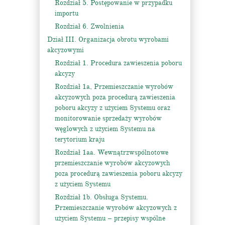
Rozdział 5. Postępowanie w przypadku
importu
Rozdział 6. Zwolnienia
Dział III. Organizacja obrotu wyrobami
akcyzowymi
Rozdział 1. Procedura zawieszenia poboru
akcyzy
Rozdział 1a, Przemieszczanie wyrobów
akcyzowych poza procedurą zawieszenia
poboru akcyzy z użyciem Systemu oraz
monitorowanie sprzedaży wyrobów
węglowych z użyciem Systemu na
terytorium kraju
Rozdział 1aa. Wewnątrzwspólnotowe
przemieszczanie wyrobów akcyzowych
poza procedurą zawieszenia poboru akcyzy
z użyciem Systemu
Rozdział 1b. Obsługa Systemu.
Przemieszczanie wyrobów akcyzowych z
użyciem Systemu – przepisy wspólne