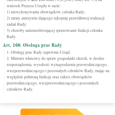
wniosek Prezesa Urzędu w razie:
1) niewykonywania obowiązków członka Rady;
2) utraty autorytetu dającego rękojmię prawidłowej realizacji
zadań Rady;
3) choroby uniemożliwiającej sprawowanie funkcji członka
Rady.
Art. 160. Obsługa prac Rady
1. Obsługę prac Rady zapewnia Urząd.
2. Minister właściwy do spraw gospodarki określi, w drodze
rozporządzenia, wysokość wynagrodzenia przewodniczącego,
wiceprzewodniczącego i pozostałych członków Rady, mając na
względzie pełnioną funkcję oraz zakres obowiązków
przewodniczącego, wiceprzewodniczącego i pozostałych
członków Rady.