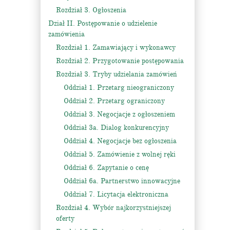
Rozdział 3. Ogłoszenia
Dział II. Postępowanie o udzielenie
zamówienia
Rozdział 1. Zamawiający i wykonawcy
Rozdział 2. Przygotowanie postępowania
Rozdział 3. Tryby udzielania zamówień
Oddział 1. Przetarg nieograniczony
Oddział 2. Przetarg ograniczony
Oddział 3. Negocjacje z ogłoszeniem
Oddział 3a. Dialog konkurencyjny
Oddział 4. Negocjacje bez ogłoszenia
Oddział 5. Zamówienie z wolnej ręki
Oddział 6. Zapytanie o cenę
Oddział 6a. Partnerstwo innowacyjne
Oddział 7. Licytacja elektroniczna
Rozdział 4. Wybór najkorzystniejszej
oferty