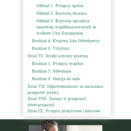
Oddział 1. Przepisy ogólne
Oddział 2. Kontrola doraźna
Oddział 3. Kontrola uprzednia
zamówień współfinansowanych ze
środków Unii Europejskiej
Rozdział 4. Krajowa Izba Odwoławcza
Rozdział 5. Uchylony
Dział VI. Środki ochrony prawnej
Rozdział 1. Przepisy wspólne
Rozdział 2. Odwołanie
Rozdział 3. Skarga do sądu
Dział VII. Odpowiedzialność za naruszenie
przepisów ustawy
Dział VIII. Zmiany w przepisach
obowiązujących
Dział IX. Przepisy przejściowe i końcowe