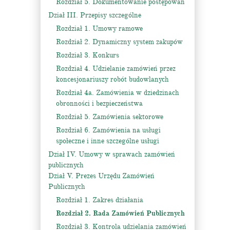
Rozdział 5. Dokumentowanie postępowań
Dział III. Przepisy szczególne
Rozdział 1. Umowy ramowe
Rozdział 2. Dynamiczny system zakupów
Rozdział 3. Konkurs
Rozdział 4. Udzielanie zamówień przez
koncesjonariuszy robót budowlanych
Rozdział 4a. Zamówienia w dziedzinach
obronności i bezpieczeństwa
Rozdział 5. Zamówienia sektorowe
Rozdział 6. Zamówienia na usługi
społeczne i inne szczególne usługi
Dział IV. Umowy w sprawach zamówień
publicznych
Dział V. Prezes Urzędu Zamówień
Publicznych
Rozdział 1. Zakres działania
Rozdział 2. Rada Zamówień Publicznych
Rozdział 3. Kontrola udzielania zamówień