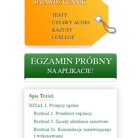
SPRAWDŹ CENNIK
TESTY
USTAWY AUDIO
KAZUSY
LEXLEGE
Spis Treści
DZIAŁ I. Przepisy ogólne
Rozdział 1. Przedmiot regulacji
Rozdział 2. Zasady udzielania zamówień
Rozdział 2a. Komunikacja zamawiającego
z wykonawcami