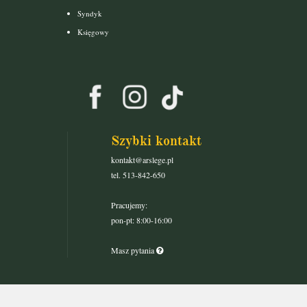
Syndyk
Księgowy
Szybki kontakt
kontakt@arslege.pl
tel. 513-842-650
Pracujemy:
pon-pt: 8:00-16:00
Masz pytania