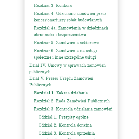
Rozdział 3. Konkurs
Rozdział 4. Udzielanie zamówień przez
koncesjonariuszy robót budowlanych
Rozdział 4a. Zamówienia w dziedzinach
obronności i bezpieczeństwa
Rozdział 5. Zamówienia sektorowe
Rozdział 6. Zamówienia na usługi
społeczne i inne szczególne usługi
Dział IV. Umowy w sprawach zamówień
publicznych
Dział V. Prezes Urzędu Zamówień
Publicznych
Rozdział 1. Zakres działania
Rozdział 2. Rada Zamówień Publicznych
Rozdział 3. Kontrola udzielania zamówień
Oddział 1. Przepisy ogólne
Oddział 2. Kontrola doraźna
Oddział 3. Kontrola uprzednia