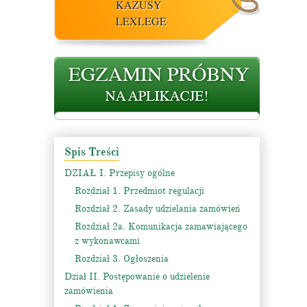
KAZUSY
LEXLEGE
Spis Treści
DZIAŁ I. Przepisy ogólne
Rozdział 1. Przedmiot regulacji
Rozdział 2. Zasady udzielania zamówień
Rozdział 2a. Komunikacja zamawiającego
z wykonawcami
Rozdział 3. Ogłoszenia
Dział II. Postępowanie o udzielenie
zamówienia