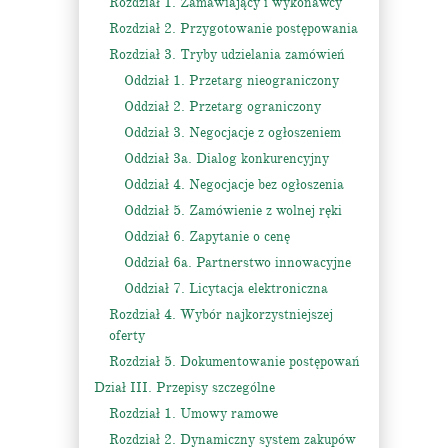
Rozdział 1. Zamawiający i wykonawcy
Rozdział 2. Przygotowanie postępowania
Rozdział 3. Tryby udzielania zamówień
Oddział 1. Przetarg nieograniczony
Oddział 2. Przetarg ograniczony
Oddział 3. Negocjacje z ogłoszeniem
Oddział 3a. Dialog konkurencyjny
Oddział 4. Negocjacje bez ogłoszenia
Oddział 5. Zamówienie z wolnej ręki
Oddział 6. Zapytanie o cenę
Oddział 6a. Partnerstwo innowacyjne
Oddział 7. Licytacja elektroniczna
Rozdział 4. Wybór najkorzystniejszej
oferty
Rozdział 5. Dokumentowanie postępowań
Dział III. Przepisy szczególne
Rozdział 1. Umowy ramowe
Rozdział 2. Dynamiczny system zakupów