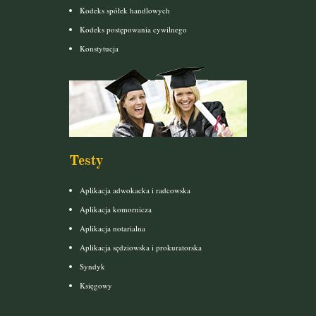
Kodeks spółek handlowych
Kodeks postępowania cywilnego
Konstytucja
Testy
Aplikacja adwokacka i radcowska
Aplikacja komornicza
Aplikacja notarialna
Aplikacja sędziowska i prokuratorska
Syndyk
Księgowy