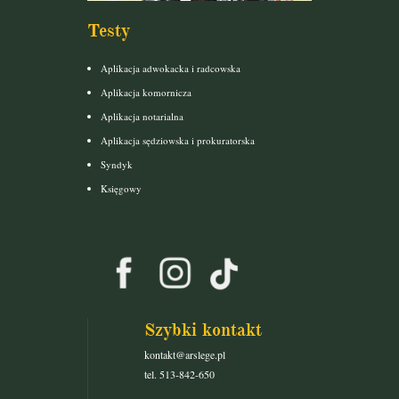
Testy
Aplikacja adwokacka i radcowska
Aplikacja komornicza
Aplikacja notarialna
Aplikacja sędziowska i prokuratorska
Syndyk
Księgowy
Szybki kontakt
kontakt@arslege.pl
tel. 513-842-650