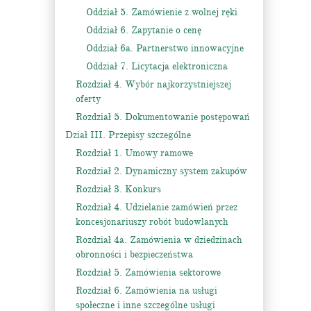
Oddział 5. Zamówienie z wolnej ręki
Oddział 6. Zapytanie o cenę
Oddział 6a. Partnerstwo innowacyjne
Oddział 7. Licytacja elektroniczna
Rozdział 4. Wybór najkorzystniejszej
oferty
Rozdział 5. Dokumentowanie postępowań
Dział III. Przepisy szczególne
Rozdział 1. Umowy ramowe
Rozdział 2. Dynamiczny system zakupów
Rozdział 3. Konkurs
Rozdział 4. Udzielanie zamówień przez
koncesjonariuszy robót budowlanych
Rozdział 4a. Zamówienia w dziedzinach
obronności i bezpieczeństwa
Rozdział 5. Zamówienia sektorowe
Rozdział 6. Zamówienia na usługi
społeczne i inne szczególne usługi