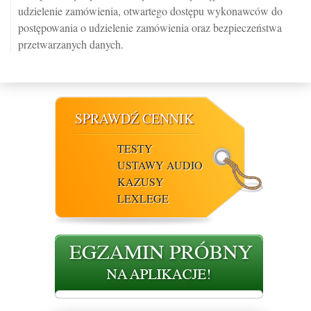
udzielenie zamówienia, otwartego dostępu wykonawców do
postępowania o udzielenie zamówienia oraz bezpieczeństwa
przetwarzanych danych.
SPRAWDŹ CENNIK
TESTY
USTAWY AUDIO
KAZUSY
LEXLEGE