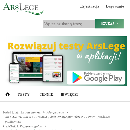
Rejestracja
Logowanie
SZUKAJ
TESTY
CENNIK
WIĘCEJ
Jesteś tutaj:
Strona główna
Akty prawne
AKT ARCHIWALNY - Ustawa z dnia 29 stycznia 2004 r. - Prawo zamówień
publicznych
DZIAŁ I. Przepisy ogólne