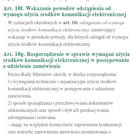
Art. 10f. Wskazanie powodów odstąpienia od
wymogu użycia środków komunikacji elektronicznej
art.
10c
W sytuacjach określonych w
odstąpienie od wymogu
użycia środków komunikacji elektronicznej
, zamawiający
wskazuje w protokole powody, dla których odstąpił od wymogu
użycia środków komunikacji elektronicznej.
Art. 10g. Rozporządzenie w sprawie wymagań użycia
środków komunikacji elektronicznej w postępowaniu
o udzielenie zamówienia
Prezes Rady Ministrów określi, w drodze rozporządzenia:
1) wymagania techniczne i organizacyjne użycia środków
komunikacji elektronicznej w postępowaniu o udzielenie
zamówienia,
2) sposób sporządzania i przechowywania dokumentów
elektronicznych oraz sposób i tryb ich przekazywania,
udostępniania i usuwania
– mając na względzie konieczność zapewnienia konkurencji
oraz potrzebę zapewnienia sprawności postępowania o