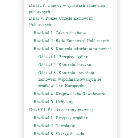
Dział IV. Umowy w sprawach zamówień
publicznych
Dział V. Prezes Urzędu Zamówień
Publicznych
Rozdział 1. Zakres działania
Rozdział 2. Rada Zamówień Publicznych
Rozdział 3. Kontrola udzielania zamówień
Oddział 1. Przepisy ogólne
Oddział 2. Kontrola doraźna
Oddział 3. Kontrola uprzednia
zamówień współfinansowanych ze
środków Unii Europejskiej
Rozdział 4. Krajowa Izba Odwoławcza
Rozdział 5. Uchylony
Dział VI. Środki ochrony prawnej
Rozdział 1. Przepisy wspólne
Rozdział 2. Odwołanie
Rozdział 3. Skarga do sądu