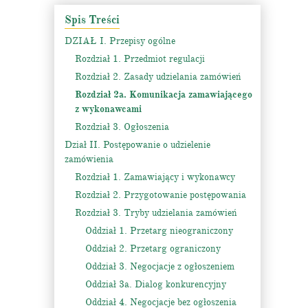
Spis Treści
DZIAŁ I. Przepisy ogólne
Rozdział 1. Przedmiot regulacji
Rozdział 2. Zasady udzielania zamówień
Rozdział 2a. Komunikacja zamawiającego
z wykonawcami
Rozdział 3. Ogłoszenia
Dział II. Postępowanie o udzielenie
zamówienia
Rozdział 1. Zamawiający i wykonawcy
Rozdział 2. Przygotowanie postępowania
Rozdział 3. Tryby udzielania zamówień
Oddział 1. Przetarg nieograniczony
Oddział 2. Przetarg ograniczony
Oddział 3. Negocjacje z ogłoszeniem
Oddział 3a. Dialog konkurencyjny
Oddział 4. Negocjacje bez ogłoszenia