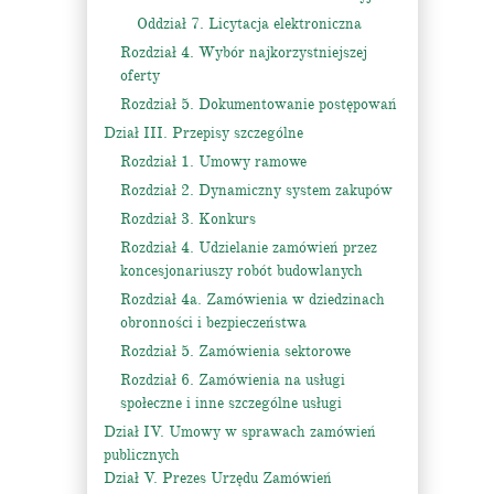
Oddział 7. Licytacja elektroniczna
Rozdział 4. Wybór najkorzystniejszej
oferty
Rozdział 5. Dokumentowanie postępowań
Dział III. Przepisy szczególne
Rozdział 1. Umowy ramowe
Rozdział 2. Dynamiczny system zakupów
Rozdział 3. Konkurs
Rozdział 4. Udzielanie zamówień przez
koncesjonariuszy robót budowlanych
Rozdział 4a. Zamówienia w dziedzinach
obronności i bezpieczeństwa
Rozdział 5. Zamówienia sektorowe
Rozdział 6. Zamówienia na usługi
społeczne i inne szczególne usługi
Dział IV. Umowy w sprawach zamówień
publicznych
Dział V. Prezes Urzędu Zamówień