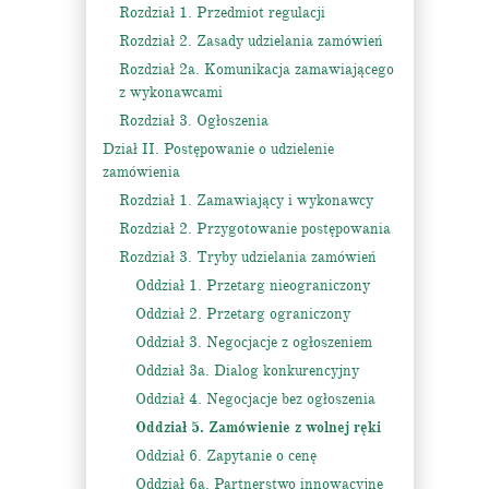
Rozdział 1. Przedmiot regulacji
Rozdział 2. Zasady udzielania zamówień
Rozdział 2a. Komunikacja zamawiającego
z wykonawcami
Rozdział 3. Ogłoszenia
Dział II. Postępowanie o udzielenie
zamówienia
Rozdział 1. Zamawiający i wykonawcy
Rozdział 2. Przygotowanie postępowania
Rozdział 3. Tryby udzielania zamówień
Oddział 1. Przetarg nieograniczony
Oddział 2. Przetarg ograniczony
Oddział 3. Negocjacje z ogłoszeniem
Oddział 3a. Dialog konkurencyjny
Oddział 4. Negocjacje bez ogłoszenia
Oddział 5. Zamówienie z wolnej ręki
Oddział 6. Zapytanie o cenę
Oddział 6a. Partnerstwo innowacyjne