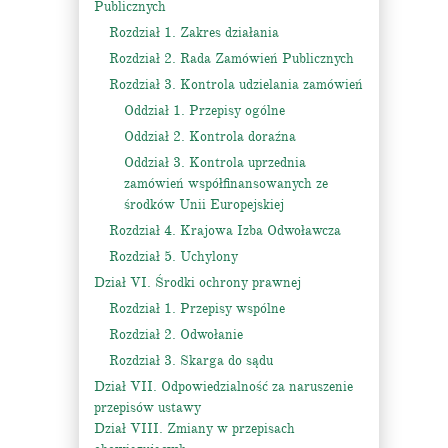
Publicznych
Rozdział 1. Zakres działania
Rozdział 2. Rada Zamówień Publicznych
Rozdział 3. Kontrola udzielania zamówień
Oddział 1. Przepisy ogólne
Oddział 2. Kontrola doraźna
Oddział 3. Kontrola uprzednia
zamówień współfinansowanych ze
środków Unii Europejskiej
Rozdział 4. Krajowa Izba Odwoławcza
Rozdział 5. Uchylony
Dział VI. Środki ochrony prawnej
Rozdział 1. Przepisy wspólne
Rozdział 2. Odwołanie
Rozdział 3. Skarga do sądu
Dział VII. Odpowiedzialność za naruszenie
przepisów ustawy
Dział VIII. Zmiany w przepisach