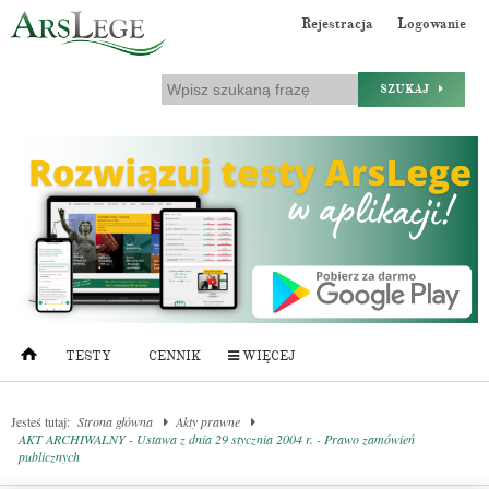
Rejestracja
Logowanie
SZUKAJ
TESTY
CENNIK
WIĘCEJ
Jesteś tutaj:
Strona główna
Akty prawne
AKT ARCHIWALNY - Ustawa z dnia 29 stycznia 2004 r. - Prawo zamówień
publicznych