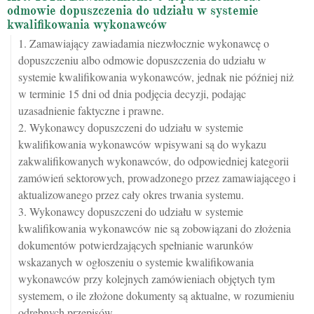
odmowie dopuszczenia do udziału w systemie
kwalifikowania wykonawców
1. Zamawiający zawiadamia niezwłocznie wykonawcę o
dopuszczeniu albo odmowie dopuszczenia do udziału w
systemie kwalifikowania wykonawców, jednak nie później niż
w terminie 15 dni od dnia podjęcia decyzji, podając
uzasadnienie faktyczne i prawne.
2. Wykonawcy dopuszczeni do udziału w systemie
kwalifikowania wykonawców wpisywani są do wykazu
zakwalifikowanych wykonawców, do odpowiedniej kategorii
zamówień sektorowych, prowadzonego przez zamawiającego i
aktualizowanego przez cały okres trwania systemu.
3. Wykonawcy dopuszczeni do udziału w systemie
kwalifikowania wykonawców nie są zobowiązani do złożenia
dokumentów potwierdzających spełnianie warunków
wskazanych w ogłoszeniu o systemie kwalifikowania
wykonawców przy kolejnych zamówieniach objętych tym
systemem, o ile złożone dokumenty są aktualne, w rozumieniu
odrębnych przepisów.