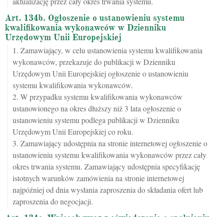
aktualizację przez cały okres trwania systemu.
Art. 134b. Ogłoszenie o ustanowieniu systemu
kwalifikowania wykonawców w Dzienniku
Urzędowym Unii Europejskiej
1. Zamawiający, w celu ustanowienia systemu kwalifikowania
wykonawców, przekazuje do publikacji w Dzienniku
Urzędowym Unii Europejskiej ogłoszenie o ustanowieniu
systemu kwalifikowania wykonawców.
2. W przypadku systemu kwalifikowania wykonawców
ustanowionego na okres dłuższy niż 3 lata ogłoszenie o
ustanowieniu systemu podlega publikacji w Dzienniku
Urzędowym Unii Europejskiej co roku.
3. Zamawiający udostępnia na stronie internetowej ogłoszenie o
ustanowieniu systemu kwalifikowania wykonawców przez cały
okres trwania systemu. Zamawiający udostępnia specyfikację
istotnych warunków zamówienia na stronie internetowej
najpóźniej od dnia wysłania zaproszenia do składania ofert lub
zaproszenia do negocjacji.