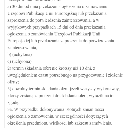
a) 30 dni od dnia przekazania ogłoszenia o zamówieniu
Urzędowi Publikacji Unii Europejskiej lub przekazania
zaproszenia do potwierdzenia zainteresowania, a w
wyjątkowych przypadkach 15 dni od dnia przekazania
ogłoszenia o zamówieniu Urzędowi Publikacji Unii
Europejskiej lub przekazania zaproszenia do potwierdzenia
zainteresowania,
b) (uchylona)
c) (uchylona)
2) termin składania ofert nie krótszy niż 10 dni, z
uwzględnieniem czasu potrzebnego na przygotowanie i złożenie
oferty;
3) dowolny termin składania ofert, jeżeli wszyscy wykonawcy,
którzy zostaną zaproszeni do składania ofert, wyrazili na to
zgodę.
3a. W przypadku dokonywania istotnych zmian treści
ogłoszenia o zamówieniu, w szczególności dotyczących
określenia przedmiotu, wielkości lub zakresu zamówienia,