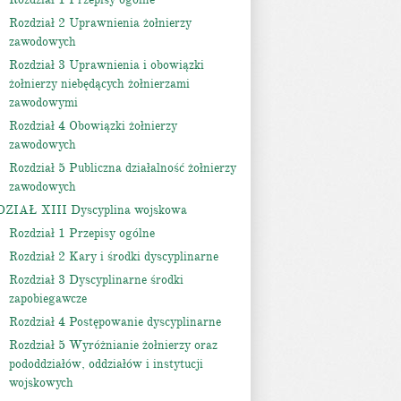
Rozdział 2 Uprawnienia żołnierzy
zawodowych
Rozdział 3 Uprawnienia i obowiązki
żołnierzy niebędących żołnierzami
zawodowymi
Rozdział 4 Obowiązki żołnierzy
zawodowych
Rozdział 5 Publiczna działalność żołnierzy
zawodowych
DZIAŁ XIII Dyscyplina wojskowa
Rozdział 1 Przepisy ogólne
Rozdział 2 Kary i środki dyscyplinarne
Rozdział 3 Dyscyplinarne środki
zapobiegawcze
Rozdział 4 Postępowanie dyscyplinarne
Rozdział 5 Wyróżnianie żołnierzy oraz
pododdziałów, oddziałów i instytucji
wojskowych