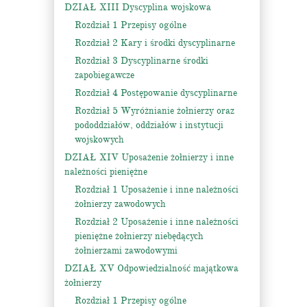
DZIAŁ XIII Dyscyplina wojskowa
Rozdział 1 Przepisy ogólne
Rozdział 2 Kary i środki dyscyplinarne
Rozdział 3 Dyscyplinarne środki
zapobiegawcze
Rozdział 4 Postępowanie dyscyplinarne
Rozdział 5 Wyróżnianie żołnierzy oraz
pododdziałów, oddziałów i instytucji
wojskowych
DZIAŁ XIV Uposażenie żołnierzy i inne
należności pieniężne
Rozdział 1 Uposażenie i inne należności
żołnierzy zawodowych
Rozdział 2 Uposażenie i inne należności
pieniężne żołnierzy niebędących
żołnierzami zawodowymi
DZIAŁ XV Odpowiedzialność majątkowa
żołnierzy
Rozdział 1 Przepisy ogólne