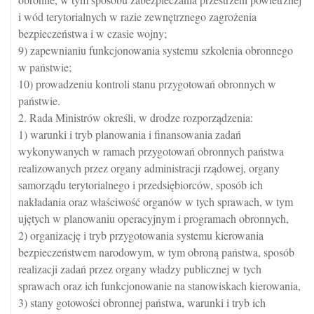
i wód terytorialnych w razie zewnętrznego zagrożenia
bezpieczeństwa i w czasie wojny;
9) zapewnianiu funkcjonowania systemu szkolenia obronnego
w państwie;
10) prowadzeniu kontroli stanu przygotowań obronnych w
państwie.
2. Rada Ministrów określi, w drodze rozporządzenia:
1) warunki i tryb planowania i finansowania zadań
wykonywanych w ramach przygotowań obronnych państwa
realizowanych przez organy administracji rządowej, organy
samorządu terytorialnego i przedsiębiorców, sposób ich
nakładania oraz właściwość organów w tych sprawach, w tym
ujętych w planowaniu operacyjnym i programach obronnych,
2) organizację i tryb przygotowania systemu kierowania
bezpieczeństwem narodowym, w tym obroną państwa, sposób
realizacji zadań przez organy władzy publicznej w tych
sprawach oraz ich funkcjonowanie na stanowiskach kierowania,
3) stany gotowości obronnej państwa, warunki i tryb ich