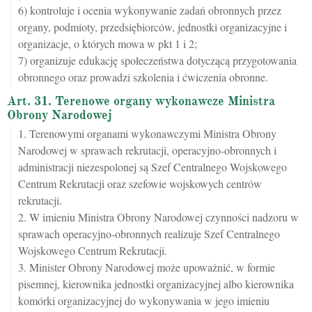
6) kontroluje i ocenia wykonywanie zadań obronnych przez
organy, podmioty, przedsiębiorców, jednostki organizacyjne i
organizacje, o których mowa w pkt 1 i 2;
7) organizuje edukację społeczeństwa dotyczącą przygotowania
obronnego oraz prowadzi szkolenia i ćwiczenia obronne.
Art. 31. Terenowe organy wykonawcze Ministra
Obrony Narodowej
1. Terenowymi organami wykonawczymi Ministra Obrony
Narodowej w sprawach rekrutacji, operacyjno-obronnych i
administracji niezespolonej są Szef Centralnego Wojskowego
Centrum Rekrutacji oraz szefowie wojskowych centrów
rekrutacji.
2. W imieniu Ministra Obrony Narodowej czynności nadzoru w
sprawach operacyjno-obronnych realizuje Szef Centralnego
Wojskowego Centrum Rekrutacji.
3. Minister Obrony Narodowej może upoważnić, w formie
pisemnej, kierownika jednostki organizacyjnej albo kierownika
komórki organizacyjnej do wykonywania w jego imieniu