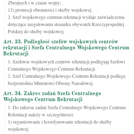
Zbrojnych i w czasie wojny;
12) promocji obronności i służby wojskowej.
2. Szef wojskowego centrum rekrutacji wydaje zaświadczenia
dotyczące uregulowania stosunku obywateli Rzeczypospolitej
Polskiej do służby wojskowej.
Art. 33. Podległość szefów wojskowych centrów
rekrutacji i Szefa Centralnego Wojskowego Centrum
Rekrutacji
1. Szefowie wojskowych centrów rekrutacji podlegają Szefowi
Centralnego Wojskowego Centrum Rekrutacji.
2. Szef Centralnego Wojskowego Centrum Rekrutacji podlega
bezpośrednio Ministrowi Obrony Narodowej.
Art. 34. Zakres zadań Szefa Centralnego
Wojskowego Centrum Rekrutacji
1. Do zakresu zadań Szefa Centralnego Wojskowego Centrum
Rekrutacji należy w szczególności:
1) organizowanie i koordynowanie rekrutacji do służby
wojskowej;