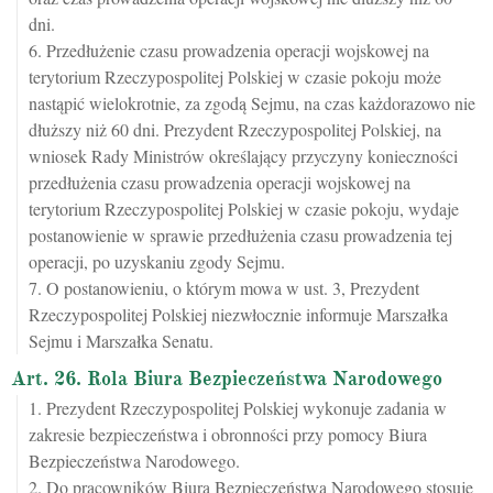
dni.
6. Przedłużenie czasu prowadzenia operacji wojskowej na
terytorium Rzeczypospolitej Polskiej w czasie pokoju może
nastąpić wielokrotnie, za zgodą Sejmu, na czas każdorazowo nie
dłuższy niż 60 dni. Prezydent Rzeczypospolitej Polskiej, na
wniosek Rady Ministrów określający przyczyny konieczności
przedłużenia czasu prowadzenia operacji wojskowej na
terytorium Rzeczypospolitej Polskiej w czasie pokoju, wydaje
postanowienie w sprawie przedłużenia czasu prowadzenia tej
operacji, po uzyskaniu zgody Sejmu.
7. O postanowieniu, o którym mowa w ust. 3, Prezydent
Rzeczypospolitej Polskiej niezwłocznie informuje Marszałka
Sejmu i Marszałka Senatu.
Art. 26. Rola Biura Bezpieczeństwa Narodowego
1. Prezydent Rzeczypospolitej Polskiej wykonuje zadania w
zakresie bezpieczeństwa i obronności przy pomocy Biura
Bezpieczeństwa Narodowego.
2. Do pracowników Biura Bezpieczeństwa Narodowego stosuje