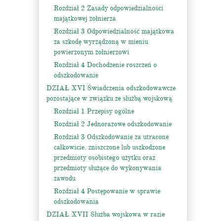
Rozdział 2 Zasady odpowiedzialności
majątkowej żołnierza
Rozdział 3 Odpowiedzialność majątkowa
za szkodę wyrządzoną w mieniu
powierzonym żołnierzowi
Rozdział 4 Dochodzenie roszczeń o
odszkodowanie
DZIAŁ XVI Świadczenia odszkodowawcze
pozostające w związku ze służbą wojskową
Rozdział 1 Przepisy ogólne
Rozdział 2 Jednorazowe odszkodowanie
Rozdział 3 Odszkodowanie za utracone
całkowicie, zniszczone lub uszkodzone
przedmioty osobistego użytku oraz
przedmioty służące do wykonywania
zawodu
Rozdział 4 Postępowanie w sprawie
odszkodowania
DZIAŁ XVII Służba wojskowa w razie