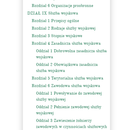
Rozdział 6 Organizacje proobronne
DZIAŁ IX Służba wojskowa
Rozdział 1 Przepisy ogólne
Rozdział 2 Rodzaje służby wojskowej
Rozdział 3 Stopnie wojskowe
Rozdział 4 Zasadnicza służba wojskowa
Oddział 1 Dobrowolna zasadnicza służba
wojskowa
Oddział 2 Obowiązkowa zasadnicza
służba wojskowa
Rozdział 5 Terytorialna służba wojskowa
Rozdział 6 Zawodowa służba wojskowa
Oddział 1 Powoływanie do zawodowej
służby wojskowej
Oddział 2 Pełnienie zawodowej służby
wojskowej
Oddział 3 Zawieszenie żołnierzy
zawodowych w czynnościach służbowych