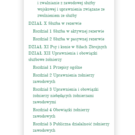
i zwalnianie z zawodowej służby
wojskowej i uprawnienia związane ze
zwolnieniem ze służby
DZIAŁ X Służba w rezerwie
Rozdział 1 Służba w aktywnej rezerwie
Rozdział 2 Służba w pasywnej rezerwie
DZIAŁ XI Psy i konie w Siłach Zbrojnych
DZIAŁ XII Uprawnienia i obowiązki
służbowe żołnierzy
Rozdział 1 Przepisy ogólne
Rozdział 2 Uprawnienia żołnierzy
zawodowych
Rozdział 3 Uprawnienia i obowiązki
żołnierzy niebędących żołnierzami
zawodowymi
Rozdział 4 Obowiązki żołnierzy
zawodowych
Rozdział 5 Publiczna działalność żołnierzy
zawodowych