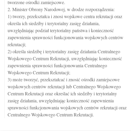
tworzone ośrodki zamiejscowe.
2. Minister Obrony Narodowej, w drodze rozporządzenia:
1) tworzy, przekształca i znosi wojskowe centra rekrutacji oraz
określa ich siedziby i terytorialny zasięg działania,
uwzględniając podział terytorialny państwa i konieczność
zapewnienia sprawności funkcjonowania wojskowych centrów
rekrutacji;
2) określa siedzibę i terytorialny zasięg działania Centralnego
Wojskowego Centrum Rekrutacji, uwzględniając konieczność
zapewnienia sprawności funkcjonowania Centralnego
Wojskowego Centrum Rekrutacji;
3) może tworzyć, przekształcać i znosić ośrodki zamiejscowe
wojskowych centrów rekrutacji lub Centralnego Wojskowego
Centrum Rekrutacji oraz określać ich siedziby i terytorialny
zasięg działania, uwzględniając konieczność zapewnienia
sprawności funkcjonowania wojskowych centrów rekrutacji oraz
Centralnego Wojskowego Centrum Rekrutacji.