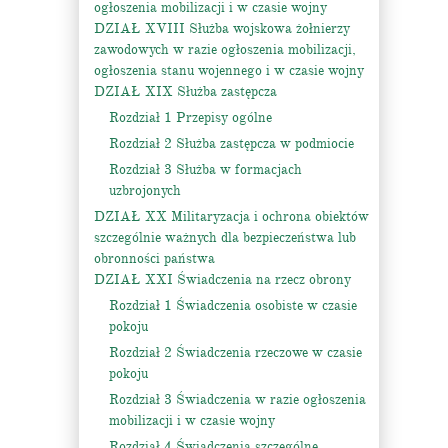
ogłoszenia mobilizacji i w czasie wojny
DZIAŁ XVIII Służba wojskowa żołnierzy
zawodowych w razie ogłoszenia mobilizacji,
ogłoszenia stanu wojennego i w czasie wojny
DZIAŁ XIX Służba zastępcza
Rozdział 1 Przepisy ogólne
Rozdział 2 Służba zastępcza w podmiocie
Rozdział 3 Służba w formacjach
uzbrojonych
DZIAŁ XX Militaryzacja i ochrona obiektów
szczególnie ważnych dla bezpieczeństwa lub
obronności państwa
DZIAŁ XXI Świadczenia na rzecz obrony
Rozdział 1 Świadczenia osobiste w czasie
pokoju
Rozdział 2 Świadczenia rzeczowe w czasie
pokoju
Rozdział 3 Świadczenia w razie ogłoszenia
mobilizacji i w czasie wojny
Rozdział 4 Świadczenia szczególne