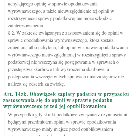
uchylającego opinię w sprawie opodatkowania
wyrównawczego, a także nieuwzględnienie tej opinii w
rozstrzygnięciu sprawy podatkowej nie może szkodzić
zainteresowanemu.
§ 2. W zakresie związanym z zastosowaniem się do opinii w
sprawie opodatkowania wyrównawczego, która została
zmieniona albo uchylona, lub opinii w sprawie opodatkowania
wyrównawczego nieuwzględnionej w rozstrzygnięciu sprawy
podatkowej nie wszczyna się postępowania w sprawach o
przestępstwa skarbowe lub wykroczenia skarbowe, a
postępowania wszczęte w tych sprawach umarza się oraz nie
nalicza się odsetek za zwłokę.
Art. 14zk. Obowiązek zapłaty podatku w przypadku
zastosowania się do opinii w sprawie podatku
wyrównawczego przed jej opublikowaniem
W przypadku gdy skutki podatkowe związane z czynnościami
będącymi przedmiotem opinii w sprawie opodatkowania
wyrównawczego miały miejsce przed opublikowaniem