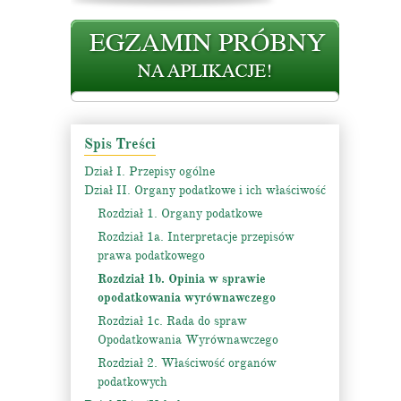
Spis Treści
Dział I. Przepisy ogólne
Dział II. Organy podatkowe i ich właściwość
Rozdział 1. Organy podatkowe
Rozdział 1a. Interpretacje przepisów
prawa podatkowego
Rozdział 1b. Opinia w sprawie
opodatkowania wyrównawczego
Rozdział 1c. Rada do spraw
Opodatkowania Wyrównawczego
Rozdział 2. Właściwość organów
podatkowych