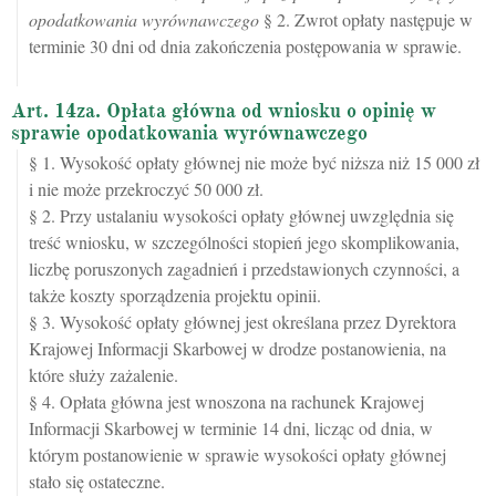
opodatkowania wyrównawczego
§ 2. Zwrot opłaty następuje w
terminie 30 dni od dnia zakończenia postępowania w sprawie.
Art. 14za. Opłata główna od wniosku o opinię w
sprawie opodatkowania wyrównawczego
§ 1. Wysokość opłaty głównej nie może być niższa niż 15 000 zł
i nie może przekroczyć 50 000 zł.
§ 2. Przy ustalaniu wysokości opłaty głównej uwzględnia się
treść wniosku, w szczególności stopień jego skomplikowania,
liczbę poruszonych zagadnień i przedstawionych czynności, a
także koszty sporządzenia projektu opinii.
§ 3. Wysokość opłaty głównej jest określana przez Dyrektora
Krajowej Informacji Skarbowej w drodze postanowienia, na
które służy zażalenie.
§ 4. Opłata główna jest wnoszona na rachunek Krajowej
Informacji Skarbowej w terminie 14 dni, licząc od dnia, w
którym postanowienie w sprawie wysokości opłaty głównej
stało się ostateczne.