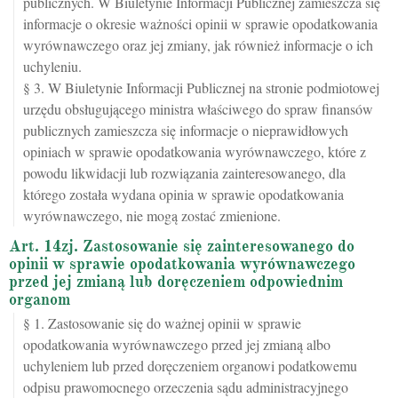
publicznych. W Biuletynie Informacji Publicznej zamieszcza się
informacje o okresie ważności opinii w sprawie opodatkowania
wyrównawczego oraz jej zmiany, jak również informacje o ich
uchyleniu.
§ 3. W Biuletynie Informacji Publicznej na stronie podmiotowej
urzędu obsługującego ministra właściwego do spraw finansów
publicznych zamieszcza się informacje o nieprawidłowych
opiniach w sprawie opodatkowania wyrównawczego, które z
powodu likwidacji lub rozwiązania zainteresowanego, dla
którego została wydana opinia w sprawie opodatkowania
wyrównawczego, nie mogą zostać zmienione.
Art. 14zj. Zastosowanie się zainteresowanego do
opinii w sprawie opodatkowania wyrównawczego
przed jej zmianą lub doręczeniem odpowiednim
organom
§ 1. Zastosowanie się do ważnej opinii w sprawie
opodatkowania wyrównawczego przed jej zmianą albo
uchyleniem lub przed doręczeniem organowi podatkowemu
odpisu prawomocnego orzeczenia sądu administracyjnego