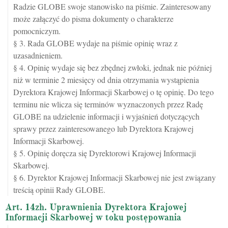
Radzie GLOBE swoje stanowisko na piśmie. Zainteresowany
może załączyć do pisma dokumenty o charakterze
pomocniczym.
§ 3. Rada GLOBE wydaje na piśmie opinię wraz z
uzasadnieniem.
§ 4. Opinię wydaje się bez zbędnej zwłoki, jednak nie później
niż w terminie 2 miesięcy od dnia otrzymania wystąpienia
Dyrektora Krajowej Informacji Skarbowej o tę opinię. Do tego
terminu nie wlicza się terminów wyznaczonych przez Radę
GLOBE na udzielenie informacji i wyjaśnień dotyczących
sprawy przez zainteresowanego lub Dyrektora Krajowej
Informacji Skarbowej.
§ 5. Opinię doręcza się Dyrektorowi Krajowej Informacji
Skarbowej.
§ 6. Dyrektor Krajowej Informacji Skarbowej nie jest związany
treścią opinii Rady GLOBE.
Art. 14zh. Uprawnienia Dyrektora Krajowej
Informacji Skarbowej w toku postępowania