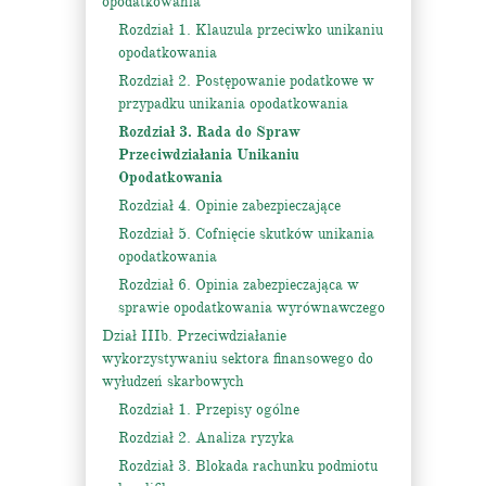
opodatkowania
Rozdział 1. Klauzula przeciwko unikaniu
opodatkowania
Rozdział 2. Postępowanie podatkowe w
przypadku unikania opodatkowania
Rozdział 3. Rada do Spraw
Przeciwdziałania Unikaniu
Opodatkowania
Rozdział 4. Opinie zabezpieczające
Rozdział 5. Cofnięcie skutków unikania
opodatkowania
Rozdział 6. Opinia zabezpieczająca w
sprawie opodatkowania wyrównawczego
Dział IIIb. Przeciwdziałanie
wykorzystywaniu sektora finansowego do
wyłudzeń skarbowych
Rozdział 1. Przepisy ogólne
Rozdział 2. Analiza ryzyka
Rozdział 3. Blokada rachunku podmiotu