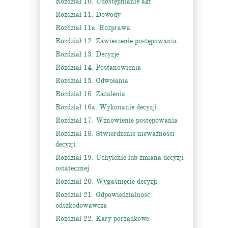
Rozdział 10. Udostępnianie akt
Rozdział 11. Dowody
Rozdział 11a. Rozprawa
Rozdział 12. Zawieszenie postępowania
Rozdział 13. Decyzje
Rozdział 14. Postanowienia
Rozdział 15. Odwołania
Rozdział 16. Zażalenia
Rozdział 16a. Wykonanie decyzji
Rozdział 17. Wznowienie postępowania
Rozdział 18. Stwierdzenie nieważności
decyzji
Rozdział 19. Uchylenie lub zmiana decyzji
ostatecznej
Rozdział 20. Wygaśnięcie decyzji
Rozdział 21. Odpowiedzialność
odszkodowawcza
Rozdział 22. Kary porządkowe