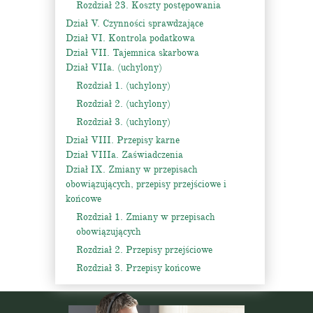
Rozdział 23. Koszty postępowania
Dział V. Czynności sprawdzające
Dział VI. Kontrola podatkowa
Dział VII. Tajemnica skarbowa
Dział VIIa. (uchylony)
Rozdział 1. (uchylony)
Rozdział 2. (uchylony)
Rozdział 3. (uchylony)
Dział VIII. Przepisy karne
Dział VIIIa. Zaświadczenia
Dział IX. Zmiany w przepisach
obowiązujących, przepisy przejściowe i
końcowe
Rozdział 1. Zmiany w przepisach
obowiązujących
Rozdział 2. Przepisy przejściowe
Rozdział 3. Przepisy końcowe