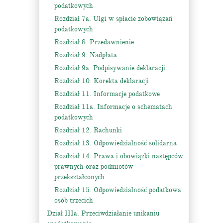
podatkowych
Rozdział 7a. Ulgi w spłacie zobowiązań
podatkowych
Rozdział 8. Przedawnienie
Rozdział 9. Nadpłata
Rozdział 9a. Podpisywanie deklaracji
Rozdział 10. Korekta deklaracji
Rozdział 11. Informacje podatkowe
Rozdział 11a. Informacje o schematach
podatkowych
Rozdział 12. Rachunki
Rozdział 13. Odpowiedzialność solidarna
Rozdział 14. Prawa i obowiązki następców
prawnych oraz podmiotów
przekształconych
Rozdział 15. Odpowiedzialność podatkowa
osób trzecich
Dział IIIa. Przeciwdziałanie unikaniu