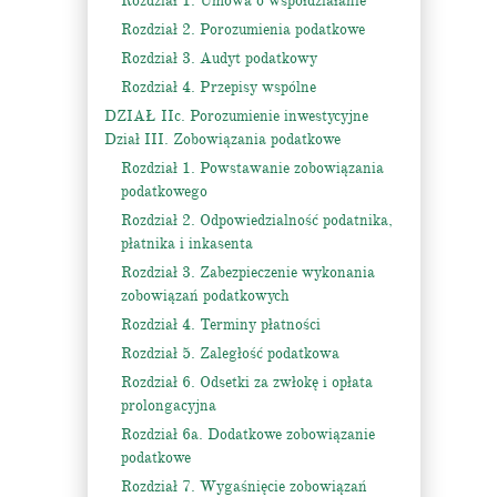
Rozdział 1. Umowa o współdziałanie
Rozdział 2. Porozumienia podatkowe
Rozdział 3. Audyt podatkowy
Rozdział 4. Przepisy wspólne
DZIAŁ IIc. Porozumienie inwestycyjne
Dział III. Zobowiązania podatkowe
Rozdział 1. Powstawanie zobowiązania
podatkowego
Rozdział 2. Odpowiedzialność podatnika,
płatnika i inkasenta
Rozdział 3. Zabezpieczenie wykonania
zobowiązań podatkowych
Rozdział 4. Terminy płatności
Rozdział 5. Zaległość podatkowa
Rozdział 6. Odsetki za zwłokę i opłata
prolongacyjna
Rozdział 6a. Dodatkowe zobowiązanie
podatkowe
Rozdział 7. Wygaśnięcie zobowiązań