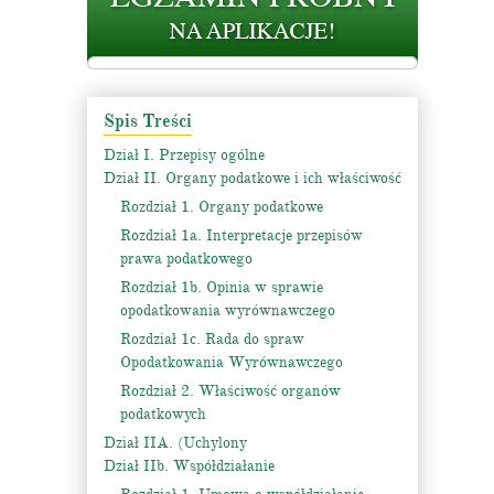
Spis Treści
Dział I. Przepisy ogólne
Dział II. Organy podatkowe i ich właściwość
Rozdział 1. Organy podatkowe
Rozdział 1a. Interpretacje przepisów
prawa podatkowego
Rozdział 1b. Opinia w sprawie
opodatkowania wyrównawczego
Rozdział 1c. Rada do spraw
Opodatkowania Wyrównawczego
Rozdział 2. Właściwość organów
podatkowych
Dział IIA. (Uchylony
Dział IIb. Współdziałanie