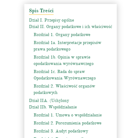
Spis Treści
Dział I. Przepisy ogólne
Dział II. Organy podatkowe i ich właściwość
Rozdział 1. Organy podatkowe
Rozdział 1a. Interpretacje przepisów
prawa podatkowego
Rozdział 1b. Opinia w sprawie
opodatkowania wyrównawczego
Rozdział 1c. Rada do spraw
Opodatkowania Wyrównawczego
Rozdział 2. Właściwość organów
podatkowych
Dział IIA. (Uchylony
Dział IIb. Współdziałanie
Rozdział 1. Umowa o współdziałanie
Rozdział 2. Porozumienia podatkowe
Rozdział 3. Audyt podatkowy