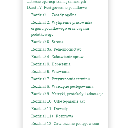
zakresie operacji transgranicznych
Dział IV. Postępowanie podatkowe
Rozdział 1. Zasady ogólne
Rozdział 2. Wyłączenie pracownika
organu podatkowego oraz organu
podatkowego
Rozdział 3. Strona
Rozdział 3a. Pełnomocnictwo
Rozdział 4. Załatwianie spraw
Rozdział 5. Doręczenia
Rozdział 6. Wezwania
Rozdział 7. Przywrócenie terminu
Rozdział 8. Wszczęcie postępowania
Rozdział 9. Metryki, protokoły i adnotacje.
Rozdział 10. Udostępnianie akt
Rozdział 11. Dowody
Rozdział 11a. Rozprawa
Rozdział 12. Zawieszenie postępowania