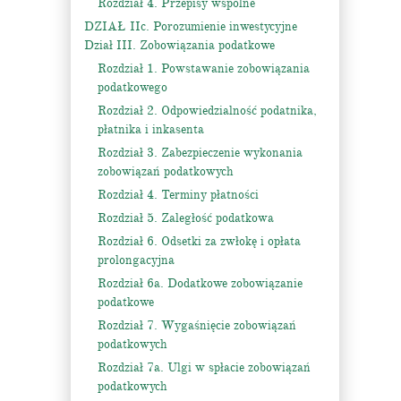
Rozdział 4. Przepisy wspólne
DZIAŁ IIc. Porozumienie inwestycyjne
Dział III. Zobowiązania podatkowe
Rozdział 1. Powstawanie zobowiązania
podatkowego
Rozdział 2. Odpowiedzialność podatnika,
płatnika i inkasenta
Rozdział 3. Zabezpieczenie wykonania
zobowiązań podatkowych
Rozdział 4. Terminy płatności
Rozdział 5. Zaległość podatkowa
Rozdział 6. Odsetki za zwłokę i opłata
prolongacyjna
Rozdział 6a. Dodatkowe zobowiązanie
podatkowe
Rozdział 7. Wygaśnięcie zobowiązań
podatkowych
Rozdział 7a. Ulgi w spłacie zobowiązań
podatkowych