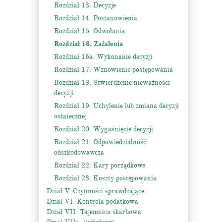
Rozdział 13. Decyzje
Rozdział 14. Postanowienia
Rozdział 15. Odwołania
Rozdział 16. Zażalenia
Rozdział 16a. Wykonanie decyzji
Rozdział 17. Wznowienie postępowania
Rozdział 18. Stwierdzenie nieważności
decyzji
Rozdział 19. Uchylenie lub zmiana decyzji
ostatecznej
Rozdział 20. Wygaśnięcie decyzji
Rozdział 21. Odpowiedzialność
odszkodowawcza
Rozdział 22. Kary porządkowe
Rozdział 23. Koszty postępowania
Dział V. Czynności sprawdzające
Dział VI. Kontrola podatkowa
Dział VII. Tajemnica skarbowa