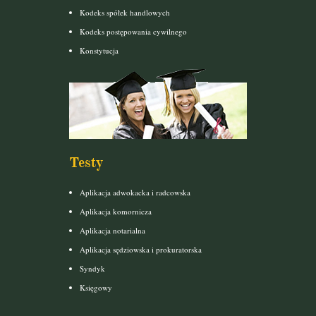
Kodeks spółek handlowych
Kodeks postępowania cywilnego
Konstytucja
Testy
Aplikacja adwokacka i radcowska
Aplikacja komornicza
Aplikacja notarialna
Aplikacja sędziowska i prokuratorska
Syndyk
Księgowy