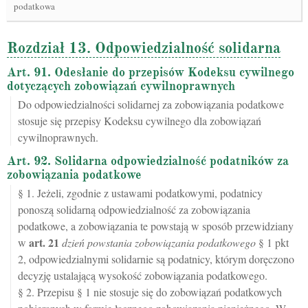
podatkowa
Rozdział 13. Odpowiedzialność solidarna
Art. 91. Odesłanie do przepisów Kodeksu cywilnego
dotyczących zobowiązań cywilnoprawnych
Do odpowiedzialności solidarnej za zobowiązania podatkowe
stosuje się przepisy Kodeksu cywilnego dla zobowiązań
cywilnoprawnych.
Art. 92. Solidarna odpowiedzialność podatników za
zobowiązania podatkowe
§ 1. Jeżeli, zgodnie z ustawami podatkowymi, podatnicy
ponoszą solidarną odpowiedzialność za zobowiązania
podatkowe, a zobowiązania te powstają w sposób przewidziany
art.
21
w
dzień powstania zobowiązania podatkowego
§ 1 pkt
2, odpowiedzialnymi solidarnie są podatnicy, którym doręczono
decyzję ustalającą wysokość zobowiązania podatkowego.
§ 2. Przepisu § 1 nie stosuje się do zobowiązań podatkowych