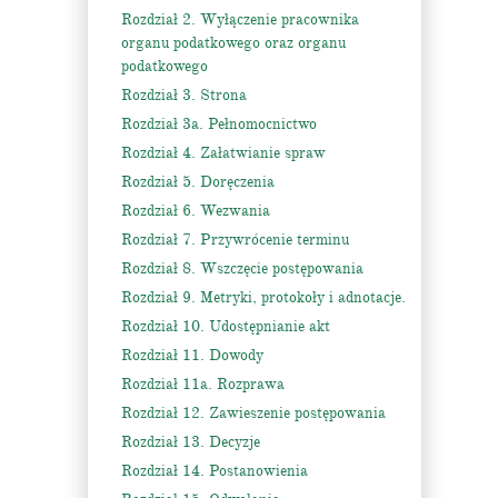
Rozdział 2. Wyłączenie pracownika
organu podatkowego oraz organu
podatkowego
Rozdział 3. Strona
Rozdział 3a. Pełnomocnictwo
Rozdział 4. Załatwianie spraw
Rozdział 5. Doręczenia
Rozdział 6. Wezwania
Rozdział 7. Przywrócenie terminu
Rozdział 8. Wszczęcie postępowania
Rozdział 9. Metryki, protokoły i adnotacje.
Rozdział 10. Udostępnianie akt
Rozdział 11. Dowody
Rozdział 11a. Rozprawa
Rozdział 12. Zawieszenie postępowania
Rozdział 13. Decyzje
Rozdział 14. Postanowienia