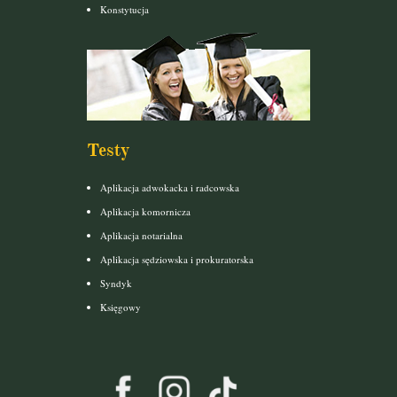
Konstytucja
Testy
Aplikacja adwokacka i radcowska
Aplikacja komornicza
Aplikacja notarialna
Aplikacja sędziowska i prokuratorska
Syndyk
Księgowy