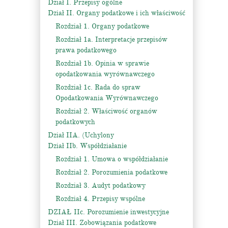
Dział I. Przepisy ogólne
Dział II. Organy podatkowe i ich właściwość
Rozdział 1. Organy podatkowe
Rozdział 1a. Interpretacje przepisów
prawa podatkowego
Rozdział 1b. Opinia w sprawie
opodatkowania wyrównawczego
Rozdział 1c. Rada do spraw
Opodatkowania Wyrównawczego
Rozdział 2. Właściwość organów
podatkowych
Dział IIA. (Uchylony
Dział IIb. Współdziałanie
Rozdział 1. Umowa o współdziałanie
Rozdział 2. Porozumienia podatkowe
Rozdział 3. Audyt podatkowy
Rozdział 4. Przepisy wspólne
DZIAŁ IIc. Porozumienie inwestycyjne
Dział III. Zobowiązania podatkowe