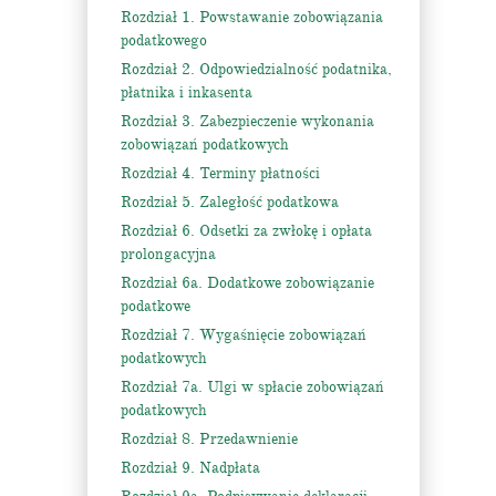
Rozdział 1. Powstawanie zobowiązania
podatkowego
Rozdział 2. Odpowiedzialność podatnika,
płatnika i inkasenta
Rozdział 3. Zabezpieczenie wykonania
zobowiązań podatkowych
Rozdział 4. Terminy płatności
Rozdział 5. Zaległość podatkowa
Rozdział 6. Odsetki za zwłokę i opłata
prolongacyjna
Rozdział 6a. Dodatkowe zobowiązanie
podatkowe
Rozdział 7. Wygaśnięcie zobowiązań
podatkowych
Rozdział 7a. Ulgi w spłacie zobowiązań
podatkowych
Rozdział 8. Przedawnienie
Rozdział 9. Nadpłata