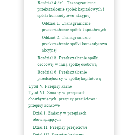
Rozdział 4idx1. Transgraniczne
przekształcenie spółek kapitałowych i
spółki komandytowo-akcyjnej
Oddział 1. Transgraniczne
przekształcenie spółek kapitałowych
Oddział 2. Transgraniczne
przekształcenie spółki komandytowo-
akcyjnej
Rozdział 5. Przekształcenie spółki
osobowej w inną spółkę osobową
Rozdział 6. Przekształcenie
przedsiębiorcy w spółkę kapitałową
Tytuł V. Przepisy karne
Tytuł VI. Zmiany w przepisach
obowiązujących, przepisy przejściowe i
przepisy końcowe
Dział I. Zmiany w przepisach
obowiązujących
Dział II. Przepisy przejściowe