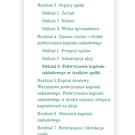
Rozdział 3. Organy spółki
Oddział 1. Zarząd
Oddział 2. Nadzór
Oddział 3. Walne zgromadzenie
Rozdział 4. Zmiana statutu i zwykłe
podwyższenie kapitału zakładowego
Oddział 1. Przepisy ogólne
Oddział 2. Subskrypcja akcji
Oddział 3. Podwyższenie kapitału
zakładowego ze środków spółki
Rozdział 5.Kapitał docelowy.
Warunkowe podwyższenie kapitału
zakładowego. Podwyższenie kapitału
zakładowego w drodze zamiany obligacji
kapitałowych na akcje
Rozdział 6. Obniżenie kapitału
zakładowego
Rozdział 7. Rozwiązanie i likwidacja
spółki