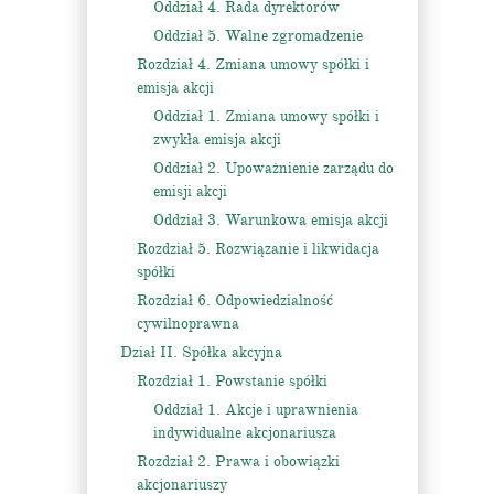
Oddział 4. Rada dyrektorów
Oddział 5. Walne zgromadzenie
Rozdział 4. Zmiana umowy spółki i
emisja akcji
Oddział 1. Zmiana umowy spółki i
zwykła emisja akcji
Oddział 2. Upoważnienie zarządu do
emisji akcji
Oddział 3. Warunkowa emisja akcji
Rozdział 5. Rozwiązanie i likwidacja
spółki
Rozdział 6. Odpowiedzialność
cywilnoprawna
Dział II. Spółka akcyjna
Rozdział 1. Powstanie spółki
Oddział 1. Akcje i uprawnienia
indywidualne akcjonariusza
Rozdział 2. Prawa i obowiązki
akcjonariuszy