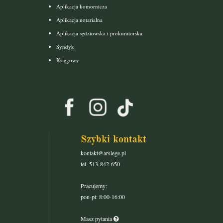
Aplikacja komornicza
Aplikacja notarialna
Aplikacja sędziowska i prokuratorska
Syndyk
Księgowy
Szybki kontakt
kontakt@arslege.pl
tel. 513-842-650
Pracujemy:
pon-pt: 8:00-16:00
Masz pytania