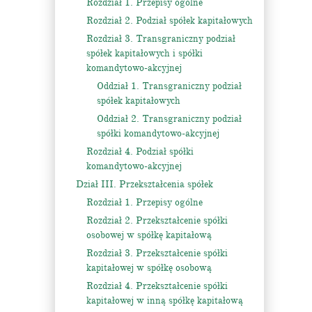
Rozdział 1. Przepisy ogólne
Rozdział 2. Podział spółek kapitałowych
Rozdział 3. Transgraniczny podział
spółek kapitałowych i spółki
komandytowo-akcyjnej
Oddział 1. Transgraniczny podział
spółek kapitałowych
Oddział 2. Transgraniczny podział
spółki komandytowo-akcyjnej
Rozdział 4. Podział spółki
komandytowo-akcyjnej
Dział III. Przekształcenia spółek
Rozdział 1. Przepisy ogólne
Rozdział 2. Przekształcenie spółki
osobowej w spółkę kapitałową
Rozdział 3. Przekształcenie spółki
kapitałowej w spółkę osobową
Rozdział 4. Przekształcenie spółki
kapitałowej w inną spółkę kapitałową