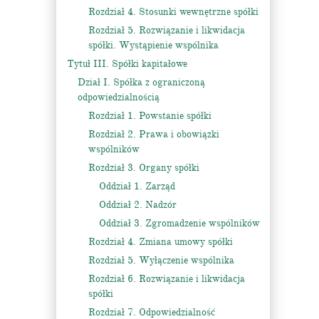
Rozdział 4. Stosunki wewnętrzne spółki
Rozdział 5. Rozwiązanie i likwidacja
spółki. Wystąpienie wspólnika
Tytuł III. Spółki kapitałowe
Dział I. Spółka z ograniczoną
odpowiedzialnością
Rozdział 1. Powstanie spółki
Rozdział 2. Prawa i obowiązki
wspólników
Rozdział 3. Organy spółki
Oddział 1. Zarząd
Oddział 2. Nadzór
Oddział 3. Zgromadzenie wspólników
Rozdział 4. Zmiana umowy spółki
Rozdział 5. Wyłączenie wspólnika
Rozdział 6. Rozwiązanie i likwidacja
spółki
Rozdział 7. Odpowiedzialność