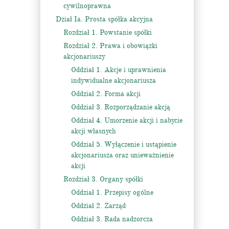
cywilnoprawna
Dział Ia. Prosta spółka akcyjna
Rozdział 1. Powstanie spółki
Rozdział 2. Prawa i obowiązki
akcjonariuszy
Oddział 1. Akcje i uprawnienia
indywidualne akcjonariusza
Oddział 2. Forma akcji
Oddział 3. Rozporządzanie akcją
Oddział 4. Umorzenie akcji i nabycie
akcji własnych
Oddział 5. Wyłączenie i ustąpienie
akcjonariusza oraz unieważnienie
akcji
Rozdział 3. Organy spółki
Oddział 1. Przepisy ogólne
Oddział 2. Zarząd
Oddział 3. Rada nadzorcza