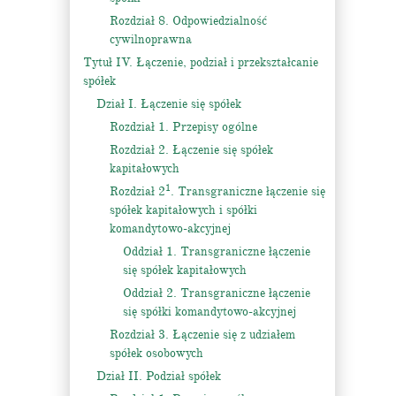
Rozdział 8. Odpowiedzialność
cywilnoprawna
Tytuł IV. Łączenie, podział i przekształcanie
spółek
Dział I. Łączenie się spółek
Rozdział 1. Przepisy ogólne
Rozdział 2. Łączenie się spółek
kapitałowych
1
Rozdział 2
. Transgraniczne łączenie się
spółek kapitałowych i spółki
komandytowo-akcyjnej
Oddział 1. Transgraniczne łączenie
się spółek kapitałowych
Oddział 2. Transgraniczne łączenie
się spółki komandytowo-akcyjnej
Rozdział 3. Łączenie się z udziałem
spółek osobowych
Dział II. Podział spółek