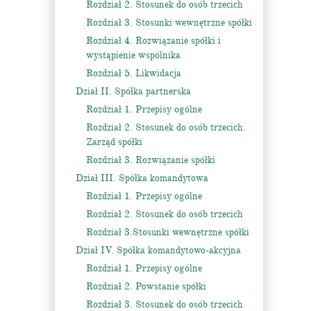
Rozdział 2. Stosunek do osób trzecich
Rozdział 3. Stosunki wewnętrzne spółki
Rozdział 4. Rozwiązanie spółki i
wystąpienie wspólnika
Rozdział 5. Likwidacja
Dział II. Spółka partnerska
Rozdział 1. Przepisy ogólne
Rozdział 2. Stosunek do osób trzecich.
Zarząd spółki
Rozdział 3. Rozwiązanie spółki
Dział III. Spółka komandytowa
Rozdział 1. Przepisy ogólne
Rozdział 2. Stosunek do osób trzecich
Rozdział 3.Stosunki wewnętrzne spółki
Dział IV. Spółka komandytowo-akcyjna
Rozdział 1. Przepisy ogólne
Rozdział 2. Powstanie spółki
Rozdział 3. Stosunek do osób trzecich