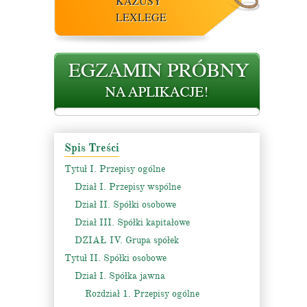
KAZUSY
LEXLEGE
Spis Treści
Tytuł I. Przepisy ogólne
Dział I. Przepisy wspólne
Dział II. Spółki osobowe
Dział III. Spółki kapitałowe
DZIAŁ IV. Grupa spółek
Tytuł II. Spółki osobowe
Dział I. Spółka jawna
Rozdział 1. Przepisy ogólne